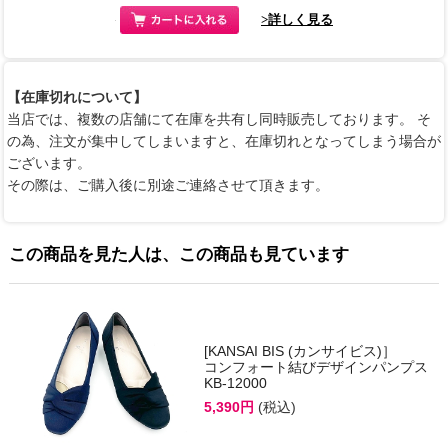
>詳しく見る
【在庫切れについて】
当店では、複数の店舗にて在庫を共有し同時販売しております。 そ
の為、注文が集中してしまいますと、在庫切れとなってしまう場合が
ございます。
その際は、ご購入後に別途ご連絡させて頂きます。
この商品を見た人は、この商品も見ています
[KANSAI BIS (カンサイビス)］
コンフォート結びデザインパンプス
KB-12000
5,390円
(税込)