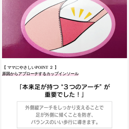
【 ママにやさしいPOINT ２ 】
原因からアプローチするカップインソール