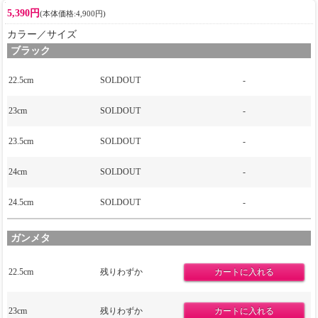
5,390円
(本体価格:4,900円)
カラー／サイズ
ブラック
22.5cm
SOLDOUT
-
23cm
SOLDOUT
-
23.5cm
SOLDOUT
-
24cm
SOLDOUT
-
24.5cm
SOLDOUT
-
ガンメタ
22.5cm
残りわずか
23cm
残りわずか