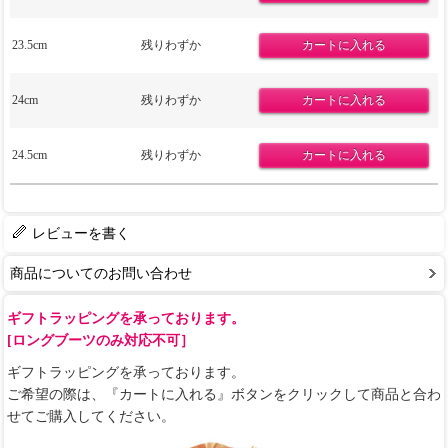
23.5cm
残りわずか
24cm
残りわずか
24.5cm
残りわずか
レビューを書く
商品についてのお問い合わせ
ギフトラッピングを承っております。
[ロングブーツのみ対応不可］
ギフトラッピングを承っております。
ご希望の際は、『カートに入れる』ボタンをクリックして商品と合わ
せてご購入してください。