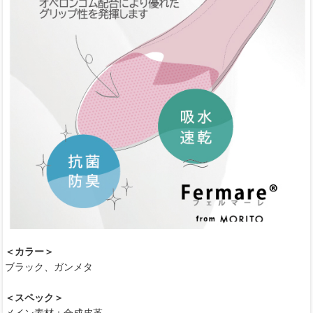
＜カラー＞
ブラック、ガンメタ
＜スペック＞