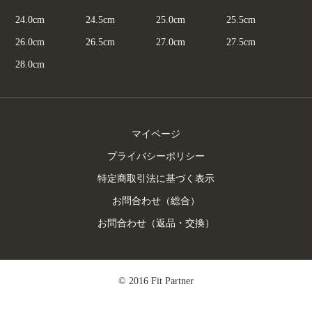
24.0cm
24.5cm
25.0cm
25.5cm
26.0cm
26.5cm
27.0cm
27.5cm
28.0cm
マイページ
プライバシーポリシー
特定商取引法に基づく表示
お問合わせ（総合）
お問合わせ（返品・交換）
© 2016 Fit Partner