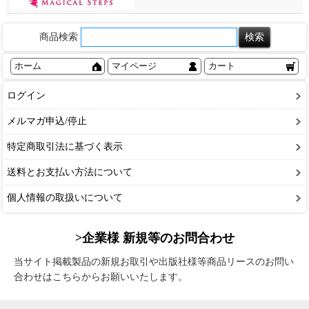
商品検索
ホーム
マイページ
カート
ログイン
メルマガ申込/停止
特定商取引法に基づく表示
送料とお支払い方法について
個人情報の取扱いについて
>企業様 新規等のお問合わせ
当サイト掲載製品の新規お取引や出版社様等商品リースのお問い
合わせはこちらからお願いいたします。