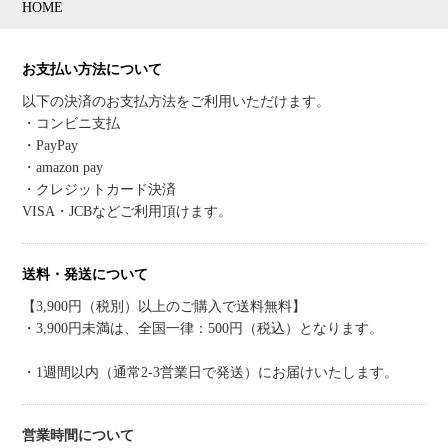
HOME
お支払い方法について
以下の決済のお支払方法をご利用いただけます。
・コンビニ支払
・PayPay
・amazon pay
・クレジットカード決済
VISA・JCBなどご利用頂けます。
送料・発送について
【3,900円（税別）以上のご購入で送料無料】
・3,900円未満は、全国一律：500円（税込）となります。
・1週間以内（通常2-3営業日で発送）にお届けいたします。
営業時間について