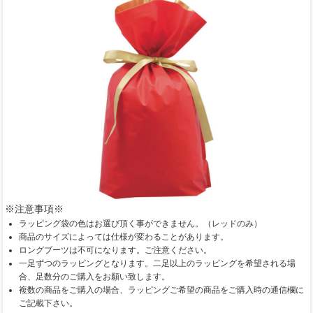
※注意事項※
ラッピング袋の色はお選び頂く事ができません。（レッドのみ）
商品のサイズによっては仕様が変わることがあります。
ロングブーツは不可になります。ご注意ください。
一足ずつのラッピングとなります。二足以上のラッピングを希望される場
合、足数分のご購入をお願い致します。
複数の商品をご購入の場合、ラッピングご希望の商品をご購入時の通信欄に
ご記載下さい。