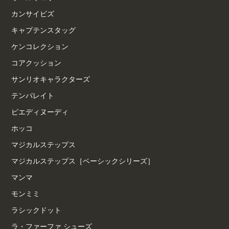
カンサイビズ
キャプテンスタッグ
ケンコレクション
コアクッション
サンリオキャラクターズ
テンパレイト
ピエディヌーディ
ホッコ
マジカルステップス
マジカルステップス［ベーシックシリーズ］
マンマ
モンミミ
ラシックドット
ラ・ファーファ シューズ