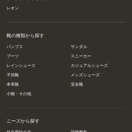
レオン
靴の種類から探す
パンプス
サンダル
ブーツ
スニーカー
レインシューズ
カジュアルシューズ
子供靴
メンズシューズ
本革靴
安全靴
小物・その他
ニーズから探す