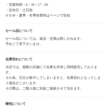
・営業時間：8：30～17：00
・定休日：土日祝
※ＧＷ・夏季・冬季休業時はページで告知
セール品について
セール品については、返品・交換は致しかねます。
予めご了承下さいませ。
在庫切れについて
当店では、複数の店舗にて在庫を共有し同時販売しておりま
す。
その為、注文が集中してしまいますと、在庫切れとなってしま
う場合がございます。
その際は、ご購入後に別途ご連絡させて頂きます。
梱包について