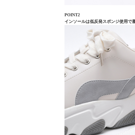
POINT2
インソールは低反発スポンジ使用で