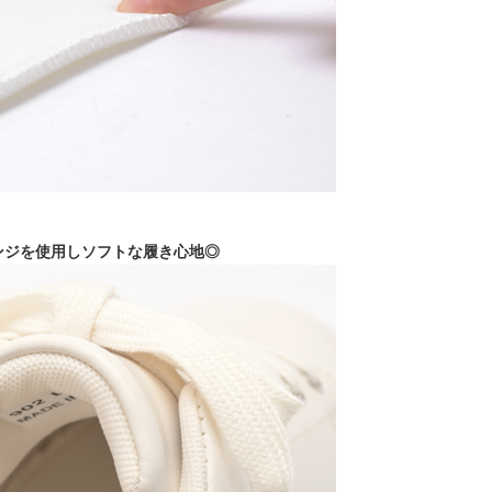
ンジを使用しソフトな履き心地◎