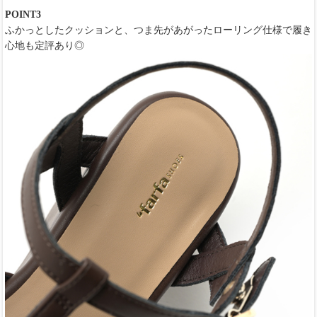
POINT3
ふかっとしたクッションと、つま先があがったローリング仕様で履き
心地も定評あり◎