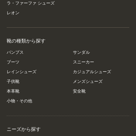
ラ・ファーファ シューズ
レオン
靴の種類から探す
パンプス
サンダル
ブーツ
スニーカー
レインシューズ
カジュアルシューズ
子供靴
メンズシューズ
本革靴
安全靴
小物・その他
ニーズから探す