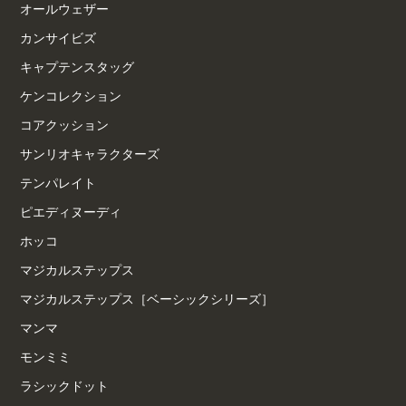
オールウェザー
カンサイビズ
キャプテンスタッグ
ケンコレクション
コアクッション
サンリオキャラクターズ
テンパレイト
ピエディヌーディ
ホッコ
マジカルステップス
マジカルステップス［ベーシックシリーズ］
マンマ
モンミミ
ラシックドット