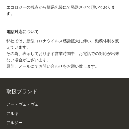
エコロジーの観点から簡易包装にて発送させて頂いておりま
す。
電話対応について
弊社では、新型コロナウイルス感染拡大に伴い、勤務体制を変
えています。
その為、表示しております営業時間中、お電話での対応が出来
ない場合がございます。
原則、メールにてお問い合わせをお願い致します。
取扱ブランド
アー・ヴェ・ヴェ
アルキ
アルジー