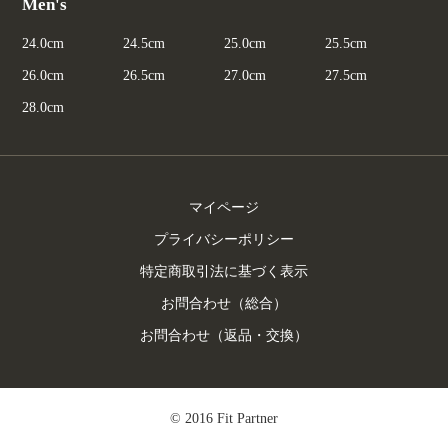
Men's
24.0cm
24.5cm
25.0cm
25.5cm
26.0cm
26.5cm
27.0cm
27.5cm
28.0cm
マイページ
プライバシーポリシー
特定商取引法に基づく表示
お問合わせ（総合）
お問合わせ（返品・交換）
© 2016 Fit Partner