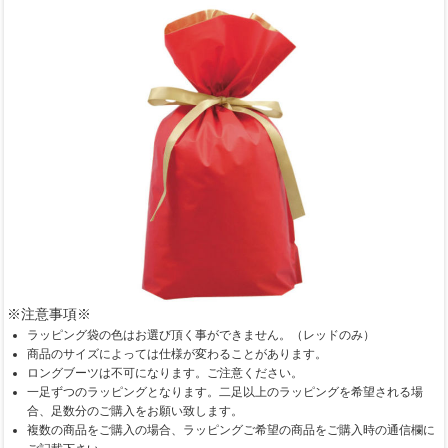
※注意事項※
ラッピング袋の色はお選び頂く事ができません。（レッドのみ）
商品のサイズによっては仕様が変わることがあります。
ロングブーツは不可になります。ご注意ください。
一足ずつのラッピングとなります。二足以上のラッピングを希望される場
合、足数分のご購入をお願い致します。
複数の商品をご購入の場合、ラッピングご希望の商品をご購入時の通信欄に