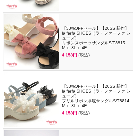
【30%OFFセール】【26SS 新作】
la farfa SHOES（ラ・ファーファ シ
ューズ）
リボンスポーツサンダルS/T8815
M＋-3L＋ 4E
4,158円
(税込)
【30%OFFセール】【26SS 新作】
la farfa SHOES（ラ・ファーファ シ
ューズ）
フリルリボン厚底サンダルS/T8814
M＋-3L＋ 4E
4,158円
(税込)