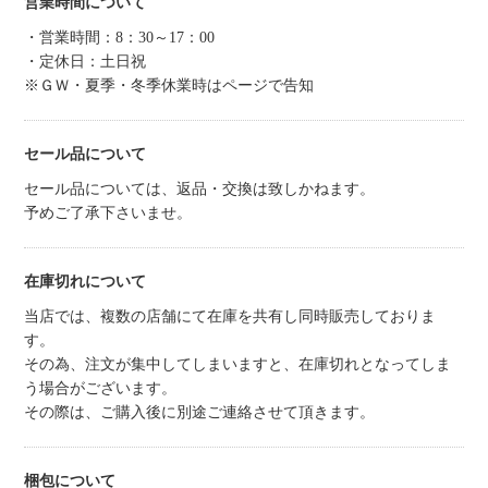
営業時間について
・営業時間：8：30～17：00
・定休日：土日祝
※ＧＷ・夏季・冬季休業時はページで告知
セール品について
セール品については、返品・交換は致しかねます。
予めご了承下さいませ。
在庫切れについて
当店では、複数の店舗にて在庫を共有し同時販売しておりま
す。
その為、注文が集中してしまいますと、在庫切れとなってしま
う場合がございます。
その際は、ご購入後に別途ご連絡させて頂きます。
梱包について