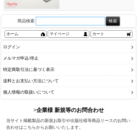
商品検索
ホーム
マイページ
カート
ログイン
メルマガ申込/停止
特定商取引法に基づく表示
送料とお支払い方法について
個人情報の取扱いについて
>企業様 新規等のお問合わせ
当サイト掲載製品の新規お取引や出版社様等商品リースのお問い
合わせはこちらからお願いいたします。