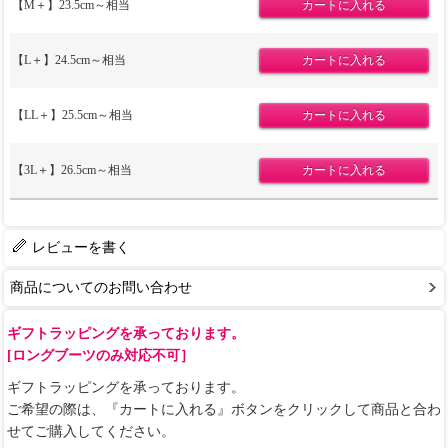
【M＋】23.5cm～相当
【L＋】24.5cm～相当
【LL＋】25.5cm～相当
【3L＋】26.5cm～相当
レビューを書く
商品についてのお問い合わせ
ギフトラッピングを承っております。
[ロングブーツのみ対応不可］
ギフトラッピングを承っております。
ご希望の際は、『カートに入れる』ボタンをクリックして商品と合わ
せてご購入してください。