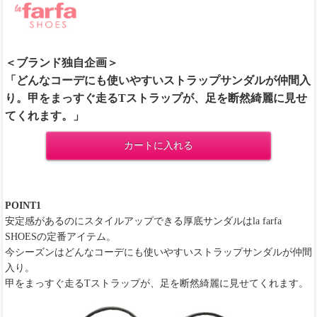
＜ブランド独自企画＞
「どんなコーデにも使いやすいストラップサンダルが仲間入
り。甲をまっすぐ走るTストラップが、足を断然綺麗に見せ
てくれます。」
カートに入れる
POINT1
安定感があるのにスタイルアップできる厚底サンダルはla farfa
SHOESの定番アイテム。
今シーズンはどんなコーデにも使いやすいストラップサンダルが仲間
入り。
甲をまっすぐ走るTストラップが、足を断然綺麗に見せてくれます。