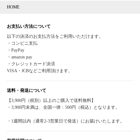
HOME
お支払い方法について
以下の決済のお支払方法をご利用いただけます。
・コンビニ支払
・PayPay
・amazon pay
・クレジットカード決済
VISA・JCBなどご利用頂けます。
送料・発送について
【3,900円（税別）以上のご購入で送料無料】
・3,900円未満は、全国一律：500円（税込）となります。
・1週間以内（通常2-3営業日で発送）にお届けいたします。