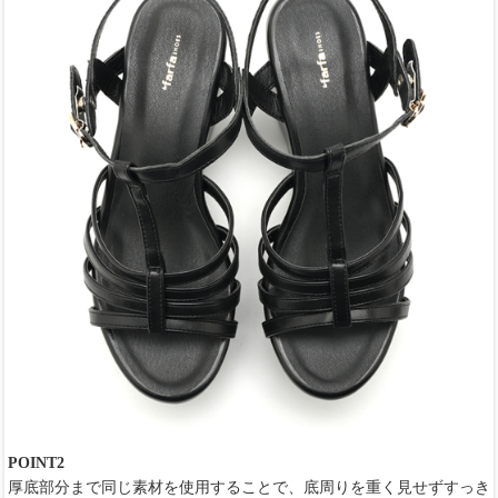
POINT2
厚底部分まで同じ素材を使用することで、底周りを重く見せずすっき