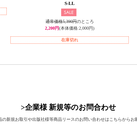
S-LL
通常価格5,390円
のところ
2,200円
(本体価格:2,000円)
在庫切れ
>企業様 新規等のお問合わせ
品の新規お取引や出版社様等商品リースのお問い合わせはこちらからお