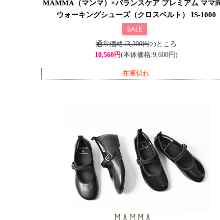
MAMMA（マンマ）×バランスケア プレミアム ママ
ウォーキングシューズ（クロスベルト） IS-1000
通常価格13,200円
のところ
10,560円
(本体価格:9,600円)
在庫切れ