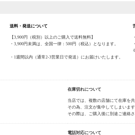
送料・発送について
【3,900円（税別）以上のご購入で送料無料】
・3,900円未満は、全国一律：500円（税込）となります。
・1週間以内（通常2-3営業日で発送）にお届けいたします。
在庫切れについて
当店では、複数の店舗にて在庫を共
その為、注文が集中してしまいます
その際は、ご購入後に別途ご連絡さ
電話対応について