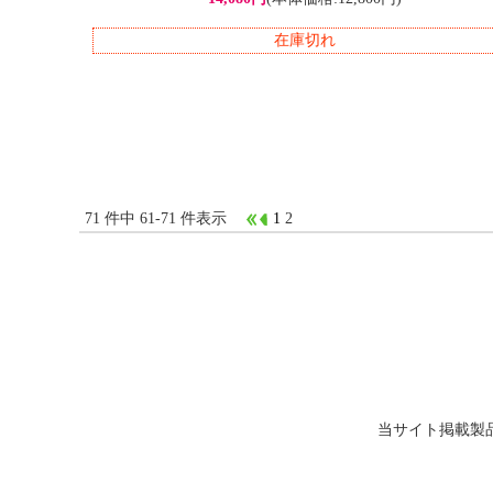
在庫切れ
71 件中 61-71 件表示
1
2
当サイト掲載製