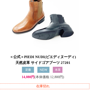
＜公式＞PIEDI NUDI(ピエディヌーディ)
天然皮革 サイドゴアブーツ 27201
14,080円
(本体価格:12,800円)
在庫切れ