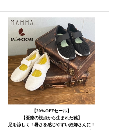
【20%OFFセール】
【医療の視点から生まれた靴】
足を涼しく！暑さを感じやすい妊婦さんに！