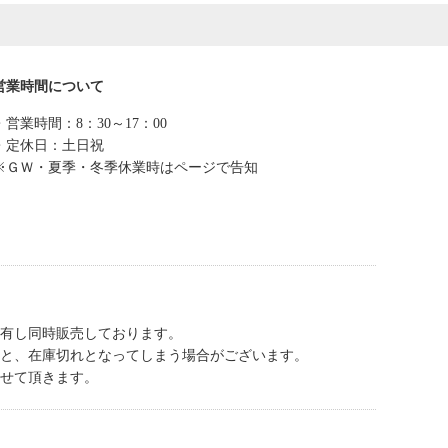
営業時間について
・営業時間：8：30～17：00
・定休日：土日祝
※ＧＷ・夏季・冬季休業時はページで告知
有し同時販売しております。
と、在庫切れとなってしまう場合がございます。
せて頂きます。