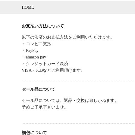
HOME
お支払い方法について
以下の決済のお支払方法をご利用いただけます。
・コンビニ支払
・PayPay
・amazon pay
・クレジットカード決済
VISA・JCBなどご利用頂けます。
セール品について
セール品については、返品・交換は致しかねます。
予めご了承下さいませ。
梱包について