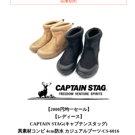
在庫切れ
【2000円均一セール】
【レディース】
CAPTAIN STAG(キャプテンスタッグ)
異素材コンビ 4cm防水 カジュアルブーツ-CS-6016