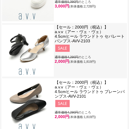
通常価格5,390円
のところ
3,000円
(本体価格:2,728円)
【セール：2000円（税込）】
a.v.v（アー・ヴェ・ヴェ）
4.5cmヒール ラウンドトゥ セパレート
パンプス-AVV-2103
通常価格4,290円
のところ
2,000円
(本体価格:1,819円)
【セール：2000円（税込）】
a.v.v（アー・ヴェ・ヴェ）
4.5cmヒール ラウンドトゥ プレーンパ
ンプス-AVV-2101
通常価格4,290円
のところ
2,000円
(本体価格:1,819円)