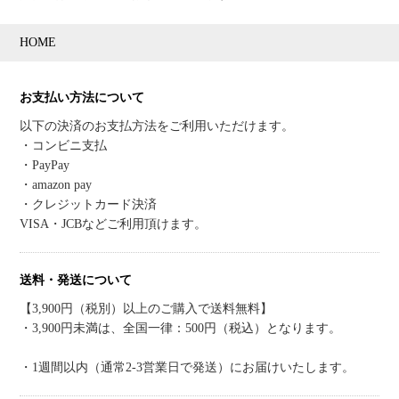
HOME
お支払い方法について
以下の決済のお支払方法をご利用いただけます。
・コンビニ支払
・PayPay
・amazon pay
・クレジットカード決済
VISA・JCBなどご利用頂けます。
送料・発送について
【3,900円（税別）以上のご購入で送料無料】
・3,900円未満は、全国一律：500円（税込）となります。
・1週間以内（通常2-3営業日で発送）にお届けいたします。