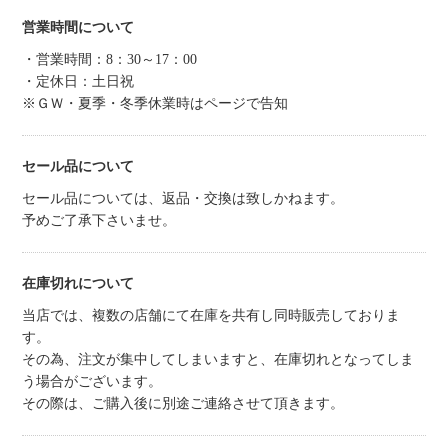
営業時間について
・営業時間：8：30～17：00
・定休日：土日祝
※ＧＷ・夏季・冬季休業時はページで告知
セール品について
セール品については、返品・交換は致しかねます。
予めご了承下さいませ。
在庫切れについて
当店では、複数の店舗にて在庫を共有し同時販売しておりま
す。
その為、注文が集中してしまいますと、在庫切れとなってしま
う場合がございます。
その際は、ご購入後に別途ご連絡させて頂きます。