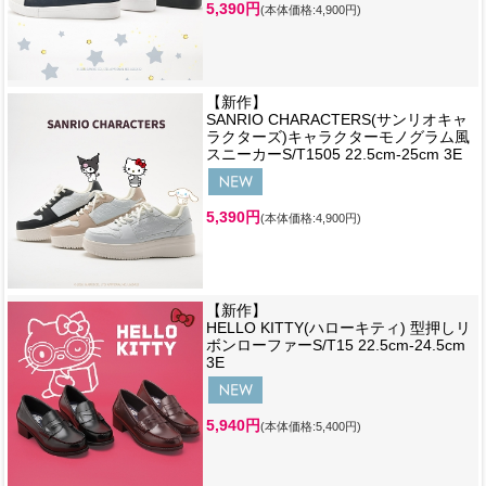
5,390円
(本体価格:4,900円)
【新作】
SANRIO CHARACTERS(サンリオキャ
ラクターズ)キャラクターモノグラム風
スニーカーS/T1505 22.5cm-25cm 3E
5,390円
(本体価格:4,900円)
【新作】
HELLO KITTY(ハローキティ) 型押しリ
ボンローファーS/T15 22.5cm-24.5cm
3E
5,940円
(本体価格:5,400円)