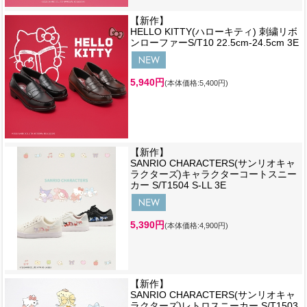
【新作】
HELLO KITTY(ハローキティ) 刺繍リボ
ンローファーS/T10 22.5cm-24.5cm 3E
5,940円
(本体価格:5,400円)
【新作】
SANRIO CHARACTERS(サンリオキャ
ラクターズ)キャラクターコートスニー
カー S/T1504 S-LL 3E
5,390円
(本体価格:4,900円)
【新作】
SANRIO CHARACTERS(サンリオキャ
ラクターズ)レトロスニーカー S/T1503