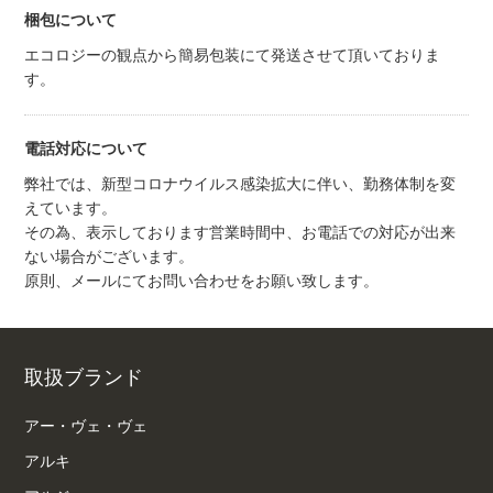
梱包について
エコロジーの観点から簡易包装にて発送させて頂いておりま
す。
電話対応について
弊社では、新型コロナウイルス感染拡大に伴い、勤務体制を変
えています。
その為、表示しております営業時間中、お電話での対応が出来
ない場合がございます。
原則、メールにてお問い合わせをお願い致します。
取扱ブランド
アー・ヴェ・ヴェ
アルキ