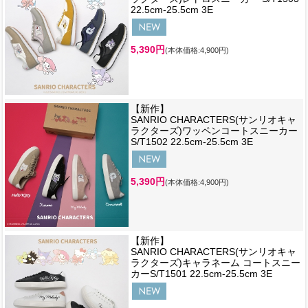
22.5cm-25.5cm 3E
5,390円
(本体価格:4,900円)
【新作】
SANRIO CHARACTERS(サンリオキャ
ラクターズ)ワッペンコートスニーカー
S/T1502 22.5cm-25.5cm 3E
5,390円
(本体価格:4,900円)
【新作】
SANRIO CHARACTERS(サンリオキャ
ラクターズ)キャラネーム コートスニー
カーS/T1501 22.5cm-25.5cm 3E