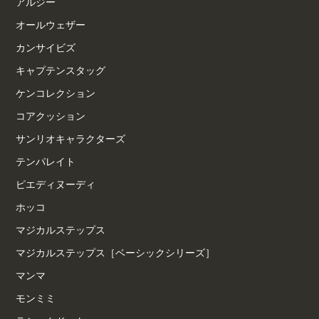
アルジー
オールウェザー
カンサイビズ
キャプテンスタッグ
ケンコレクション
コアクッション
サンリオキャラクターズ
テンパレイト
ピエディヌーディ
ホッコ
マジカルステップス
マジカルステップス［ベーシックシリーズ］
マンマ
モンミミ