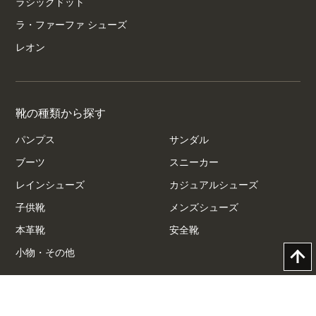
ラシックドット
ラ・ファーファ シューズ
レオン
靴の種類から探す
パンプス
サンダル
ブーツ
スニーカー
レインシューズ
カジュアルシューズ
子供靴
メンズシューズ
本革靴
安全靴
小物・その他