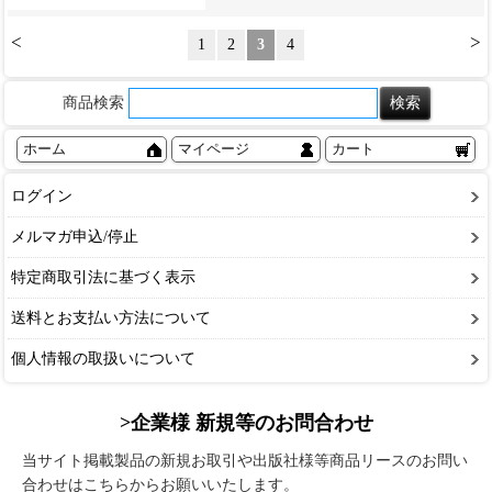
<
>
1
2
3
4
商品検索
ホーム
マイページ
カート
ログイン
メルマガ申込/停止
特定商取引法に基づく表示
送料とお支払い方法について
個人情報の取扱いについて
>企業様 新規等のお問合わせ
当サイト掲載製品の新規お取引や出版社様等商品リースのお問い
合わせはこちらからお願いいたします。