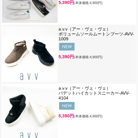
5,390円
(本体価格:4,900円)
a.v.v（アー・ヴェ・ヴェ）
ボリュームソールムートンブーツ-AVV-
1009
5,390円
(本体価格:4,900円)
a.v.v（アー・ヴェ・ヴェ）
パデットハイカットスニーカー-AVV-
4104
5,390円
(本体価格:4,900円)