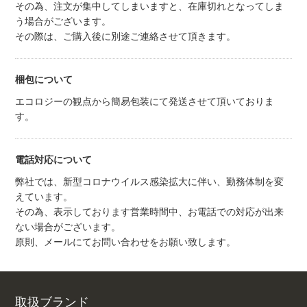
その為、注文が集中してしまいますと、在庫切れとなってしま
う場合がございます。
その際は、ご購入後に別途ご連絡させて頂きます。
梱包について
エコロジーの観点から簡易包装にて発送させて頂いておりま
す。
電話対応について
弊社では、新型コロナウイルス感染拡大に伴い、勤務体制を変
えています。
その為、表示しております営業時間中、お電話での対応が出来
ない場合がございます。
原則、メールにてお問い合わせをお願い致します。
取扱ブランド