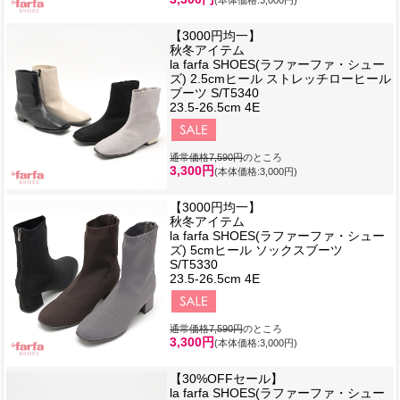
【3000円均一】
秋冬アイテム
la farfa SHOES(ラファーファ・シュー
ズ) 2.5cmヒール ストレッチローヒール
ブーツ S/T5340
23.5-26.5cm 4E
通常価格7,590円
のところ
3,300円
(本体価格:3,000円)
【3000円均一】
秋冬アイテム
la farfa SHOES(ラファーファ・シュー
ズ) 5cmヒール ソックスブーツ
S/T5330
23.5-26.5cm 4E
通常価格7,590円
のところ
3,300円
(本体価格:3,000円)
【30%OFFセール】
la farfa SHOES(ラファーファ・シュー