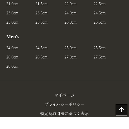
21.0cm
21.5cm
22.0cm
22.5cm
23.0cm
23.5cm
24.0cm
24.5cm
25.0cm
25.5cm
26.0cm
26.5cm
Men's
24.0cm
24.5cm
25.0cm
25.5cm
26.0cm
26.5cm
27.0cm
27.5cm
28.0cm
マイページ
プライバシーポリシー
特定商取引法に基づく表示
お問合わせ（総合）