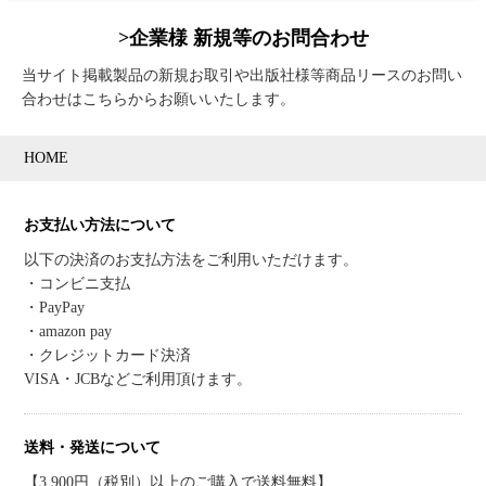
>企業様 新規等のお問合わせ
当サイト掲載製品の新規お取引や出版社様等商品リースのお問い
合わせはこちらからお願いいたします。
HOME
お支払い方法について
以下の決済のお支払方法をご利用いただけます。
・コンビニ支払
・PayPay
・amazon pay
・クレジットカード決済
VISA・JCBなどご利用頂けます。
送料・発送について
【3,900円（税別）以上のご購入で送料無料】