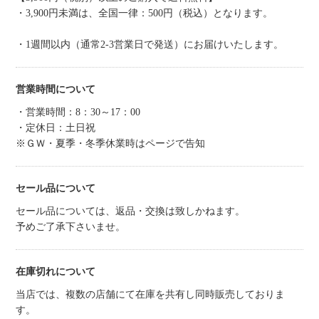
・3,900円未満は、全国一律：500円（税込）となります。
・1週間以内（通常2-3営業日で発送）にお届けいたします。
営業時間について
・営業時間：8：30～17：00
・定休日：土日祝
※ＧＷ・夏季・冬季休業時はページで告知
セール品について
セール品については、返品・交換は致しかねます。
予めご了承下さいませ。
在庫切れについて
当店では、複数の店舗にて在庫を共有し同時販売しておりま
す。