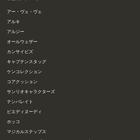
アー・ヴェ・ヴェ
アルキ
アルジー
オールウェザー
カンサイビズ
キャプテンスタッグ
ケンコレクション
コアクッション
サンリオキャラクターズ
テンパレイト
ピエディヌーディ
ホッコ
マジカルステップス