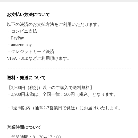
お支払い方法について
以下の決済のお支払方法をご利用いただけます。
・コンビニ支払
・PayPay
・amazon pay
・クレジットカード決済
VISA・JCBなどご利用頂けます。
送料・発送について
【3,900円（税別）以上のご購入で送料無料】
・3,900円未満は、全国一律：500円（税込）となります。
・1週間以内（通常2-3営業日で発送）にお届けいたします。
営業時間について
・営業時間：8：30～17：00