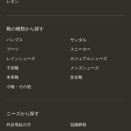
レオン
靴の種類から探す
パンプス
サンダル
ブーツ
スニーカー
レインシューズ
カジュアルシューズ
子供靴
メンズシューズ
本革靴
安全靴
小物・その他
ニーズから探す
外反母趾の方
冠婚葬祭