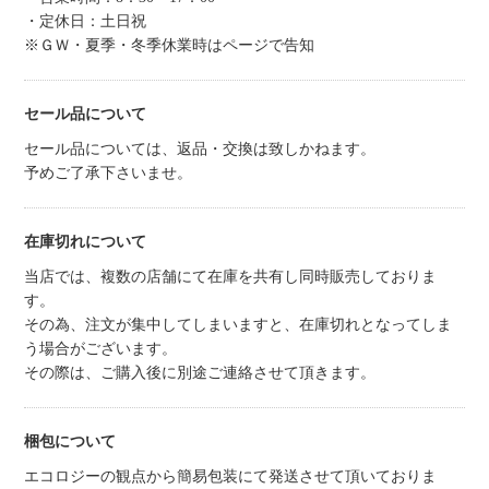
・定休日：土日祝
※ＧＷ・夏季・冬季休業時はページで告知
セール品について
セール品については、返品・交換は致しかねます。
予めご了承下さいませ。
在庫切れについて
当店では、複数の店舗にて在庫を共有し同時販売しておりま
す。
その為、注文が集中してしまいますと、在庫切れとなってしま
う場合がございます。
その際は、ご購入後に別途ご連絡させて頂きます。
梱包について
エコロジーの観点から簡易包装にて発送させて頂いておりま