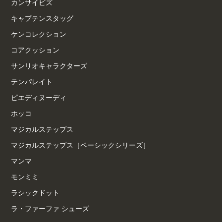
カンサイビズ
キャプテンスタッグ
ケンコレクション
コアクッション
サンリオキャラクターズ
テンパレイト
ピエディヌーディ
ホッコ
マジカルステップス
マジカルステップス［ベーシックシリーズ］
マンマ
モンミミ
ラシックドット
ラ・ファーファ シューズ