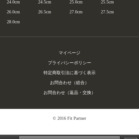
24.0cm
24.5cm
25.0cm
25.5cm
26.0cm
26.5cm
27.0cm
27.5cm
28.0cm
マイページ
プライバシーポリシー
特定商取引法に基づく表示
お問合わせ（総合）
お問合わせ（返品・交換）
© 2016 Fit Partner