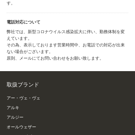
す。
電話対応について
弊社では、新型コロナウイルス感染拡大に伴い、勤務体制を変
えています。
その為、表示しております営業時間中、お電話での対応が出来
ない場合がございます。
原則、メールにてお問い合わせをお願い致します。
取扱ブランド
アー・ヴェ・ヴェ
アルキ
アルジー
オールウェザー