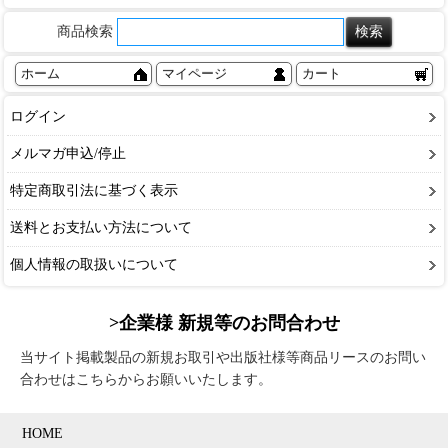
商品検索
ホーム
マイページ
カート
ログイン
メルマガ申込/停止
特定商取引法に基づく表示
送料とお支払い方法について
個人情報の取扱いについて
>企業様 新規等のお問合わせ
当サイト掲載製品の新規お取引や出版社様等商品リースのお問い
合わせはこちらからお願いいたします。
HOME