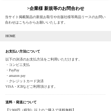
>企業様 新規等のお問合わせ
当サイト掲載製品の新規お取引や出版社様等商品リースのお問い
合わせはこちらからお願いいたします。
HOME
お支払い方法について
以下の決済のお支払方法をご利用いただけます。
・コンビニ支払
・PayPay
・amazon pay
・クレジットカード決済
VISA・JCBなどご利用頂けます。
送料・発送について
【3,900円（税別）以上のご購入で送料無料】