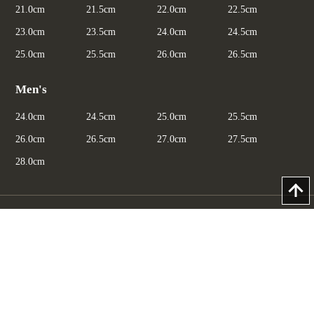
21.0cm
21.5cm
22.0cm
22.5cm
23.0cm
23.5cm
24.0cm
24.5cm
25.0cm
25.5cm
26.0cm
26.5cm
Men's
24.0cm
24.5cm
25.0cm
25.5cm
26.0cm
26.5cm
27.0cm
27.5cm
28.0cm
マイページ
プライバシーポリシー
特定商取引法に基づく表示
お問合わせ（総合）