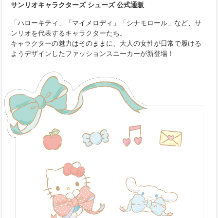
サンリオキャラクターズ シューズ 公式通販
「ハローキティ」「マイメロディ」「シナモロール」など、サ
ンリオを代表するキャラクターたち。
キャラクターの魅力はそのままに、大人の女性が日常で履ける
ようデザインしたファッションスニーカーが新登場！