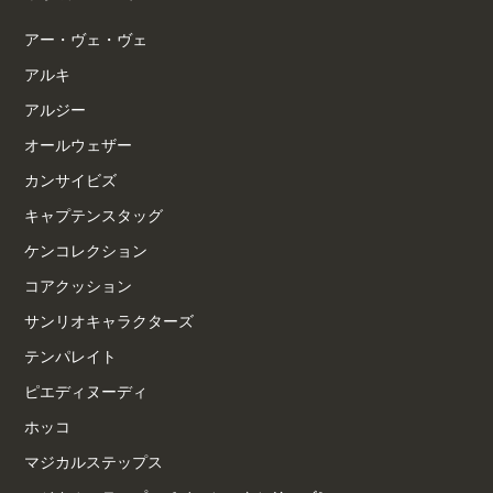
アー・ヴェ・ヴェ
アルキ
アルジー
オールウェザー
カンサイビズ
キャプテンスタッグ
ケンコレクション
コアクッション
サンリオキャラクターズ
テンパレイト
ピエディヌーディ
ホッコ
マジカルステップス