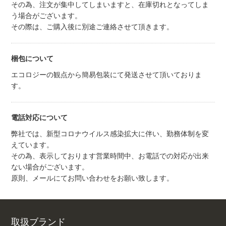
その為、注文が集中してしまいますと、在庫切れとなってしま
う場合がございます。
その際は、ご購入後に別途ご連絡させて頂きます。
梱包について
エコロジーの観点から簡易包装にて発送させて頂いておりま
す。
電話対応について
弊社では、新型コロナウイルス感染拡大に伴い、勤務体制を変
えています。
その為、表示しております営業時間中、お電話での対応が出来
ない場合がございます。
原則、メールにてお問い合わせをお願い致します。
取扱ブランド