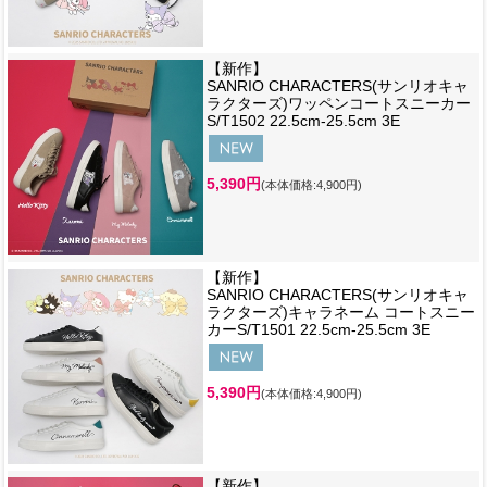
【新作】
SANRIO CHARACTERS(サンリオキャ
ラクターズ)ワッペンコートスニーカー
S/T1502 22.5cm-25.5cm 3E
5,390円
(本体価格:4,900円)
【新作】
SANRIO CHARACTERS(サンリオキャ
ラクターズ)キャラネーム コートスニー
カーS/T1501 22.5cm-25.5cm 3E
5,390円
(本体価格:4,900円)
【新作】