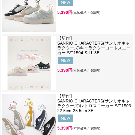
5,390円
(本体価格:4,900円)
【新作】
SANRIO CHARACTERS(サンリオキャ
ラクターズ)キャラクターコートスニー
カー S/T1504 S-LL 3E
5,390円
(本体価格:4,900円)
【新作】
SANRIO CHARACTERS(サンリオキャ
ラクターズ)レトロスニーカー S/T1503
22.5cm-25.5cm 3E
5,390円
(本体価格:4,900円)