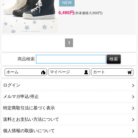
6,490円
(本体価格:5,900円)
1
商品検索
ホーム
マイページ
カート
ログイン
メルマガ申込/停止
特定商取引法に基づく表示
送料とお支払い方法について
個人情報の取扱いについて