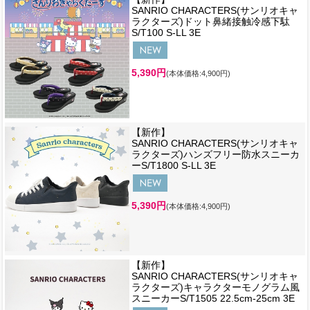
SANRIO CHARACTERS(サンリオキャ
ラクターズ)ドット鼻緒接触冷感下駄
S/T100 S-LL 3E
5,390円
(本体価格:4,900円)
【新作】
SANRIO CHARACTERS(サンリオキャ
ラクターズ)ハンズフリー防水スニーカ
ーS/T1800 S-LL 3E
5,390円
(本体価格:4,900円)
【新作】
SANRIO CHARACTERS(サンリオキャ
ラクターズ)キャラクターモノグラム風
スニーカーS/T1505 22.5cm-25cm 3E