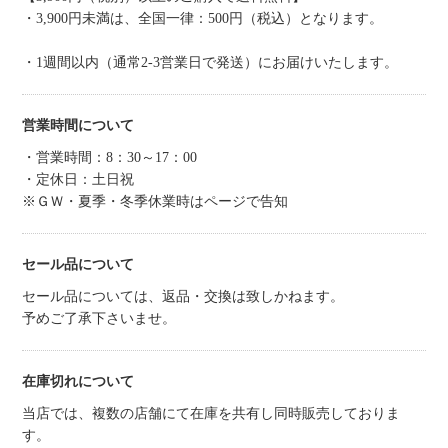
・3,900円未満は、全国一律：500円（税込）となります。
・1週間以内（通常2-3営業日で発送）にお届けいたします。
営業時間について
・営業時間：8：30～17：00
・定休日：土日祝
※ＧＷ・夏季・冬季休業時はページで告知
セール品について
セール品については、返品・交換は致しかねます。
予めご了承下さいませ。
在庫切れについて
当店では、複数の店舗にて在庫を共有し同時販売しておりま
す。