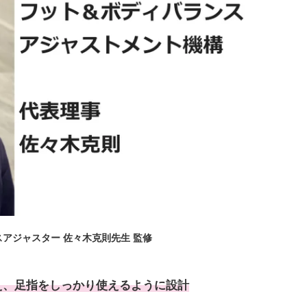
アジャスター 佐々木克則先生 監修
え、足指をしっかり使えるように設計