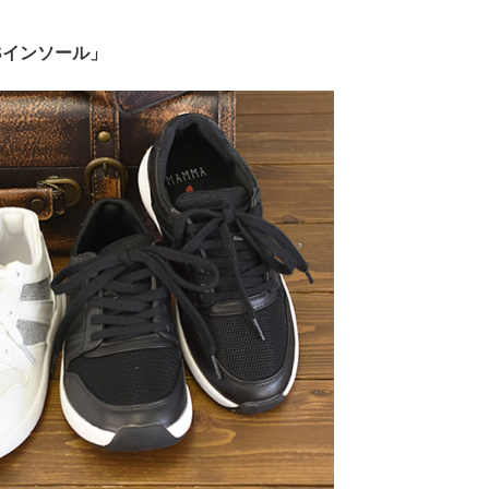
Sインソール」