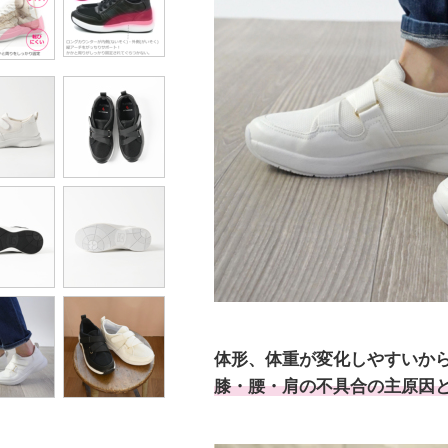
体形、体重が変化しやすいか
膝・腰・肩の不具合の主原因と