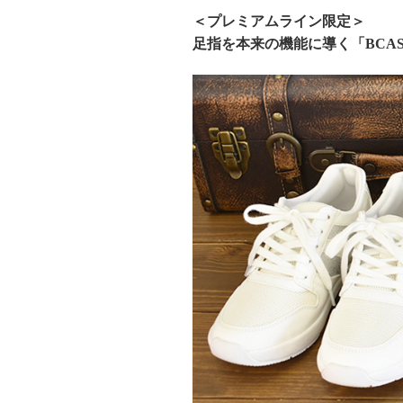
＜プレミアムライン限定＞
足指を本来の機能に導く「BCA