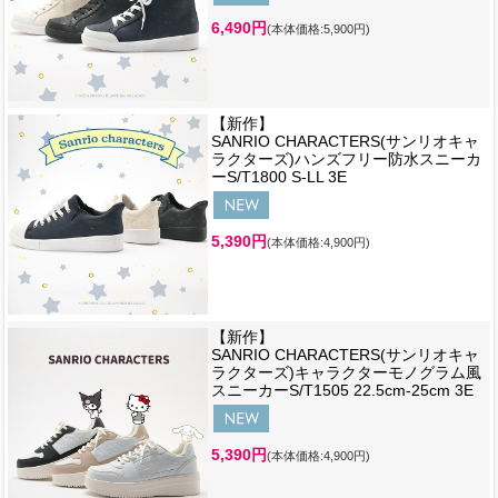
6,490円
(本体価格:5,900円)
【新作】
SANRIO CHARACTERS(サンリオキャ
ラクターズ)ハンズフリー防水スニーカ
ーS/T1800 S-LL 3E
5,390円
(本体価格:4,900円)
【新作】
SANRIO CHARACTERS(サンリオキャ
ラクターズ)キャラクターモノグラム風
スニーカーS/T1505 22.5cm-25cm 3E
5,390円
(本体価格:4,900円)