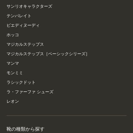
サンリオキャラクターズ
テンパレイト
ピエディヌーディ
ホッコ
マジカルステップス
マジカルステップス［ベーシックシリーズ］
マンマ
モンミミ
ラシックドット
ラ・ファーファ シューズ
レオン
靴の種類から探す