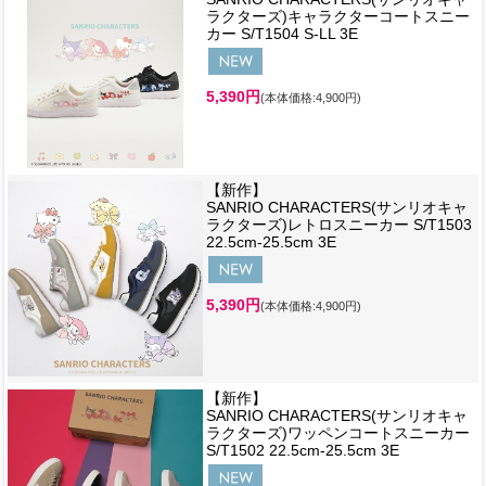
ラクターズ)キャラクターコートスニー
カー S/T1504 S-LL 3E
5,390円
(本体価格:4,900円)
【新作】
SANRIO CHARACTERS(サンリオキャ
ラクターズ)レトロスニーカー S/T1503
22.5cm-25.5cm 3E
5,390円
(本体価格:4,900円)
【新作】
SANRIO CHARACTERS(サンリオキャ
ラクターズ)ワッペンコートスニーカー
S/T1502 22.5cm-25.5cm 3E