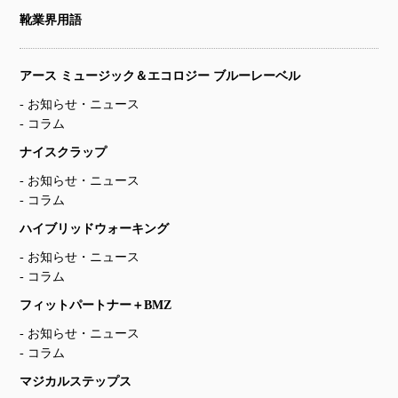
靴業界用語
アース ミュージック＆エコロジー ブルーレーベル
お知らせ・ニュース
コラム
ナイスクラップ
お知らせ・ニュース
コラム
ハイブリッドウォーキング
お知らせ・ニュース
コラム
フィットパートナー＋BMZ
お知らせ・ニュース
コラム
マジカルステップス