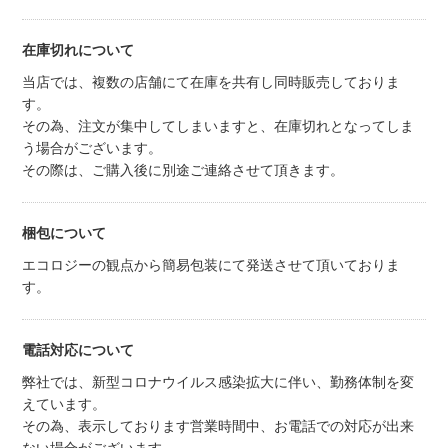
在庫切れについて
当店では、複数の店舗にて在庫を共有し同時販売しておりま
す。
その為、注文が集中してしまいますと、在庫切れとなってしま
う場合がございます。
その際は、ご購入後に別途ご連絡させて頂きます。
梱包について
エコロジーの観点から簡易包装にて発送させて頂いておりま
す。
電話対応について
弊社では、新型コロナウイルス感染拡大に伴い、勤務体制を変
えています。
その為、表示しております営業時間中、お電話での対応が出来