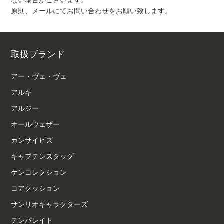
ない場合がございます。
原則、メールにてお問い合わせをお願い致します。
取扱ブランド
アー・ヴェ・ヴェ
アルキ
アルジー
オールウェザー
カンサイビズ
キャプテンスタッグ
ケンコレクション
コアクッション
サンリオキャラクターズ
テンパレイト