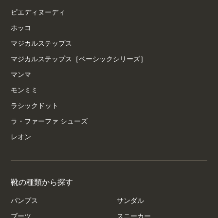
ピエディヌーディ
ホッコ
マジカルステップス
マジカルステップス［ベーシックシリーズ］
マンマ
モンミミ
ラシックドット
ラ・ファーファ シューズ
レオン
靴の種類から探す
パンプス
サンダル
ブーツ
スニーカー