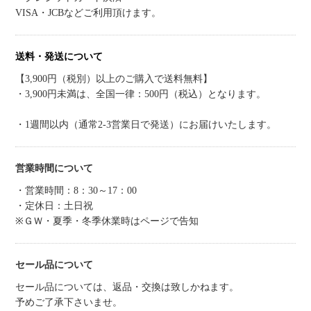
VISA・JCBなどご利用頂けます。
送料・発送について
【3,900円（税別）以上のご購入で送料無料】
・3,900円未満は、全国一律：500円（税込）となります。
・1週間以内（通常2-3営業日で発送）にお届けいたします。
営業時間について
・営業時間：8：30～17：00
・定休日：土日祝
※ＧＷ・夏季・冬季休業時はページで告知
セール品について
セール品については、返品・交換は致しかねます。
予めご了承下さいませ。