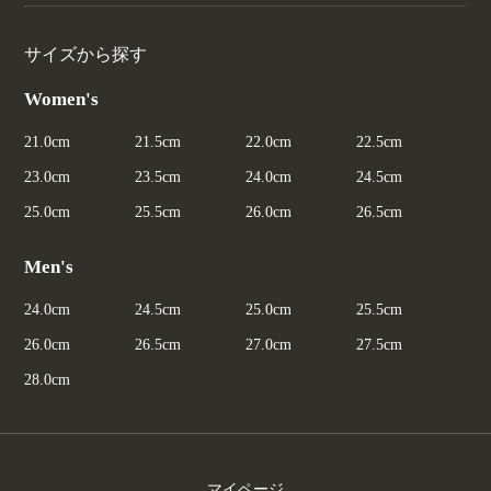
サイズから探す
Women's
21.0cm
21.5cm
22.0cm
22.5cm
23.0cm
23.5cm
24.0cm
24.5cm
25.0cm
25.5cm
26.0cm
26.5cm
Men's
24.0cm
24.5cm
25.0cm
25.5cm
26.0cm
26.5cm
27.0cm
27.5cm
28.0cm
マイページ