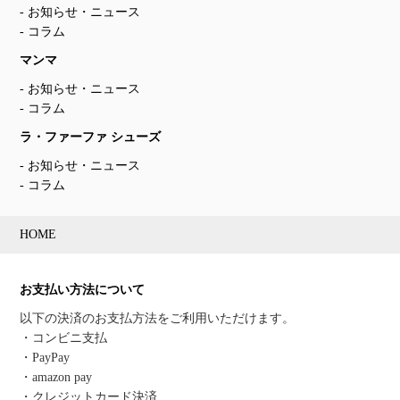
お知らせ・ニュース
コラム
マンマ
お知らせ・ニュース
コラム
ラ・ファーファ シューズ
お知らせ・ニュース
コラム
HOME
お支払い方法について
以下の決済のお支払方法をご利用いただけます。
・コンビニ支払
・PayPay
・amazon pay
・クレジットカード決済