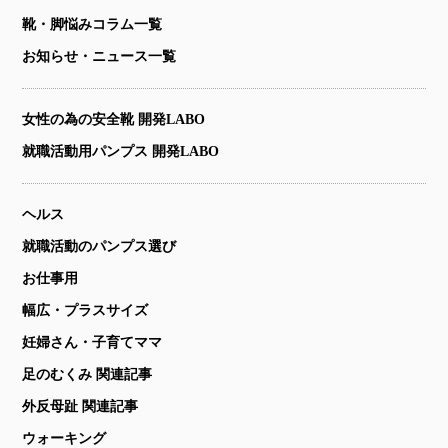
靴・脚悩みコラム一覧
お知らせ・ニュース一覧
女性の為の安全靴 開発LABO
就職活動用パンプス 開発LABO
ヘルス
就職活動のパンプス選び
お仕事用
幅広・プラスサイズ
妊婦さん・子育てママ
足のむくみ 関連記事
外反母趾 関連記事
ウォーキング