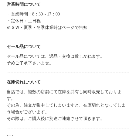
営業時間について
・営業時間：8：30～17：00
・定休日：土日祝
※ＧＷ・夏季・冬季休業時はページで告知
セール品について
セール品については、返品・交換は致しかねます。
予めご了承下さいませ。
在庫切れについて
当店では、複数の店舗にて在庫を共有し同時販売しておりま
す。
その為、注文が集中してしまいますと、在庫切れとなってしま
う場合がございます。
その際は、ご購入後に別途ご連絡させて頂きます。