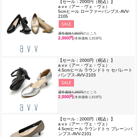
【セール：2000円（税込）】
a.v.v（アー・ヴェ・ヴェ）
5cmヒール ローファーパンプス-AVV-
2105
通常価格4,950円
のところ
2,000円
(本体価格:1,819円)
【セール：2000円（税込）】
a.v.v（アー・ヴェ・ヴェ）
4.5cmヒール ラウンドトゥ セパレート
パンプス-AVV-2103
通常価格4,290円
のところ
2,000円
(本体価格:1,819円)
【セール：2000円（税込）】
a.v.v（アー・ヴェ・ヴェ）
4.5cmヒール ラウンドトゥ プレーンパ
ンプス-AVV-2101