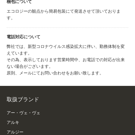
梱包について
エコロジーの観点から簡易包装にて発送させて頂いておりま
す。
電話対応について
弊社では、新型コロナウイルス感染拡大に伴い、勤務体制を変
えています。
その為、表示しております営業時間中、お電話での対応が出来
ない場合がございます。
原則、メールにてお問い合わせをお願い致します。
取扱ブランド
アー・ヴェ・ヴェ
アルキ
アルジー