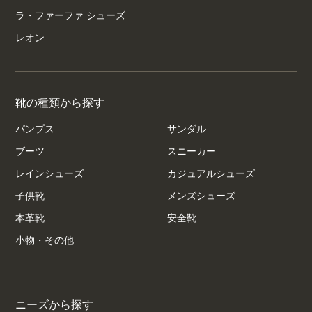
ラ・ファーファ シューズ
レオン
靴の種類から探す
パンプス
サンダル
ブーツ
スニーカー
レインシューズ
カジュアルシューズ
子供靴
メンズシューズ
本革靴
安全靴
小物・その他
ニーズから探す