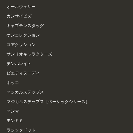
オールウェザー
カンサイビズ
キャプテンスタッグ
ケンコレクション
コアクッション
サンリオキャラクターズ
テンパレイト
ピエディヌーディ
ホッコ
マジカルステップス
マジカルステップス［ベーシックシリーズ］
マンマ
モンミミ
ラシックドット