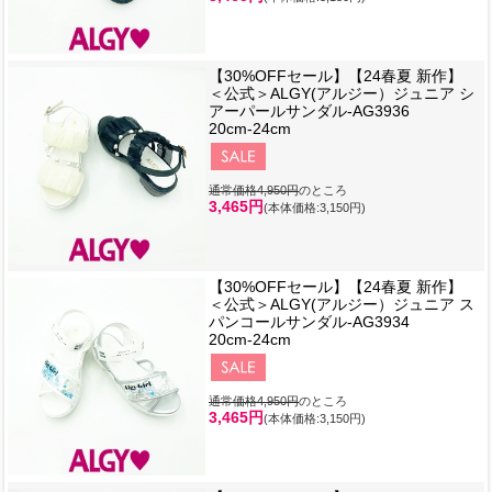
【30%OFFセール】【24春夏 新作】
＜公式＞ALGY(アルジー）ジュニア シ
アーパールサンダル-AG3936
20cm-24cm
通常価格4,950円
のところ
3,465円
(本体価格:3,150円)
【30%OFFセール】【24春夏 新作】
＜公式＞ALGY(アルジー）ジュニア ス
パンコールサンダル-AG3934
20cm-24cm
通常価格4,950円
のところ
3,465円
(本体価格:3,150円)