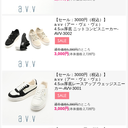
【セール：3000円（税込）】
a.v.v（アー・ヴェ・ヴェ）
4.5㎝厚底 ニットコンビスニーカー-
AVV-3002
通常価格5,390円
のところ
3,000円
(本体価格:2,728円)
【セール：3000円（税込）】
a.v.v（アー・ヴェ・ヴェ）
4.5㎝厚底レースアップ ウェッジスニー
カー-AVV-3001
通常価格5,390円
のところ
3,000円
(本体価格:2,728円)