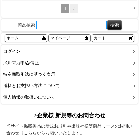
>
1
2
商品検索
ホーム
マイページ
カート
ログイン
メルマガ申込/停止
特定商取引法に基づく表示
送料とお支払い方法について
個人情報の取扱いについて
>企業様 新規等のお問合わせ
当サイト掲載製品の新規お取引や出版社様等商品リースのお問い
合わせはこちらからお願いいたします。