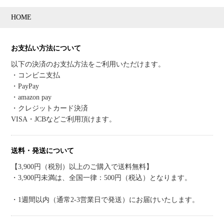
HOME
お支払い方法について
以下の決済のお支払方法をご利用いただけます。
・コンビニ支払
・PayPay
・amazon pay
・クレジットカード決済
VISA・JCBなどご利用頂けます。
送料・発送について
【3,900円（税別）以上のご購入で送料無料】
・3,900円未満は、全国一律：500円（税込）となります。
・1週間以内（通常2-3営業日で発送）にお届けいたします。