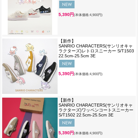
5,390円
(本体価格:4,900円)
【新作】
SANRIO CHARACTERS(サンリオキャ
ラクターズ)レトロスニーカー S/T1503
22.5cm-25.5cm 3E
5,390円
(本体価格:4,900円)
【新作】
SANRIO CHARACTERS(サンリオキャ
ラクターズ)ワッペンコートスニーカー
S/T1502 22.5cm-25.5cm 3E
5,390円
(本体価格:4,900円)