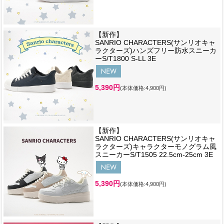
【新作】
SANRIO CHARACTERS(サンリオキャ
ラクターズ)ハンズフリー防水スニーカ
ーS/T1800 S-LL 3E
5,390円
(本体価格:4,900円)
【新作】
SANRIO CHARACTERS(サンリオキャ
ラクターズ)キャラクターモノグラム風
スニーカーS/T1505 22.5cm-25cm 3E
5,390円
(本体価格:4,900円)