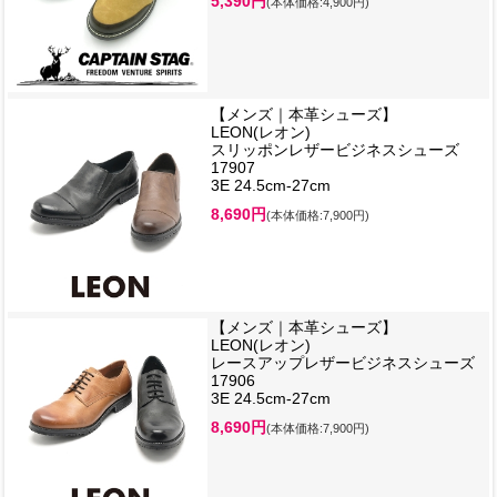
5,390円
(本体価格:4,900円)
【メンズ｜本革シューズ】
LEON(レオン)
スリッポンレザービジネスシューズ
17907
3E 24.5cm-27cm
8,690円
(本体価格:7,900円)
【メンズ｜本革シューズ】
LEON(レオン)
レースアップレザービジネスシューズ
17906
3E 24.5cm-27cm
8,690円
(本体価格:7,900円)