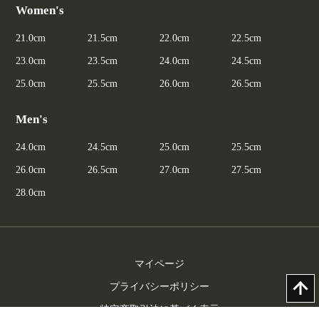
Women's
21.0cm
21.5cm
22.0cm
22.5cm
23.0cm
23.5cm
24.0cm
24.5cm
25.0cm
25.5cm
26.0cm
26.5cm
Men's
24.0cm
24.5cm
25.0cm
25.5cm
26.0cm
26.5cm
27.0cm
27.5cm
28.0cm
マイページ
プライバシーポリシー
特定商取引法に基づく表示