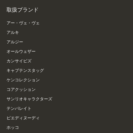
取扱ブランド
アー・ヴェ・ヴェ
アルキ
アルジー
オールウェザー
カンサイビズ
キャプテンスタッグ
ケンコレクション
コアクッション
サンリオキャラクターズ
テンパレイト
ピエディヌーディ
ホッコ