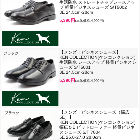
生活防水 ストレートチップレースアッ
プ 軽量ビジネスシューズ S/T5002
3E 24.5cm-28cm
5,390円
(本体価格:4,900円)
【メンズ｜ビジネスシューズ】
KEN COLLECTION(ケンコレクション)
生活防水 レースアップ 軽量ビジネスシ
ューズ S/T5001
3E 24.5cm-28cm
5,390円
(本体価格:4,900円)
【メンズ｜ビジネスシューズ（幅広
5E）】
KEN COLLECTION(ケンコレクション)
幅広５E ビットローファー 軽量ビジネ
スシューズ S/T 7004
5E 25.0-27.0 28.0cm