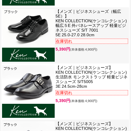
【メンズ｜ビジネスシューズ（幅広
5E）】
KEN COLLECTION(ケンコレクション)
幅広５E 外バネレースアップ 軽量ビジ
ネスシューズ S/T 7001
5E 25.0-27.0 28.0cm
在庫切れ
5,390円
(本体価格:4,900円)
【メンズ｜ビジネスシューズ】
KEN COLLECTION(ケンコレクション)
生活防水 モンクストラップ 軽量ビジネ
スシューズ S/T5005
3E 24.5cm-28cm
在庫切れ
5,390円
(本体価格:4,900円)
【メンズ｜ビジネスシューズ】
KEN COLLECTION(ケンコレクション)