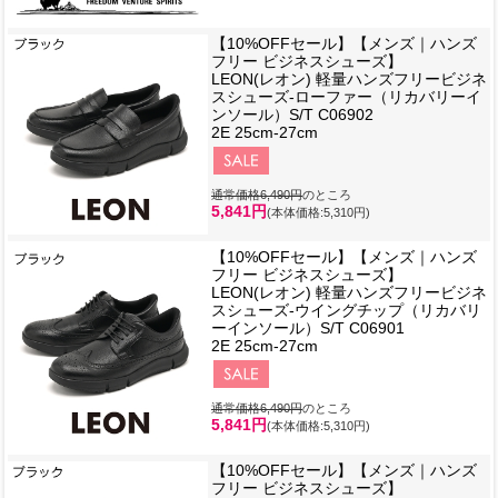
【10%OFFセール】【メンズ｜ハンズ
フリー ビジネスシューズ】
LEON(レオン) 軽量ハンズフリービジネ
スシューズ-ローファー（リカバリーイ
ンソール）S/T C06902
2E 25cm-27cm
通常価格6,490円
のところ
5,841円
(本体価格:5,310円)
【10%OFFセール】【メンズ｜ハンズ
フリー ビジネスシューズ】
LEON(レオン) 軽量ハンズフリービジネ
スシューズ-ウイングチップ（リカバリ
ーインソール）S/T C06901
2E 25cm-27cm
通常価格6,490円
のところ
5,841円
(本体価格:5,310円)
【10%OFFセール】【メンズ｜ハンズ
フリー ビジネスシューズ】