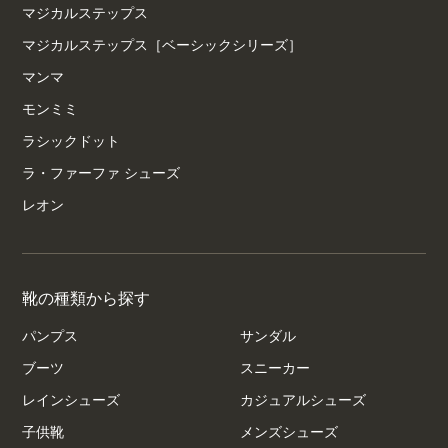
マジカルステップス
マジカルステップス［ベーシックシリーズ］
マンマ
モンミミ
ラシックドット
ラ・ファーファ シューズ
レオン
靴の種類から探す
パンプス
サンダル
ブーツ
スニーカー
レインシューズ
カジュアルシューズ
子供靴
メンズシューズ