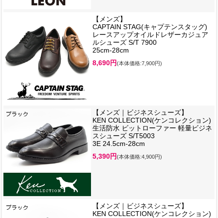
【メンズ】
CAPTAIN STAG(キャプテンスタッグ)
レースアップオイルドレザーカジュア
ルシューズ S/T 7900
25cm-28cm
8,690円
(本体価格:7,900円)
【メンズ｜ビジネスシューズ】
KEN COLLECTION(ケンコレクション)
生活防水 ビットローファー 軽量ビジネ
スシューズ S/T5003
3E 24.5cm-28cm
5,390円
(本体価格:4,900円)
【メンズ｜ビジネスシューズ】
KEN COLLECTION(ケンコレクション)