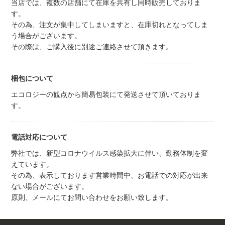
当店では、複数の店舗にて在庫を共有し同時販売しておりま
す。
その為、注文が集中してしまいますと、在庫切れとなってしま
う場合がございます。
その際は、ご購入後に別途ご連絡させて頂きます。
梱包について
エコロジーの観点から簡易包装にて発送させて頂いておりま
す。
電話対応について
弊社では、新型コロナウイルス感染拡大に伴い、勤務体制を変
えています。
その為、表示しております営業時間中、お電話での対応が出来
ない場合がございます。
原則、メールにてお問い合わせをお願い致します。