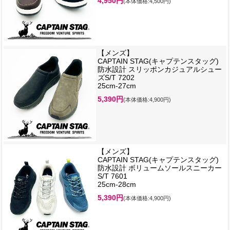
4,950円
(本体価格:4,500円)
【メンズ】
CAPTAIN STAG(キャプテンスタッグ)
防水設計 スリッポンカジュアルシュー
ズS/T 7202
25cm-27cm
5,390円
(本体価格:4,900円)
【メンズ】
CAPTAIN STAG(キャプテンスタッグ)
防水設計 ボリュームソールスニーカー
S/T 7601
25cm-28cm
5,390円
(本体価格:4,900円)