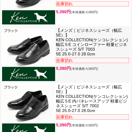
在庫切れ
5,390円
(本体価格:4,900円)
【メンズ｜ビジネスシューズ（幅広
5E）】
KEN COLLECTION(ケンコレクション)
幅広５E コインローファー 軽量ビジネ
スシューズ S/T 7003
5E 25.0-27.0 28.0cm
在庫切れ
5,390円
(本体価格:4,900円)
【メンズ｜ビジネスシューズ（幅広
5E）】
KEN COLLECTION(ケンコレクション)
幅広５E 内バネレースアップ 軽量ビジ
ネスシューズ S/T 7002
5E 25.0-27.0 28.0cm
在庫切れ
5,390円
(本体価格:4,900円)