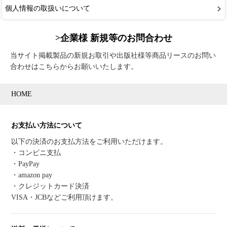
個人情報の取扱いについて
>企業様 新規等のお問合わせ
当サイト掲載製品の新規お取引や出版社様等商品リースのお問い
合わせはこちらからお願いいたします。
HOME
お支払い方法について
以下の決済のお支払方法をご利用いただけます。
・コンビニ支払
・PayPay
・amazon pay
・クレジットカード決済
VISA・JCBなどご利用頂けます。