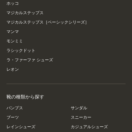
ホッコ
マジカルステップス
マジカルステップス［ベーシックシリーズ］
マンマ
モンミミ
ラシックドット
ラ・ファーファ シューズ
レオン
靴の種類から探す
パンプス
サンダル
ブーツ
スニーカー
レインシューズ
カジュアルシューズ