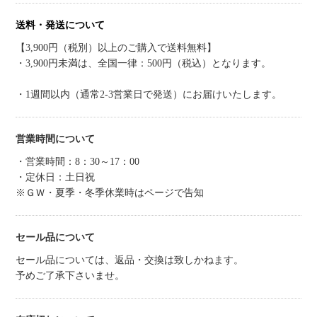
送料・発送について
【3,900円（税別）以上のご購入で送料無料】
・3,900円未満は、全国一律：500円（税込）となります。
・1週間以内（通常2-3営業日で発送）にお届けいたします。
営業時間について
・営業時間：8：30～17：00
・定休日：土日祝
※ＧＷ・夏季・冬季休業時はページで告知
セール品について
セール品については、返品・交換は致しかねます。
予めご了承下さいませ。