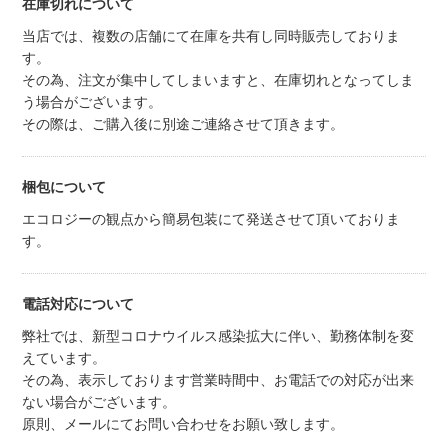
在庫切れについて
当店では、複数の店舗にて在庫を共有し同時販売しておりま
す。
その為、注文が集中してしまいますと、在庫切れとなってしま
う場合がございます。
その際は、ご購入後に別途ご連絡させて頂きます。
梱包について
エコロジーの観点から簡易包装にて発送させて頂いておりま
す。
電話対応について
弊社では、新型コロナウイルス感染拡大に伴い、勤務体制を変
えています。
その為、表示しております営業時間中、お電話での対応が出来
ない場合がございます。
原則、メールにてお問い合わせをお願い致します。