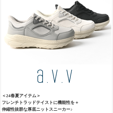
＜24春夏アイテム＞
フレンチトラッドテイストに機能性を＋
伸縮性抜群な厚底ニットスニーカー♪