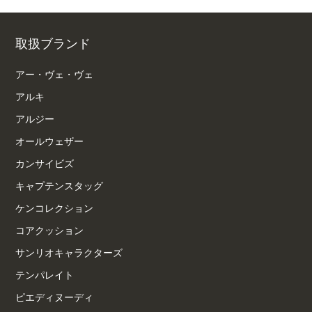
取扱ブランド
アー・ヴェ・ヴェ
アルキ
アルジー
オールウェザー
カンサイビズ
キャプテンスタッグ
ケンコレクション
コアクッション
サンリオキャラクターズ
テンパレイト
ピエディヌーディ