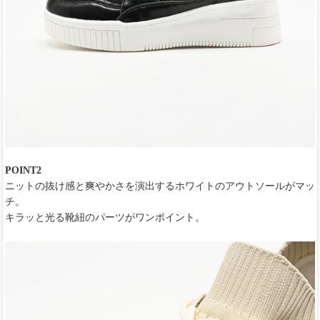
POINT2
ニットの抜け感と爽やかさを演出するホワイトのアウトソールがマッ
チ。
キラッと光る靴紐のパーツがワンポイント。