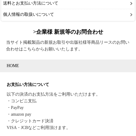
送料とお支払い方法について
個人情報の取扱いについて
>企業様 新規等のお問合わせ
当サイト掲載製品の新規お取引や出版社様等商品リースのお問い
合わせはこちらからお願いいたします。
HOME
お支払い方法について
以下の決済のお支払方法をご利用いただけます。
・コンビニ支払
・PayPay
・amazon pay
・クレジットカード決済
VISA・JCBなどご利用頂けます。