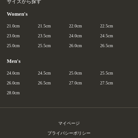
サイズから探す
Women's
21.0cm
21.5cm
22.0cm
22.5cm
23.0cm
23.5cm
24.0cm
24.5cm
25.0cm
25.5cm
26.0cm
26.5cm
Men's
24.0cm
24.5cm
25.0cm
25.5cm
26.0cm
26.5cm
27.0cm
27.5cm
28.0cm
マイページ
プライバシーポリシー