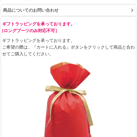
商品についてのお問い合わせ
ギフトラッピングを承っております。
[ロングブーツのみ対応不可］
ギフトラッピングを承っております。
ご希望の際は、『カートに入れる』ボタンをクリックして商品と合わ
せてご購入してください。