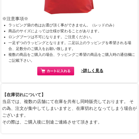
※注意事項※
ラッピング袋の色はお選び頂く事ができません。（レッドのみ）
商品のサイズによっては仕様が変わることがあります。
ロングブーツは不可になります。ご注意ください。
一足ずつのラッピングとなります。二足以上のラッピングを希望される場
合、足数分のご購入をお願い致します。
複数の商品をご購入の場合、ラッピングご希望の商品をご購入時の通信欄に
ご記載下さい。
>詳しく見る
【在庫切れについて】
当店では、複数の店舗にて在庫を共有し同時販売しております。 そ
の為、注文が集中してしまいますと、在庫切れとなってしまう場合が
ございます。
その際は、ご購入後に別途ご連絡させて頂きます。