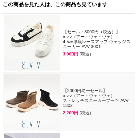
この商品を見た人は、この商品も見ています
【セール：3000円（税込）】
a.v.v（アー・ヴェ・ヴェ）
4.5㎝厚底レースアップ ウェッジス
ニーカー-AVV-3001
3,000円
(税込)
【2000円均一セール】
a.v.v（アー・ヴェ・ヴェ）
ストレッチスニーカーブーツ-AVV-
1302
2,200円
(税込)