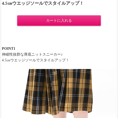
4.5㎝ウエッジソールでスタイルアップ！
カートに入れる
POINT1
伸縮性抜群な厚底ニットスニーカー♪
4.5㎝ウエッジソールでスタイルアップ！