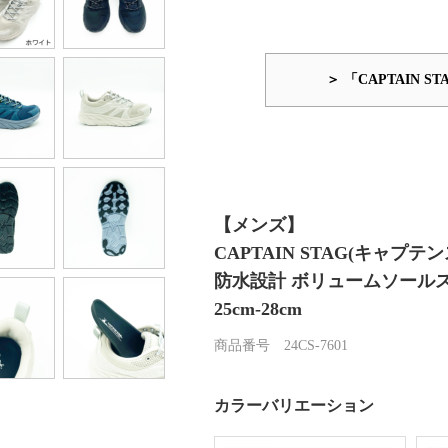
＞ 「CAPTAIN
【メンズ】
CAPTAIN STAG(キャプテ
防水設計 ボリュームソールスニー
25cm-28cm
商品番号 24CS-7601
カラーバリエーション