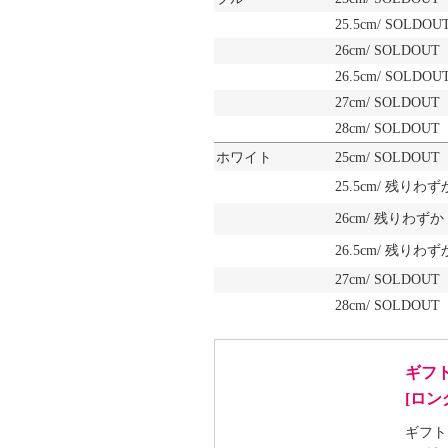
25.5cm/ SOLDOU
26cm/ SOLDOUT
26.5cm/ SOLDOU
27cm/ SOLDOUT
28cm/ SOLDOUT
ホワイト
25cm/ SOLDOUT
25.5cm/ 残りわず
26cm/ 残りわずか
26.5cm/ 残りわず
27cm/ SOLDOUT
28cm/ SOLDOUT
ギフ
[ロ
ギフト