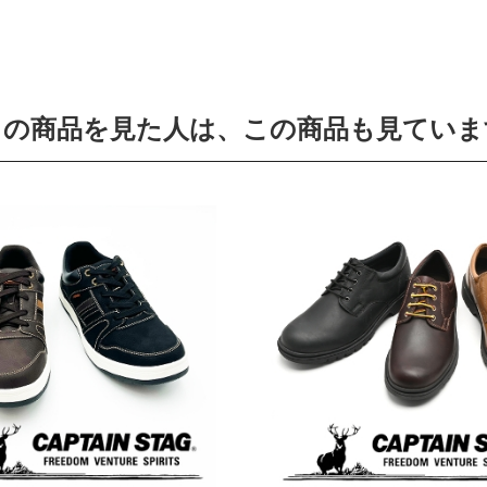
この商品を見た人は、この商品も見ていま