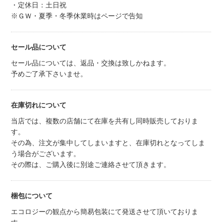
・定休日：土日祝
※ＧＷ・夏季・冬季休業時はページで告知
セール品について
セール品については、返品・交換は致しかねます。
予めご了承下さいませ。
在庫切れについて
当店では、複数の店舗にて在庫を共有し同時販売しておりま
す。
その為、注文が集中してしまいますと、在庫切れとなってしま
う場合がございます。
その際は、ご購入後に別途ご連絡させて頂きます。
梱包について
エコロジーの観点から簡易包装にて発送させて頂いておりま