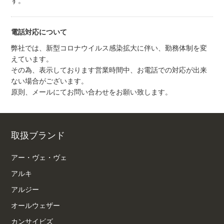
す。
電話対応について
弊社では、新型コロナウイルス感染拡大に伴い、勤務体制を変
えています。
その為、表示しております営業時間中、お電話での対応が出来
ない場合がございます。
原則、メールにてお問い合わせをお願い致します。
取扱ブランド
アー・ヴェ・ヴェ
アルキ
アルジー
オールウェザー
カンサイビズ