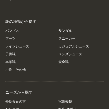
靴の種類から探す
パンプス
サンダル
ブーツ
スニーカー
レインシューズ
カジュアルシューズ
子供靴
メンズシューズ
本革靴
安全靴
小物・その他
ニーズから探す
外反母趾の方
冠婚葬祭