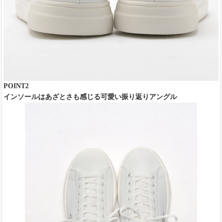
POINT2
インソールはあざとさも感じる可愛い振り返りアングル