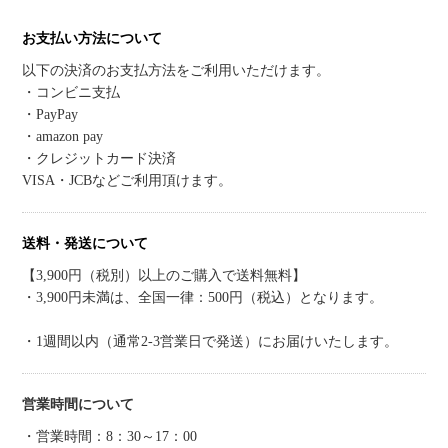
お支払い方法について
以下の決済のお支払方法をご利用いただけます。
・コンビニ支払
・PayPay
・amazon pay
・クレジットカード決済
VISA・JCBなどご利用頂けます。
送料・発送について
【3,900円（税別）以上のご購入で送料無料】
・3,900円未満は、全国一律：500円（税込）となります。
・1週間以内（通常2-3営業日で発送）にお届けいたします。
営業時間について
・営業時間：8：30～17：00