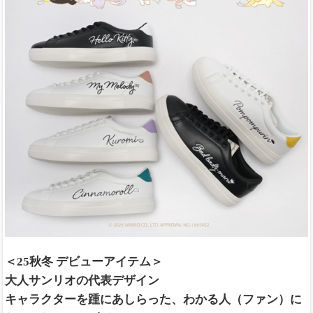
＜25秋冬 デビューアイテム＞
大人サンリオの代表デザイン
キャラクターを踵にあしらった、わかる人（ファン）に