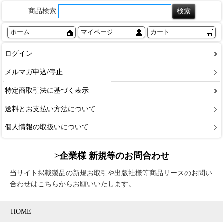
商品検索
ホーム
マイページ
カート
ログイン
メルマガ申込/停止
特定商取引法に基づく表示
送料とお支払い方法について
個人情報の取扱いについて
>企業様 新規等のお問合わせ
当サイト掲載製品の新規お取引や出版社様等商品リースのお問い
合わせはこちらからお願いいたします。
HOME