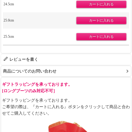
24.5cm
25.0cm
25.5cm
レビューを書く
商品についてのお問い合わせ
ギフトラッピングを承っております。
[ロングブーツのみ対応不可］
ギフトラッピングを承っております。
ご希望の際は、『カートに入れる』ボタンをクリックして商品と合わ
せてご購入してください。