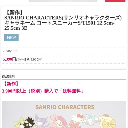
【新作】
SANRIO CHARACTERS(サンリオキャラクターズ)
キャラネーム コートスニーカーS/T1501 22.5cm-
25.5cm 3E
25SR-1501
5,390円
(本体価格:4,900円)
商品説明
【新作】
3,900円以上（税別）購入で「送料無料」