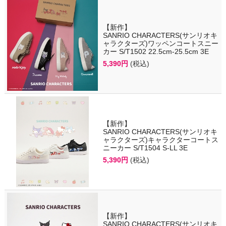
【新作】
SANRIO CHARACTERS(サンリオキ
ャラクターズ)ワッペンコートスニー
カー S/T1502 22.5cm-25.5cm 3E
5,390円
(税込)
【新作】
SANRIO CHARACTERS(サンリオキ
ャラクターズ)キャラクターコートス
ニーカー S/T1504 S-LL 3E
5,390円
(税込)
【新作】
SANRIO CHARACTERS(サンリオキ