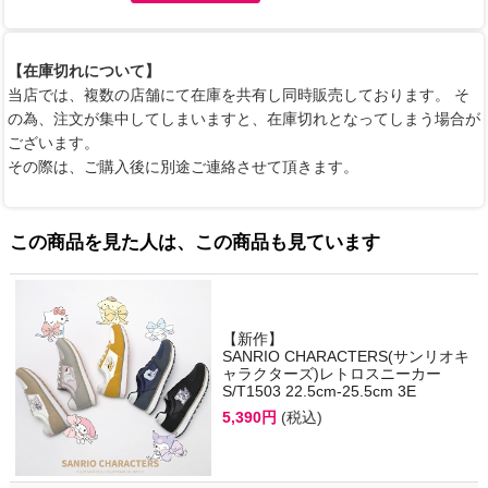
【在庫切れについて】
当店では、複数の店舗にて在庫を共有し同時販売しております。 そ
の為、注文が集中してしまいますと、在庫切れとなってしまう場合が
ございます。
その際は、ご購入後に別途ご連絡させて頂きます。
この商品を見た人は、この商品も見ています
【新作】
SANRIO CHARACTERS(サンリオキ
ャラクターズ)レトロスニーカー
S/T1503 22.5cm-25.5cm 3E
5,390円
(税込)