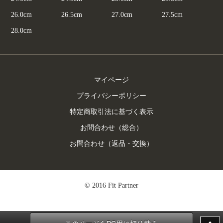
26.0cm
26.5cm
27.0cm
27.5cm
28.0cm
マイページ
プライバシーポリシー
特定商取引法に基づく表示
お問合わせ（総合）
お問合わせ（返品・交換）
© 2016 Fit Partner