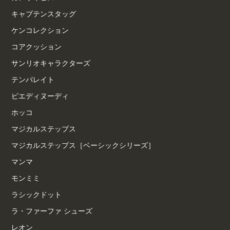
キャプテンスタッグ
ケンコレクション
コアクッション
サンリオキャラクターズ
テンパレイト
ピエディヌーディ
ホッコ
マジカルステップス
マジカルステップス［ベーシックシリーズ］
マンマ
モンミミ
ラシックドット
ラ・ファーファ シューズ
レオン