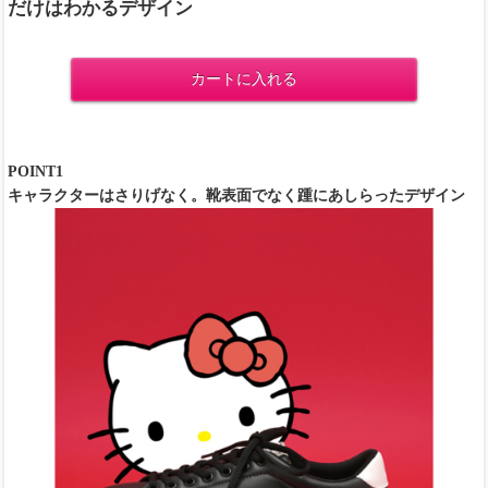
だけはわかるデザイン
カートに入れる
POINT1
キャラクターはさりげなく。靴表面でなく踵にあしらったデザイン