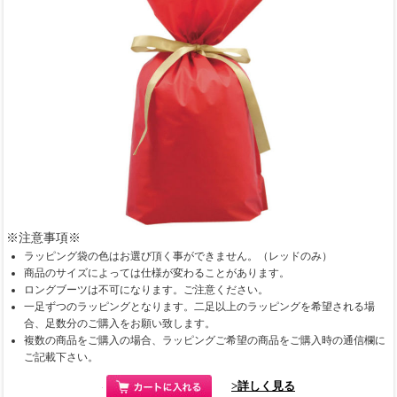
※注意事項※
ラッピング袋の色はお選び頂く事ができません。（レッドのみ）
商品のサイズによっては仕様が変わることがあります。
ロングブーツは不可になります。ご注意ください。
一足ずつのラッピングとなります。二足以上のラッピングを希望される場
合、足数分のご購入をお願い致します。
複数の商品をご購入の場合、ラッピングご希望の商品をご購入時の通信欄に
ご記載下さい。
>詳しく見る