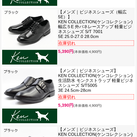
【メンズ｜ビジネスシューズ（幅広
5E）】
KEN COLLECTION(ケンコレクション)
幅広５E 外バネレースアップ 軽量ビジ
ネスシューズ S/T 7001
5E 25.0-27.0 28.0cm
在庫切れ
5,390円
(本体価格:4,900円)
【メンズ｜ビジネスシューズ】
KEN COLLECTION(ケンコレクション)
生活防水 モンクストラップ 軽量ビジネ
スシューズ S/T5005
3E 24.5cm-28cm
在庫切れ
5,390円
(本体価格:4,900円)
【メンズ｜ビジネスシューズ】
KEN COLLECTION(ケンコレクション)