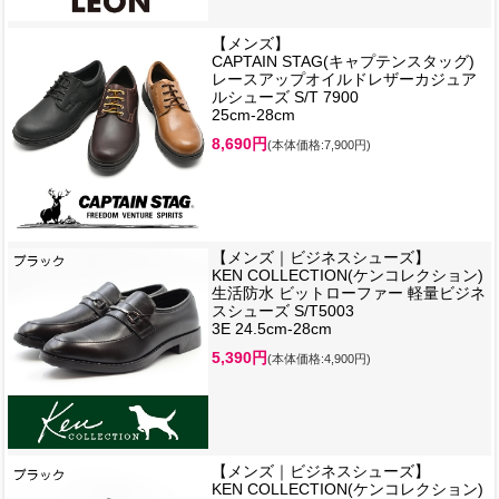
【メンズ】
CAPTAIN STAG(キャプテンスタッグ)
レースアップオイルドレザーカジュア
ルシューズ S/T 7900
25cm-28cm
8,690円
(本体価格:7,900円)
【メンズ｜ビジネスシューズ】
KEN COLLECTION(ケンコレクション)
生活防水 ビットローファー 軽量ビジネ
スシューズ S/T5003
3E 24.5cm-28cm
5,390円
(本体価格:4,900円)
【メンズ｜ビジネスシューズ】
KEN COLLECTION(ケンコレクション)