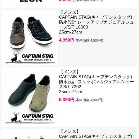
【メンズ】
CAPTAIN STAG(キャプテンスタッグ)
防水設計 レースアップカジュアルシュ
ーズS/T 16000
25cm-27cm
4,950円
(本体価格:4,500円)
【メンズ】
CAPTAIN STAG(キャプテンスタッグ)
防水設計 スリッポンカジュアルシュー
ズS/T 7202
25cm-27cm
5,390円
(本体価格:4,900円)
【メンズ】
CAPTAIN STAG(キャプテンスタッグ)