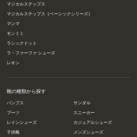
マジカルステップス
マジカルステップス［ベーシックシリーズ］
マンマ
モンミミ
ラシックドット
ラ・ファーファ シューズ
レオン
靴の種類から探す
パンプス
サンダル
ブーツ
スニーカー
レインシューズ
カジュアルシューズ
子供靴
メンズシューズ