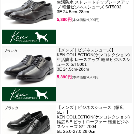
生活防水 ストレートチップレースアッ
プ 軽量ビジネスシューズ S/T5002
3E 24.5cm-28cm
5,390円
(本体価格:4,900円)
【メンズ｜ビジネスシューズ】
KEN COLLECTION(ケンコレクション)
生活防水 レースアップ 軽量ビジネスシ
ューズ S/T5001
3E 24.5cm-28cm
5,390円
(本体価格:4,900円)
【メンズ｜ビジネスシューズ（幅広
5E）】
KEN COLLECTION(ケンコレクション)
幅広５E ビットローファー 軽量ビジネ
スシューズ S/T 7004
5E 25.0-27.0 28.0cm