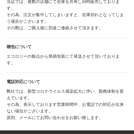
当店では、複数の店舗にて在庫を共有し同時販売しておりま
す。
その為、注文が集中してしまいますと、在庫切れとなってしま
う場合がございます。
その際は、ご購入後に別途ご連絡させて頂きます。
梱包について
エコロジーの観点から簡易包装にて発送させて頂いておりま
す。
電話対応について
弊社では、新型コロナウイルス感染拡大に伴い、勤務体制を変
えています。
その為、表示しております営業時間中、お電話での対応が出来
ない場合がございます。
原則、メールにてお問い合わせをお願い致します。