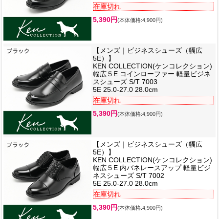
在庫切れ
5,390円
(本体価格:4,900円)
【メンズ｜ビジネスシューズ（幅広
5E）】
KEN COLLECTION(ケンコレクション)
幅広５E コインローファー 軽量ビジネ
スシューズ S/T 7003
5E 25.0-27.0 28.0cm
在庫切れ
5,390円
(本体価格:4,900円)
【メンズ｜ビジネスシューズ（幅広
5E）】
KEN COLLECTION(ケンコレクション)
幅広５E 内バネレースアップ 軽量ビジ
ネスシューズ S/T 7002
5E 25.0-27.0 28.0cm
在庫切れ
5,390円
(本体価格:4,900円)