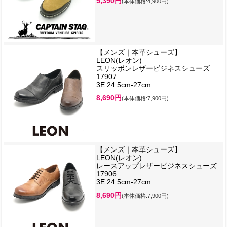
5,390円
(本体価格:4,900円)
【メンズ｜本革シューズ】
LEON(レオン)
スリッポンレザービジネスシューズ
17907
3E 24.5cm-27cm
8,690円
(本体価格:7,900円)
【メンズ｜本革シューズ】
LEON(レオン)
レースアップレザービジネスシューズ
17906
3E 24.5cm-27cm
8,690円
(本体価格:7,900円)