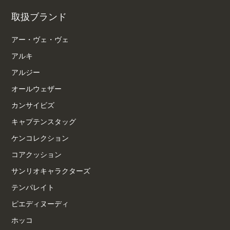
取扱ブランド
アー・ヴェ・ヴェ
アルキ
アルジー
オールウェザー
カンサイビズ
キャプテンスタッグ
ケンコレクション
コアクッション
サンリオキャラクターズ
テンパレイト
ピエディヌーディ
ホッコ