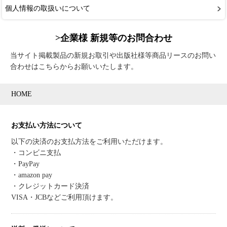
個人情報の取扱いについて
>企業様 新規等のお問合わせ
当サイト掲載製品の新規お取引や出版社様等商品リースのお問い
合わせはこちらからお願いいたします。
HOME
お支払い方法について
以下の決済のお支払方法をご利用いただけます。
・コンビニ支払
・PayPay
・amazon pay
・クレジットカード決済
VISA・JCBなどご利用頂けます。