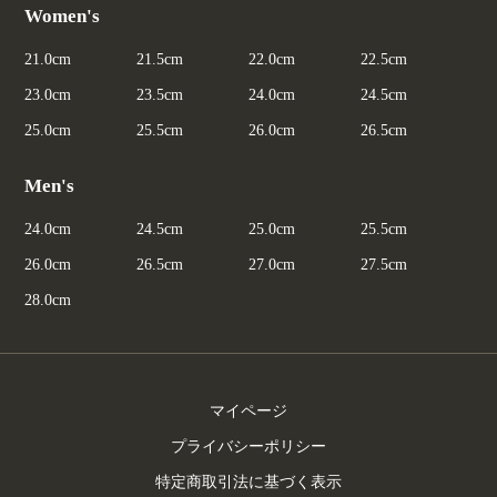
Women's
21.0cm
21.5cm
22.0cm
22.5cm
23.0cm
23.5cm
24.0cm
24.5cm
25.0cm
25.5cm
26.0cm
26.5cm
Men's
24.0cm
24.5cm
25.0cm
25.5cm
26.0cm
26.5cm
27.0cm
27.5cm
28.0cm
マイページ
プライバシーポリシー
特定商取引法に基づく表示