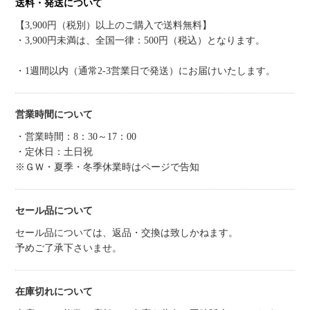
送料・発送について
【3,900円（税別）以上のご購入で送料無料】
・3,900円未満は、全国一律：500円（税込）となります。
・1週間以内（通常2-3営業日で発送）にお届けいたします。
営業時間について
・営業時間：8：30～17：00
・定休日：土日祝
※ＧＷ・夏季・冬季休業時はページで告知
セール品について
セール品については、返品・交換は致しかねます。
予めご了承下さいませ。
在庫切れについて