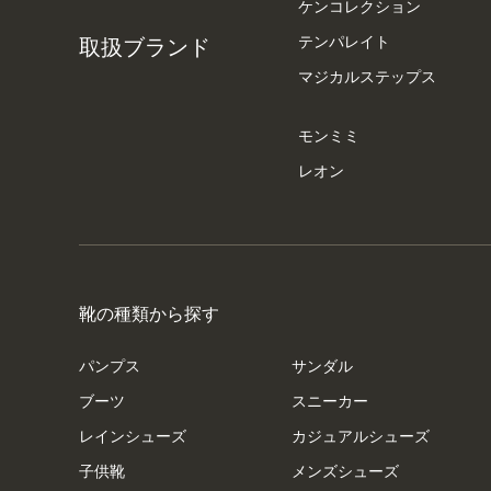
ケンコレクション
テンパレイト
取扱ブランド
マジカルステップス
モンミミ
レオン
靴の種類から探す
パンプス
サンダル
ブーツ
スニーカー
レインシューズ
カジュアルシューズ
子供靴
メンズシューズ