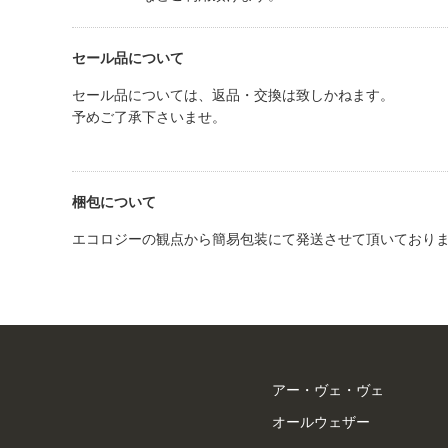
セール品について
セール品については、返品・交換は致しかねます。
予めご了承下さいませ。
梱包について
エコロジーの観点から簡易包装にて発送させて頂いており
アー・ヴェ・ヴェ
オールウェザー