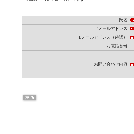
氏名
Eメールアドレス
Eメールアドレス（確認）
お電話番号
お問い合わせ内容