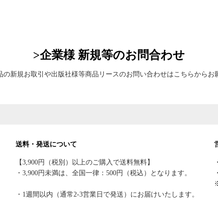
>企業様 新規等のお問合わせ
品の新規お取引や出版社様等商品リースのお問い合わせはこちらからお
送料・発送について
【3,900円（税別）以上のご購入で送料無料】
・3,900円未満は、全国一律：500円（税込）となります。
・1週間以内（通常2-3営業日で発送）にお届けいたします。