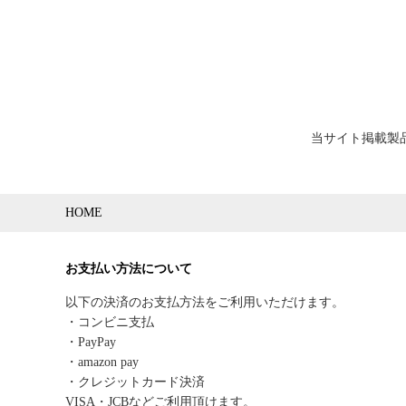
当サイト掲載製
HOME
お支払い方法について
以下の決済のお支払方法をご利用いただけます。
・コンビニ支払
・PayPay
・amazon pay
・クレジットカード決済
VISA・JCBなどご利用頂けます。