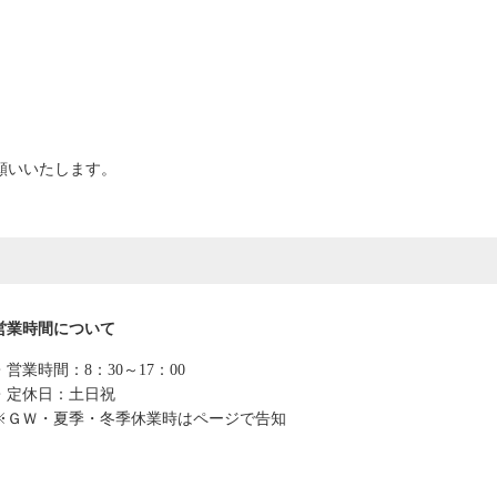
願いいたします。
営業時間について
・営業時間：8：30～17：00
・定休日：土日祝
※ＧＷ・夏季・冬季休業時はページで告知