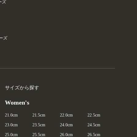
ーズ
ーズ
サイズから探す
Women's
21.0cm
21.5cm
22.0cm
22.5cm
23.0cm
23.5cm
24.0cm
24.5cm
25.0cm
25.5cm
26.0cm
26.5cm