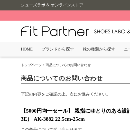
シューズラボ & オンラインストア
HOME
ブランドから探す
靴の種類から探す
ニ
トップページ
> 商品についてのお問い合わせ
商品についてのお問い合わせ
下記の内容をご確認の上、次にお進みください。
【5000円均一セール】 親指にゆとりのある設
3E） AK-3882 22.5cm-25cm
この商品について問い合わせます