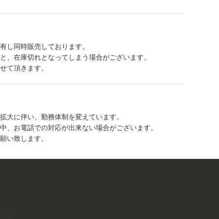
有し同時販売しております。
と、在庫切れとなってしまう場合がございます。
せて頂きます。
拡大に伴い、勤務体制を変えています。
中、お電話での対応が出来ない場合がございます。
願い致します。