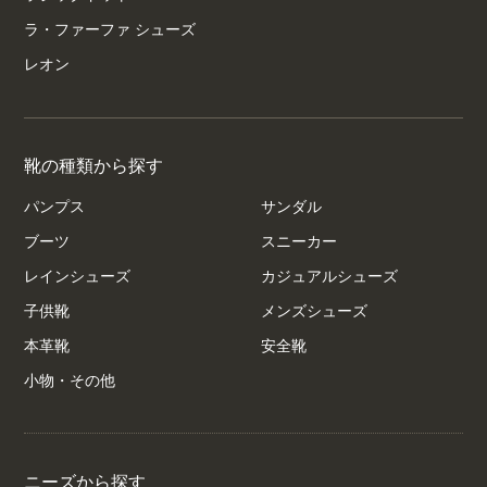
ラ・ファーファ シューズ
レオン
靴の種類から探す
パンプス
サンダル
ブーツ
スニーカー
レインシューズ
カジュアルシューズ
子供靴
メンズシューズ
本革靴
安全靴
小物・その他
ニーズから探す