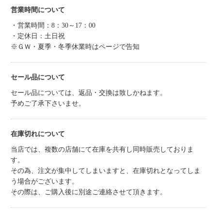
営業時間について
・営業時間：8：30～17：00
・定休日：土日祝
※ＧＷ・夏季・冬季休業時はページで告知
セール品について
セール品については、返品・交換は致しかねます。
予めご了承下さいませ。
在庫切れについて
当店では、複数の店舗にて在庫を共有し同時販売しておりま
す。
その為、注文が集中してしまいますと、在庫切れとなってしま
う場合がございます。
その際は、ご購入後に別途ご連絡させて頂きます。