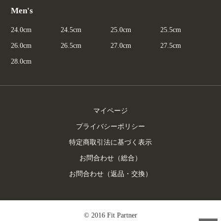
Men's
24.0cm
24.5cm
25.0cm
25.5cm
26.0cm
26.5cm
27.0cm
27.5cm
28.0cm
マイページ
プライバシーポリシー
特定商取引法に基づく表示
お問合わせ（総合）
お問合わせ（返品・交換）
© 2016 Fit Partner