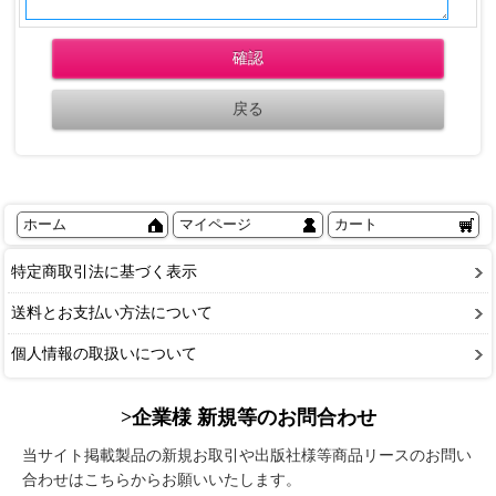
ホーム
マイページ
カート
特定商取引法に基づく表示
送料とお支払い方法について
個人情報の取扱いについて
>企業様 新規等のお問合わせ
当サイト掲載製品の新規お取引や出版社様等商品リースのお問い
合わせはこちらからお願いいたします。