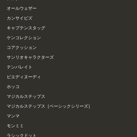
オールウェザー
カンサイビズ
キャプテンスタッグ
ケンコレクション
コアクッション
サンリオキャラクターズ
テンパレイト
ピエディヌーディ
ホッコ
マジカルステップス
マジカルステップス［ベーシックシリーズ］
マンマ
モンミミ
ラシックドット