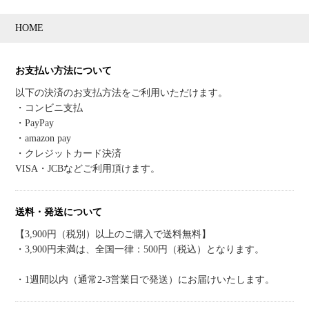
HOME
お支払い方法について
以下の決済のお支払方法をご利用いただけます。
・コンビニ支払
・PayPay
・amazon pay
・クレジットカード決済
VISA・JCBなどご利用頂けます。
送料・発送について
【3,900円（税別）以上のご購入で送料無料】
・3,900円未満は、全国一律：500円（税込）となります。
・1週間以内（通常2-3営業日で発送）にお届けいたします。