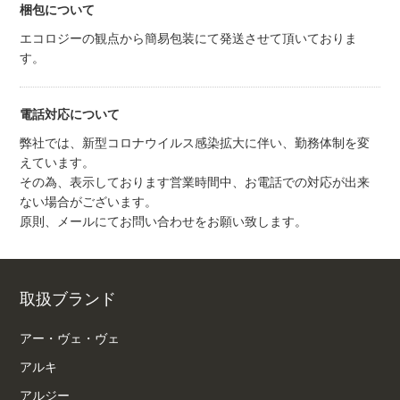
梱包について
エコロジーの観点から簡易包装にて発送させて頂いておりま
す。
電話対応について
弊社では、新型コロナウイルス感染拡大に伴い、勤務体制を変
えています。
その為、表示しております営業時間中、お電話での対応が出来
ない場合がございます。
原則、メールにてお問い合わせをお願い致します。
取扱ブランド
アー・ヴェ・ヴェ
アルキ
アルジー