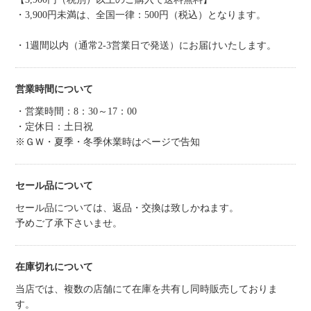
・3,900円未満は、全国一律：500円（税込）となります。
・1週間以内（通常2-3営業日で発送）にお届けいたします。
営業時間について
・営業時間：8：30～17：00
・定休日：土日祝
※ＧＷ・夏季・冬季休業時はページで告知
セール品について
セール品については、返品・交換は致しかねます。
予めご了承下さいませ。
在庫切れについて
当店では、複数の店舗にて在庫を共有し同時販売しておりま
す。