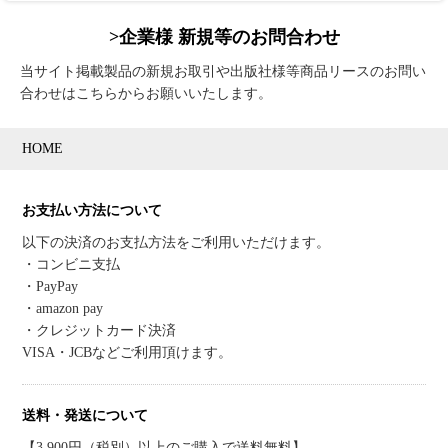
>企業様 新規等のお問合わせ
当サイト掲載製品の新規お取引や出版社様等商品リースのお問い
合わせはこちらからお願いいたします。
HOME
お支払い方法について
以下の決済のお支払方法をご利用いただけます。
・コンビニ支払
・PayPay
・amazon pay
・クレジットカード決済
VISA・JCBなどご利用頂けます。
送料・発送について
【3,900円（税別）以上のご購入で送料無料】