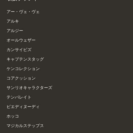
アー・ヴェ・ヴェ
アルキ
アルジー
オールウェザー
カンサイビズ
キャプテンスタッグ
ケンコレクション
コアクッション
サンリオキャラクターズ
テンパレイト
ピエディヌーディ
ホッコ
マジカルステップス