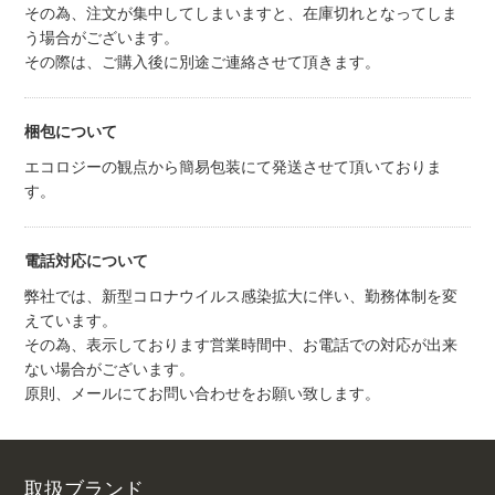
その為、注文が集中してしまいますと、在庫切れとなってしま
う場合がございます。
その際は、ご購入後に別途ご連絡させて頂きます。
梱包について
エコロジーの観点から簡易包装にて発送させて頂いておりま
す。
電話対応について
弊社では、新型コロナウイルス感染拡大に伴い、勤務体制を変
えています。
その為、表示しております営業時間中、お電話での対応が出来
ない場合がございます。
原則、メールにてお問い合わせをお願い致します。
取扱ブランド