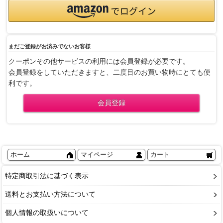
まだご登録がお済みでないお客様
クーポンその他サービスの利用には会員登録が必要です。
会員登録をしていただきますと、二度目のお買い物時にとても便
利です。
ホーム
マイページ
カート
特定商取引法に基づく表示
送料とお支払い方法について
個人情報の取扱いについて