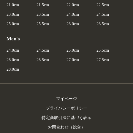
21.0cm
21.5cm
22.0cm
22.5cm
23.0cm
23.5cm
24.0cm
24.5cm
25.0cm
25.5cm
26.0cm
26.5cm
Men's
24.0cm
24.5cm
25.0cm
25.5cm
26.0cm
26.5cm
27.0cm
27.5cm
28.0cm
マイページ
プライバシーポリシー
特定商取引法に基づく表示
お問合わせ（総合）