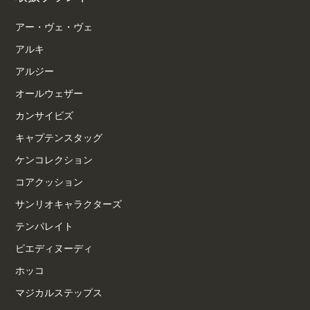
アー・ヴェ・ヴェ
アルキ
アルジー
オールウェザー
カンサイビズ
キャプテンスタッグ
ケンコレクション
コアクッション
サンリオキャラクターズ
テンパレイト
ピエディヌーディ
ホッコ
マジカルステップス