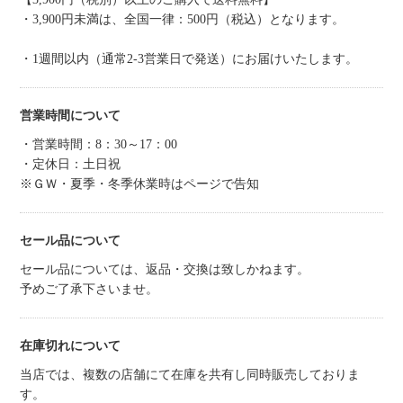
・3,900円未満は、全国一律：500円（税込）となります。
・1週間以内（通常2-3営業日で発送）にお届けいたします。
営業時間について
・営業時間：8：30～17：00
・定休日：土日祝
※ＧＷ・夏季・冬季休業時はページで告知
セール品について
セール品については、返品・交換は致しかねます。
予めご了承下さいませ。
在庫切れについて
当店では、複数の店舗にて在庫を共有し同時販売しておりま
す。