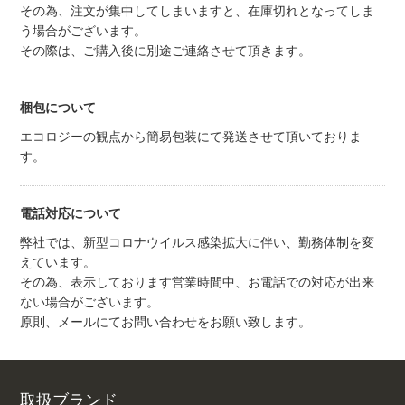
その為、注文が集中してしまいますと、在庫切れとなってしま
う場合がございます。
その際は、ご購入後に別途ご連絡させて頂きます。
梱包について
エコロジーの観点から簡易包装にて発送させて頂いておりま
す。
電話対応について
弊社では、新型コロナウイルス感染拡大に伴い、勤務体制を変
えています。
その為、表示しております営業時間中、お電話での対応が出来
ない場合がございます。
原則、メールにてお問い合わせをお願い致します。
取扱ブランド