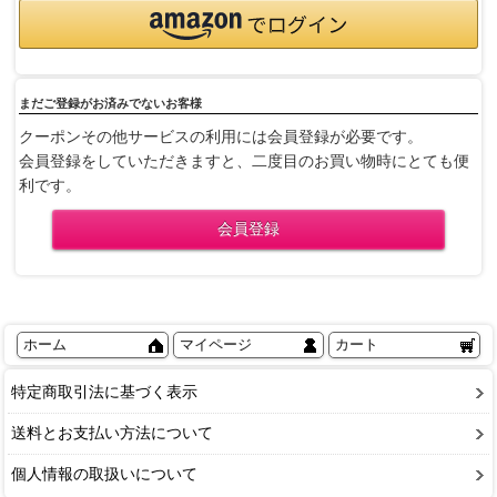
まだご登録がお済みでないお客様
クーポンその他サービスの利用には会員登録が必要です。
会員登録をしていただきますと、二度目のお買い物時にとても便
利です。
ホーム
マイページ
カート
特定商取引法に基づく表示
送料とお支払い方法について
個人情報の取扱いについて