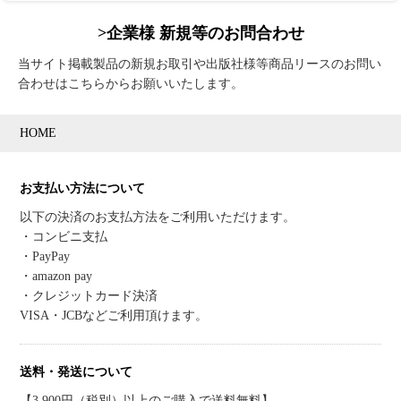
>企業様 新規等のお問合わせ
当サイト掲載製品の新規お取引や出版社様等商品リースのお問い
合わせはこちらからお願いいたします。
HOME
お支払い方法について
以下の決済のお支払方法をご利用いただけます。
・コンビニ支払
・PayPay
・amazon pay
・クレジットカード決済
VISA・JCBなどご利用頂けます。
送料・発送について
【3,900円（税別）以上のご購入で送料無料】