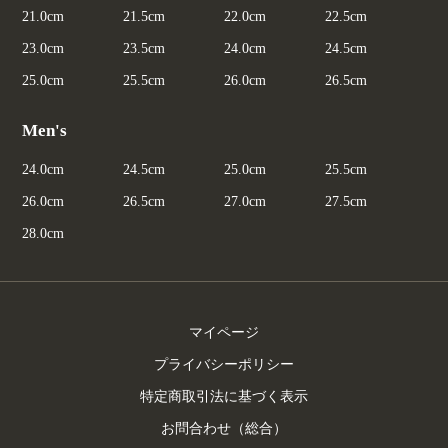
21.0cm
21.5cm
22.0cm
22.5cm
23.0cm
23.5cm
24.0cm
24.5cm
25.0cm
25.5cm
26.0cm
26.5cm
Men's
24.0cm
24.5cm
25.0cm
25.5cm
26.0cm
26.5cm
27.0cm
27.5cm
28.0cm
マイページ
プライバシーポリシー
特定商取引法に基づく表示
お問合わせ（総合）