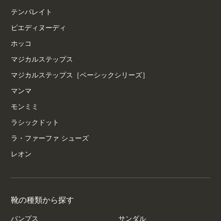
テンパレイト
ピエディヌーディ
ホッコ
マジカルステップス
マジカルステップス［ベーシックシリーズ］
マンマ
モンミミ
ラシックドット
ラ・ファーファ シューズ
レオン
靴の種類から探す
パンプス
サンダル