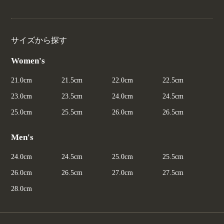
サイズから探す
Women's
21.0cm
21.5cm
22.0cm
22.5cm
23.0cm
23.5cm
24.0cm
24.5cm
25.0cm
25.5cm
26.0cm
26.5cm
Men's
24.0cm
24.5cm
25.0cm
25.5cm
26.0cm
26.5cm
27.0cm
27.5cm
28.0cm