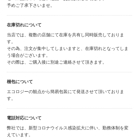
予めご了承下さいませ。
在庫切れについて
当店では、複数の店舗にて在庫を共有し同時販売しておりま
す。
その為、注文が集中してしまいますと、在庫切れとなってしま
う場合がございます。
その際は、ご購入後に別途ご連絡させて頂きます。
梱包について
エコロジーの観点から簡易包装にて発送させて頂いておりま
す。
電話対応について
弊社では、新型コロナウイルス感染拡大に伴い、勤務体制を変
えています。