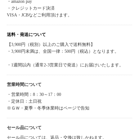
・amazon pay
・クレジットカード決済
VISA・JCBなどご利用頂けます。
送料・発送について
【3,900円（税別）以上のご購入で送料無料】
・3,900円未満は、全国一律：500円（税込）となります。
・1週間以内（通常2-3営業日で発送）にお届けいたします。
営業時間について
・営業時間：8：30～17：00
・定休日：土日祝
※ＧＷ・夏季・冬季休業時はページで告知
セール品について
セール品については、返品・交換は致しかねます。