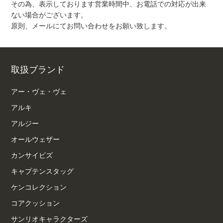
その為、表示しております営業時間中、お電話での対応が出来
ない場合がございます。
原則、メールにてお問い合わせをお願い致します。
取扱ブランド
アー・ヴェ・ヴェ
アルキ
アルジー
オールウェザー
カンサイビズ
キャプテンスタッグ
ケンコレクション
コアクッション
サンリオキャラクターズ