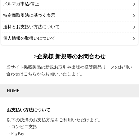
メルマガ申込/停止
特定商取引法に基づく表示
送料とお支払い方法について
個人情報の取扱いについて
>企業様 新規等のお問合わせ
当サイト掲載製品の新規お取引や出版社様等商品リースのお問い
合わせはこちらからお願いいたします。
HOME
お支払い方法について
以下の決済のお支払方法をご利用いただけます。
・コンビニ支払
・PayPay