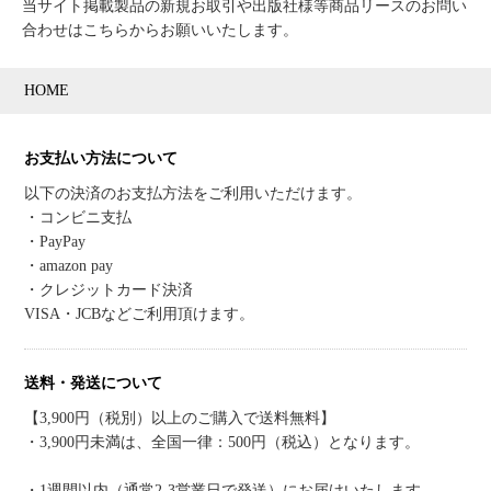
当サイト掲載製品の新規お取引や出版社様等商品リースのお問い
合わせはこちらからお願いいたします。
HOME
お支払い方法について
以下の決済のお支払方法をご利用いただけます。
・コンビニ支払
・PayPay
・amazon pay
・クレジットカード決済
VISA・JCBなどご利用頂けます。
送料・発送について
【3,900円（税別）以上のご購入で送料無料】
・3,900円未満は、全国一律：500円（税込）となります。
・1週間以内（通常2-3営業日で発送）にお届けいたします。