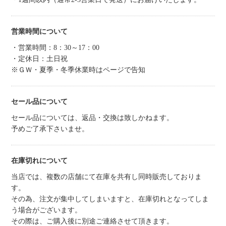
営業時間について
・営業時間：8：30～17：00
・定休日：土日祝
※ＧＷ・夏季・冬季休業時はページで告知
セール品について
セール品については、返品・交換は致しかねます。
予めご了承下さいませ。
在庫切れについて
当店では、複数の店舗にて在庫を共有し同時販売しておりま
す。
その為、注文が集中してしまいますと、在庫切れとなってしま
う場合がございます。
その際は、ご購入後に別途ご連絡させて頂きます。