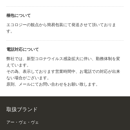
梱包について
エコロジーの観点から簡易包装にて発送させて頂いておりま
す。
電話対応について
弊社では、新型コロナウイルス感染拡大に伴い、勤務体制を変
えています。
その為、表示しております営業時間中、お電話での対応が出来
ない場合がございます。
原則、メールにてお問い合わせをお願い致します。
取扱ブランド
アー・ヴェ・ヴェ