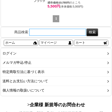
通常価格10,780円
のところ
5,500円
(本体価格:5,000円)
1
商品検索
ホーム
マイページ
カート
ログイン
メルマガ申込/停止
特定商取引法に基づく表示
送料とお支払い方法について
個人情報の取扱いについて
>企業様 新規等のお問合わせ