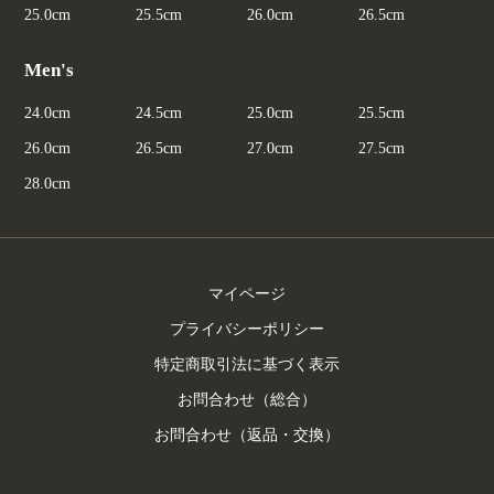
25.0cm
25.5cm
26.0cm
26.5cm
Men's
24.0cm
24.5cm
25.0cm
25.5cm
26.0cm
26.5cm
27.0cm
27.5cm
28.0cm
マイページ
プライバシーポリシー
特定商取引法に基づく表示
お問合わせ（総合）
お問合わせ（返品・交換）