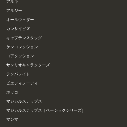
アルキ
アルジー
オールウェザー
カンサイビズ
キャプテンスタッグ
ケンコレクション
コアクッション
サンリオキャラクターズ
テンパレイト
ピエディヌーディ
ホッコ
マジカルステップス
マジカルステップス［ベーシックシリーズ］
マンマ