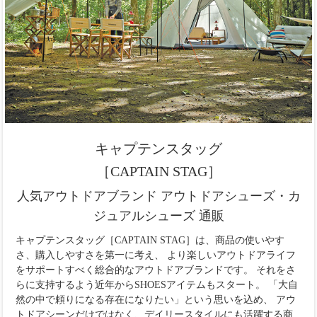
キャプテンスタッグ
［CAPTAIN STAG］
人気アウトドアブランド アウトドアシューズ・カ
ジュアルシューズ 通販
キャプテンスタッグ［CAPTAIN STAG］は、商品の使いやす
さ、購入しやすさを第一に考え、 より楽しいアウトドアライフ
をサポートすべく総合的なアウトドアブランドです。 それをさ
らに支持するよう近年からSHOESアイテムもスタート。 「大自
然の中で頼りになる存在になりたい」という思いを込め、 アウ
トドアシーンだけではなく、デイリースタイルにも活躍する商