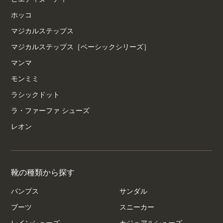
ホッコ
マジカルステップス
マジカルステップス［ベーシックシリーズ］
マンマ
モンミミ
ラシックドット
ラ・ファーファ シューズ
レオン
靴の種類から探す
パンプス
サンダル
ブーツ
スニーカー