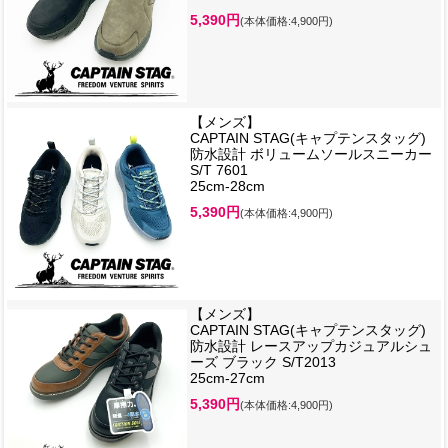
5,390円
(本体価格:4,900円)
【メンズ】
CAPTAIN STAG(キャプテンスタッグ)
防水設計 ボリュームソールスニーカー
S/T 7601
25cm-28cm
5,390円
(本体価格:4,900円)
【メンズ】
CAPTAIN STAG(キャプテンスタッグ)
防水設計 レースアップカジュアルシュ
ーズ ブラック S/T2013
25cm-27cm
5,390円
(本体価格:4,900円)