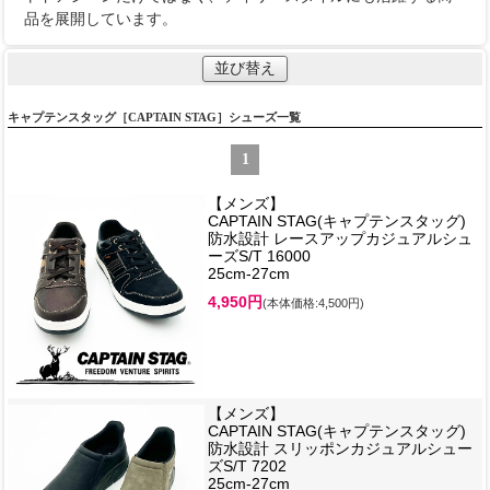
品を展開しています。
並び替え
キャプテンスタッグ［CAPTAIN STAG］シューズ一覧
1
【メンズ】
CAPTAIN STAG(キャプテンスタッグ)
防水設計 レースアップカジュアルシュ
ーズS/T 16000
25cm-27cm
4,950円
(本体価格:4,500円)
【メンズ】
CAPTAIN STAG(キャプテンスタッグ)
防水設計 スリッポンカジュアルシュー
ズS/T 7202
25cm-27cm