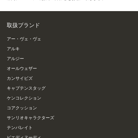
取扱ブランド
アー・ヴェ・ヴェ
アルキ
アルジー
オールウェザー
カンサイビズ
キャプテンスタッグ
ケンコレクション
コアクッション
サンリオキャラクターズ
テンパレイト
ピエディヌーディ