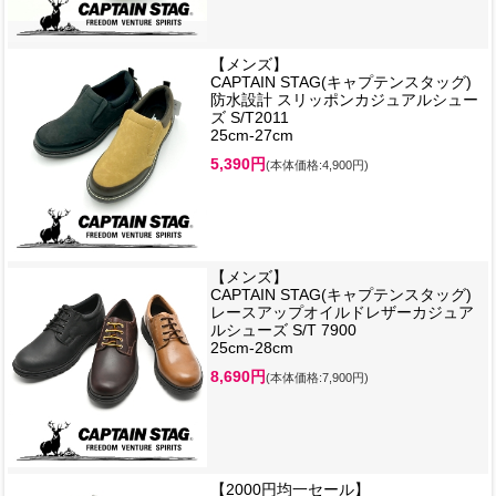
【メンズ】
CAPTAIN STAG(キャプテンスタッグ)
防水設計 スリッポンカジュアルシュー
ズ S/T2011
25cm-27cm
5,390円
(本体価格:4,900円)
【メンズ】
CAPTAIN STAG(キャプテンスタッグ)
レースアップオイルドレザーカジュア
ルシューズ S/T 7900
25cm-28cm
8,690円
(本体価格:7,900円)
【2000円均一セール】