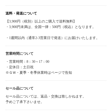
送料・発送について
【3,900円（税別）以上のご購入で送料無料】
・3,900円未満は、全国一律：500円（税込）となります。
・1週間以内（通常2-3営業日で発送）にお届けいたします。
営業時間について
・営業時間：8：30～17：00
・定休日：土日祝
※ＧＷ・夏季・冬季休業時はページで告知
セール品について
セール品については、返品・交換は致しかねます。
予めご了承下さいませ。