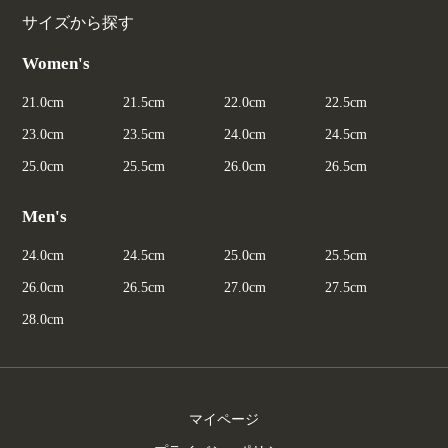
サイズから探す
Women's
21.0cm
21.5cm
22.0cm
22.5cm
23.0cm
23.5cm
24.0cm
24.5cm
25.0cm
25.5cm
26.0cm
26.5cm
Men's
24.0cm
24.5cm
25.0cm
25.5cm
26.0cm
26.5cm
27.0cm
27.5cm
28.0cm
マイページ