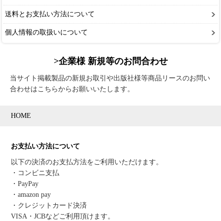
送料とお支払い方法について
個人情報の取扱いについて
>企業様 新規等のお問合わせ
当サイト掲載製品の新規お取引や出版社様等商品リースのお問い
合わせはこちらからお願いいたします。
HOME
お支払い方法について
以下の決済のお支払方法をご利用いただけます。
・コンビニ支払
・PayPay
・amazon pay
・クレジットカード決済
VISA・JCBなどご利用頂けます。