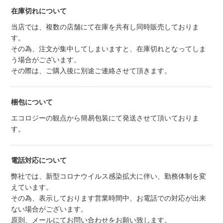
在庫切れについて
当店では、複数の店舗にて在庫を共有し同時販売しておりま
す。
その為、注文が集中してしまいますと、在庫切れとなってしま
う場合がございます。
その際は、ご購入後に別途ご連絡させて頂きます。
梱包について
エコロジーの観点から簡易包装にて発送させて頂いておりま
す。
電話対応について
弊社では、新型コロナウイルス感染拡大に伴い、勤務体制を変
えています。
その為、表示しております営業時間中、お電話での対応が出来
ない場合がございます。
原則、メールにてお問い合わせをお願い致します。