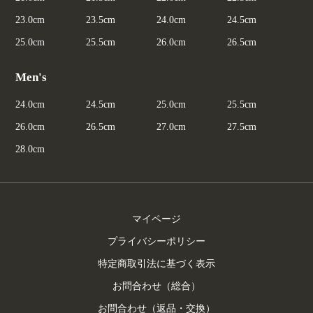
23.0cm
23.5cm
24.0cm
24.5cm
25.0cm
25.5cm
26.0cm
26.5cm
Men's
24.0cm
24.5cm
25.0cm
25.5cm
26.0cm
26.5cm
27.0cm
27.5cm
28.0cm
マイページ
プライバシーポリシー
特定商取引法に基づく表示
お問合わせ（総合）
お問合わせ（返品・交換）