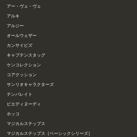
アー・ヴェ・ヴェ
アルキ
アルジー
オールウェザー
カンサイビズ
キャプテンスタッグ
ケンコレクション
コアクッション
サンリオキャラクターズ
テンパレイト
ピエディヌーディ
ホッコ
マジカルステップス
マジカルステップス［ベーシックシリーズ］