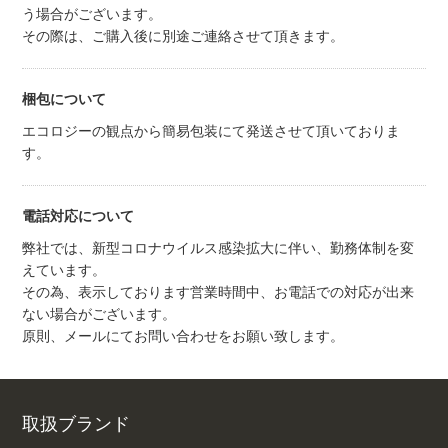
う場合がございます。
その際は、ご購入後に別途ご連絡させて頂きます。
梱包について
エコロジーの観点から簡易包装にて発送させて頂いておりま
す。
電話対応について
弊社では、新型コロナウイルス感染拡大に伴い、勤務体制を変
えています。
その為、表示しております営業時間中、お電話での対応が出来
ない場合がございます。
原則、メールにてお問い合わせをお願い致します。
取扱ブランド