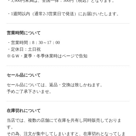
・3,900円未満は、全国一律：500円（税込）となります。
・1週間以内（通常2-3営業日で発送）にお届けいたします。
営業時間について
・営業時間：8：30～17：00
・定休日：土日祝
※ＧＷ・夏季・冬季休業時はページで告知
セール品について
セール品については、返品・交換は致しかねます。
予めご了承下さいませ。
在庫切れについて
当店では、複数の店舗にて在庫を共有し同時販売しておりま
す。
その為、注文が集中してしまいますと、在庫切れとなってしま