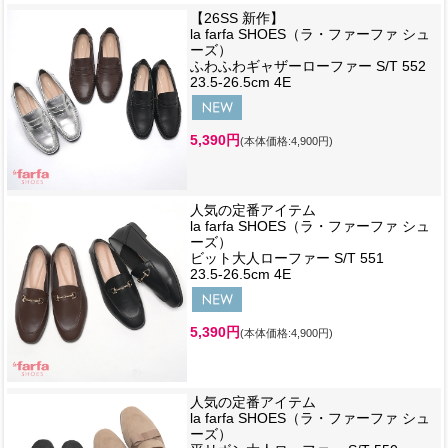
【26SS 新作】
la farfa SHOES（ラ・ファーファ シュ
ーズ）
ふわふわギャザーローファー S/T 552
23.5-26.5cm 4E
5,390円
(本体価格:4,900円)
人気の定番アイテム
la farfa SHOES（ラ・ファーファ シュ
ーズ）
ビット大人ローファー S/T 551
23.5-26.5cm 4E
5,390円
(本体価格:4,900円)
人気の定番アイテム
la farfa SHOES（ラ・ファーファ シュ
ーズ）