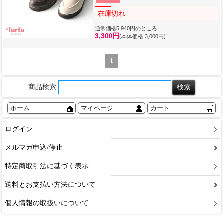
在庫切れ
通常価格5,940円
のところ
3,300円
(本体価格:3,000円)
1
商品検索
ホーム
マイページ
カート
ログイン
メルマガ申込/停止
特定商取引法に基づく表示
送料とお支払い方法について
個人情報の取扱いについて