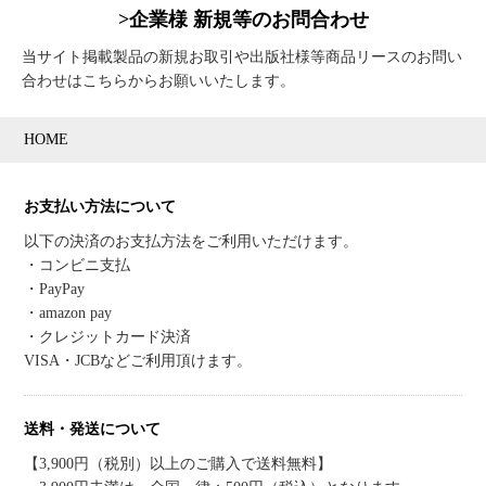
>企業様 新規等のお問合わせ
当サイト掲載製品の新規お取引や出版社様等商品リースのお問い
合わせはこちらからお願いいたします。
HOME
お支払い方法について
以下の決済のお支払方法をご利用いただけます。
・コンビニ支払
・PayPay
・amazon pay
・クレジットカード決済
VISA・JCBなどご利用頂けます。
送料・発送について
【3,900円（税別）以上のご購入で送料無料】