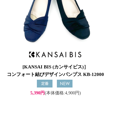
[KANSAI BIS (カンサイビス)］
コンフォート結びデザインパンプス KB-12000
5,390円
(本体価格:4,900円)