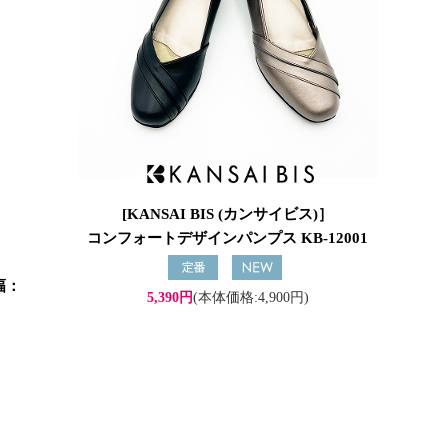
[KANSAI BIS (カンサイビス)］
コンフォートデザインパンプス KB-12001
）
幅：
5,390円
(本体価格:4,900円)