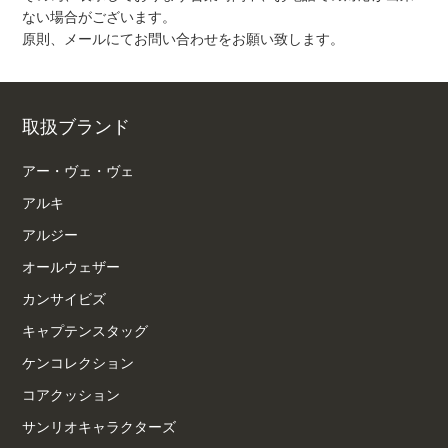
ない場合がございます。
原則、メールにてお問い合わせをお願い致します。
取扱ブランド
アー・ヴェ・ヴェ
アルキ
アルジー
オールウェザー
カンサイビズ
キャプテンスタッグ
ケンコレクション
コアクッション
サンリオキャラクターズ