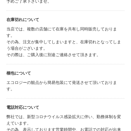
予めご了承下さいませ。
在庫切れについて
当店では、複数の店舗にて在庫を共有し同時販売しておりま
す。
その為、注文が集中してしまいますと、在庫切れとなってしま
う場合がございます。
その際は、ご購入後に別途ご連絡させて頂きます。
梱包について
エコロジーの観点から簡易包装にて発送させて頂いておりま
す。
電話対応について
弊社では、新型コロナウイルス感染拡大に伴い、勤務体制を変
えています。
その為、表示しております営業時間中、お電話での対応が出来