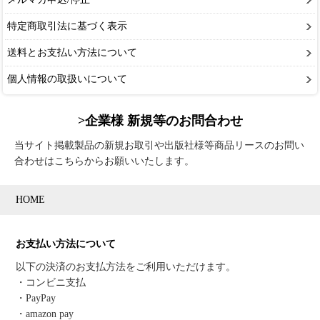
特定商取引法に基づく表示
送料とお支払い方法について
個人情報の取扱いについて
>企業様 新規等のお問合わせ
当サイト掲載製品の新規お取引や出版社様等商品リースのお問い
合わせはこちらからお願いいたします。
HOME
お支払い方法について
以下の決済のお支払方法をご利用いただけます。
・コンビニ支払
・PayPay
・amazon pay