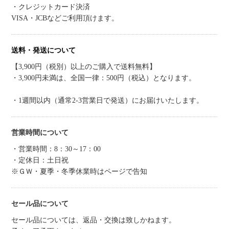
・クレジットカード決済
VISA・JCBなどご利用頂けます。
送料・発送について
【3,900円（税別）以上のご購入で送料無料】
・3,900円未満は、全国一律：500円（税込）となります。
・1週間以内（通常2-3営業日で発送）にお届けいたします。
営業時間について
・営業時間：8：30～17：00
・定休日：土日祝
※ＧＷ・夏季・冬季休業時はページで告知
セール品について
セール品については、返品・交換は致しかねます。