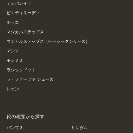
テンパレイト
ピエディヌーディ
ホッコ
マジカルステップス
マジカルステップス［ベーシックシリーズ］
マンマ
モンミミ
ラシックドット
ラ・ファーファ シューズ
レオン
靴の種類から探す
パンプス
サンダル