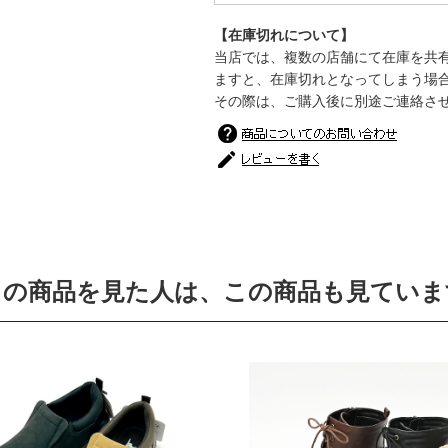
【在庫切れについて】
当店では、複数の店舗にて在庫を共
ますと、在庫切れとなってしまう場
その際は、ご購入後に別途ご連絡さ
この商品を見た人は、この商品も見ていま