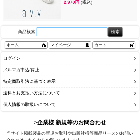
2,970円
(税込)
商品検索
ホーム
マイページ
カート
ログイン
メルマガ申込/停止
特定商取引法に基づく表示
送料とお支払い方法について
個人情報の取扱いについて
>企業様 新規等のお問合わせ
当サイト掲載製品の新規お取引や出版社様等商品リースのお問い