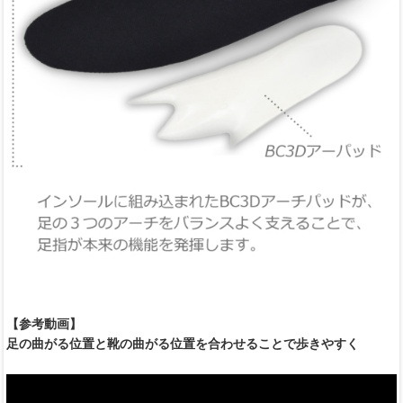
【参考動画】
足の曲がる位置と靴の曲がる位置を合わせることで歩きやすく