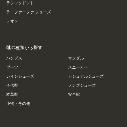
ラシックドット
ラ・ファーファ シューズ
レオン
靴の種類から探す
パンプス
サンダル
ブーツ
スニーカー
レインシューズ
カジュアルシューズ
子供靴
メンズシューズ
本革靴
安全靴
小物・その他