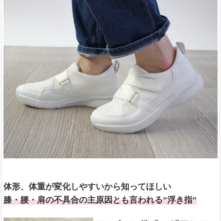
体形、体重が変化しやすいから知ってほしい
膝・腰・肩の不具合の主原因とも言われる”浮き指”