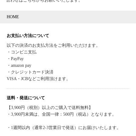
合わせはこちらからお願いいたします。
HOME
お支払い方法について
以下の決済のお支払方法をご利用いただけます。
・コンビニ支払
・PayPay
・amazon pay
・クレジットカード決済
VISA・JCBなどご利用頂けます。
送料・発送について
【3,900円（税別）以上のご購入で送料無料】
・3,900円未満は、全国一律：500円（税込）となります。
・1週間以内（通常2-3営業日で発送）にお届けいたします。