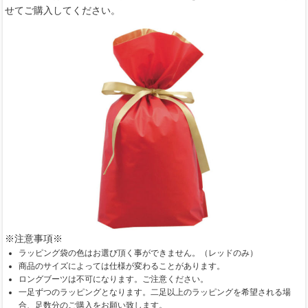
せてご購入してください。
※注意事項※
ラッピング袋の色はお選び頂く事ができません。（レッドのみ）
商品のサイズによっては仕様が変わることがあります。
ロングブーツは不可になります。ご注意ください。
一足ずつのラッピングとなります。二足以上のラッピングを希望される場
合、足数分のご購入をお願い致します。