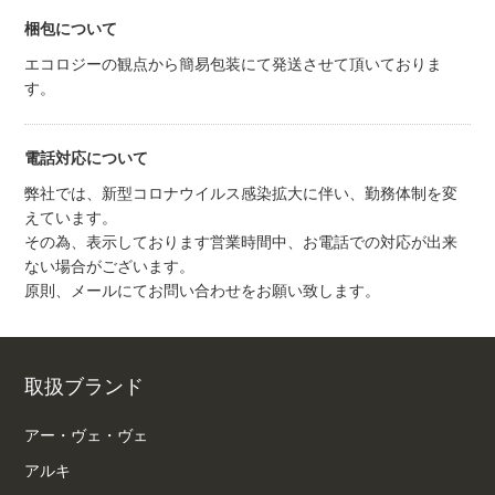
梱包について
エコロジーの観点から簡易包装にて発送させて頂いておりま
す。
電話対応について
弊社では、新型コロナウイルス感染拡大に伴い、勤務体制を変
えています。
その為、表示しております営業時間中、お電話での対応が出来
ない場合がございます。
原則、メールにてお問い合わせをお願い致します。
取扱ブランド
アー・ヴェ・ヴェ
アルキ