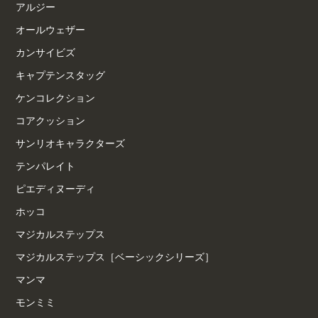
アルジー
オールウェザー
カンサイビズ
キャプテンスタッグ
ケンコレクション
コアクッション
サンリオキャラクターズ
テンパレイト
ピエディヌーディ
ホッコ
マジカルステップス
マジカルステップス［ベーシックシリーズ］
マンマ
モンミミ