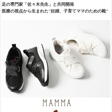
足の専門家「佐々木先生」と共同開発
医療の視点から生まれた"妊婦、子育てママのための靴"