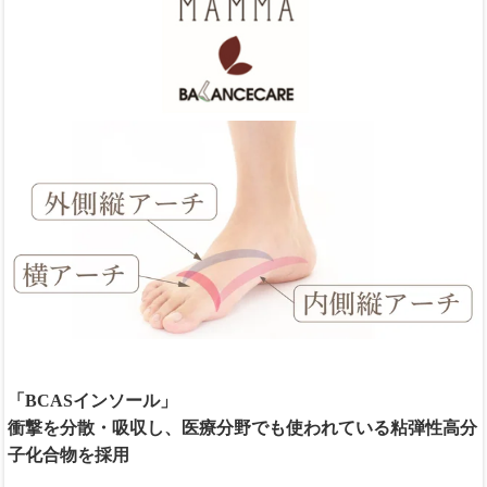
「BCASインソール」
衝撃を分散・吸収し、医療分野でも使われている粘弾性高分
子化合物を採用