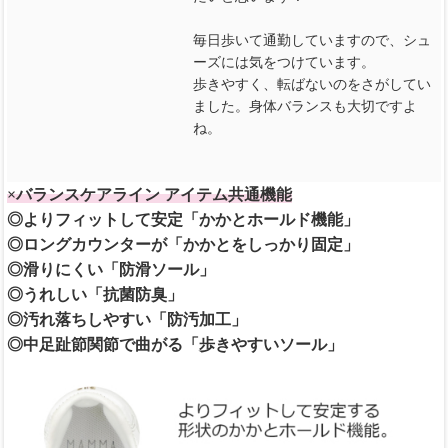
毎日歩いて通勤していますので、シュ
ーズには気をつけています。
歩きやすく、転ばないのをさがしてい
ました。身体バランスも大切ですよ
ね。
×バランスケアライン アイテム共通機能
◎よりフィットして安定「かかとホールド機能」
◎ロングカウンターが「かかとをしっかり固定」
◎滑りにくい「防滑ソール」
◎うれしい「抗菌防臭」
◎汚れ落ちしやすい「防汚加工」
◎中足趾節関節で曲がる「歩きやすいソール」