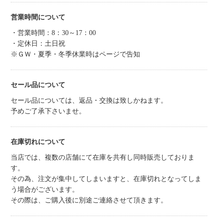
営業時間について
・営業時間：8：30～17：00
・定休日：土日祝
※ＧＷ・夏季・冬季休業時はページで告知
セール品について
セール品については、返品・交換は致しかねます。
予めご了承下さいませ。
在庫切れについて
当店では、複数の店舗にて在庫を共有し同時販売しておりま
す。
その為、注文が集中してしまいますと、在庫切れとなってしま
う場合がございます。
その際は、ご購入後に別途ご連絡させて頂きます。