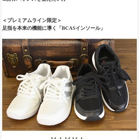
＜プレミアムライン限定＞
足指を本来の機能に導く「BCASインソール」