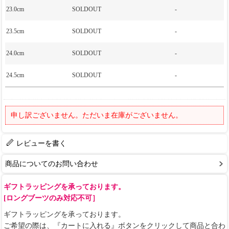
23.0cm
SOLDOUT
-
23.5cm
SOLDOUT
-
24.0cm
SOLDOUT
-
24.5cm
SOLDOUT
-
申し訳ございません。ただいま在庫がございません。
レビューを書く
商品についてのお問い合わせ
ギフトラッピングを承っております。
[ロングブーツのみ対応不可］
ギフトラッピングを承っております。
ご希望の際は、『カートに入れる』ボタンをクリックして商品と合わ