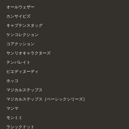
オールウェザー
カンサイビズ
キャプテンスタッグ
ケンコレクション
コアクッション
サンリオキャラクターズ
テンパレイト
ピエディヌーディ
ホッコ
マジカルステップス
マジカルステップス［ベーシックシリーズ］
マンマ
モンミミ
ラシックドット