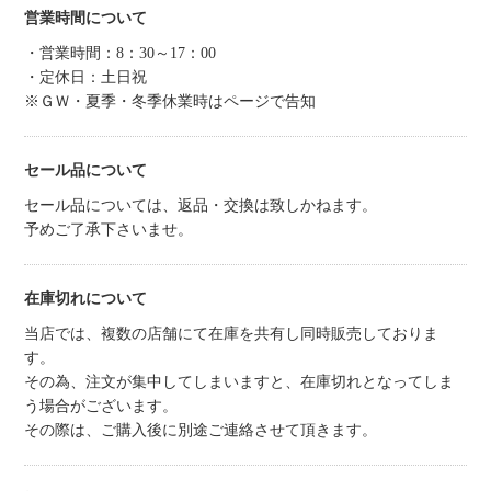
営業時間について
・営業時間：8：30～17：00
・定休日：土日祝
※ＧＷ・夏季・冬季休業時はページで告知
セール品について
セール品については、返品・交換は致しかねます。
予めご了承下さいませ。
在庫切れについて
当店では、複数の店舗にて在庫を共有し同時販売しておりま
す。
その為、注文が集中してしまいますと、在庫切れとなってしま
う場合がございます。
その際は、ご購入後に別途ご連絡させて頂きます。