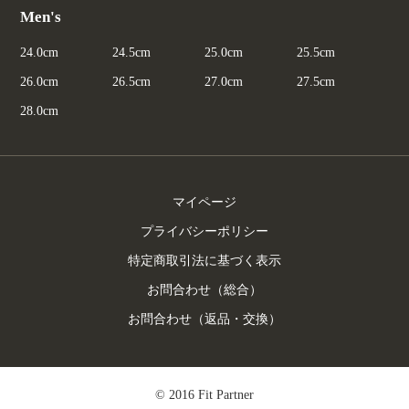
Men's
24.0cm
24.5cm
25.0cm
25.5cm
26.0cm
26.5cm
27.0cm
27.5cm
28.0cm
マイページ
プライバシーポリシー
特定商取引法に基づく表示
お問合わせ（総合）
お問合わせ（返品・交換）
© 2016 Fit Partner