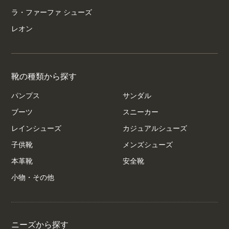
ラ・ファーファ シューズ
レオン
靴の種類から探す
パンプス
サンダル
ブーツ
スニーカー
レインシューズ
カジュアルシューズ
子供靴
メンズシューズ
本革靴
安全靴
小物・その他
ニーズから探す