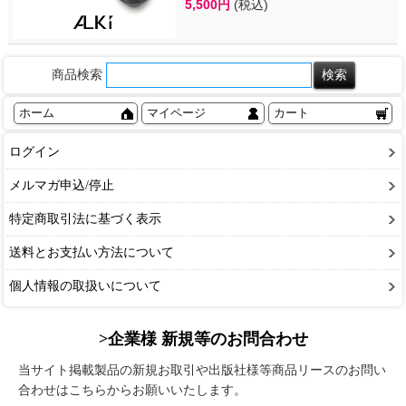
5,500円
(税込)
商品検索
ホーム
マイページ
カート
ログイン
メルマガ申込/停止
特定商取引法に基づく表示
送料とお支払い方法について
個人情報の取扱いについて
>企業様 新規等のお問合わせ
当サイト掲載製品の新規お取引や出版社様等商品リースのお問い
合わせはこちらからお願いいたします。