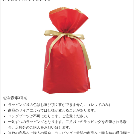
※注意事項※
ラッピング袋の色はお選び頂く事ができません。（レッドのみ）
商品のサイズによっては仕様が変わることがあります。
ロングブーツは不可になります。ご注意ください。
一足ずつのラッピングとなります。二足以上のラッピングを希望される場
合、足数分のご購入をお願い致します。
複数の商品をご購入の場合、ラッピングご希望の商品をご購入時の通信欄に