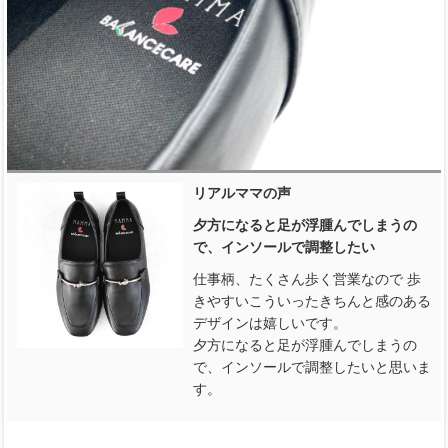
リアルママの声
夕方になると足が浮腫んでしまうの
で、インソールで調整したい
仕事柄、たくさん歩く営業なので 歩
きやすいこういったきちんと感のある
デザインは嬉しいです。
夕方になると足が浮腫んでしまうの
で、インソールで調整したいと思いま
す。