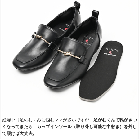
妊婦中は足のむくみに悩むママが多いですが、
足がむくんで靴がきつ
くなってきたら、カップインソール（取り外し可能な中敷き）を外し
て履けば大丈夫。