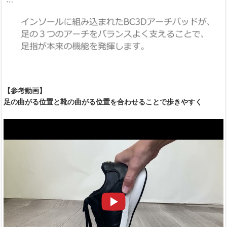
【参考動画】
足の曲がる位置と靴の曲がる位置を合わせることで歩きやすく