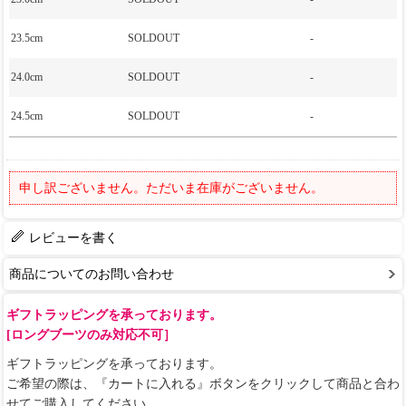
23.5cm
SOLDOUT
-
24.0cm
SOLDOUT
-
24.5cm
SOLDOUT
-
申し訳ございません。ただいま在庫がございません。
レビューを書く
商品についてのお問い合わせ
ギフトラッピングを承っております。
[ロングブーツのみ対応不可］
ギフトラッピングを承っております。
ご希望の際は、『カートに入れる』ボタンをクリックして商品と合わ
せてご購入してください。