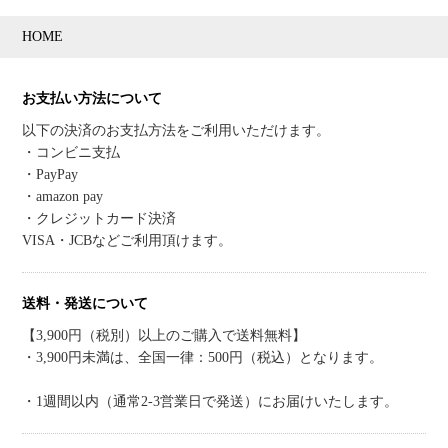
HOME
お支払い方法について
以下の決済のお支払方法をご利用いただけます。
・コンビニ支払
・PayPay
・amazon pay
・クレジットカード決済
VISA・JCBなどご利用頂けます。
送料・発送について
【3,900円（税別）以上のご購入で送料無料】
・3,900円未満は、全国一律：500円（税込）となります。
・1週間以内（通常2-3営業日で発送）にお届けいたします。