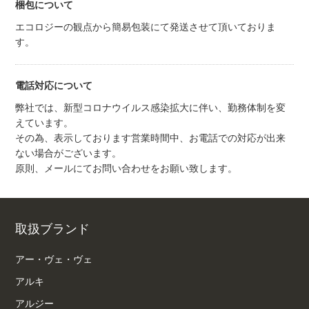
梱包について
エコロジーの観点から簡易包装にて発送させて頂いておりま
す。
電話対応について
弊社では、新型コロナウイルス感染拡大に伴い、勤務体制を変
えています。
その為、表示しております営業時間中、お電話での対応が出来
ない場合がございます。
原則、メールにてお問い合わせをお願い致します。
取扱ブランド
アー・ヴェ・ヴェ
アルキ
アルジー