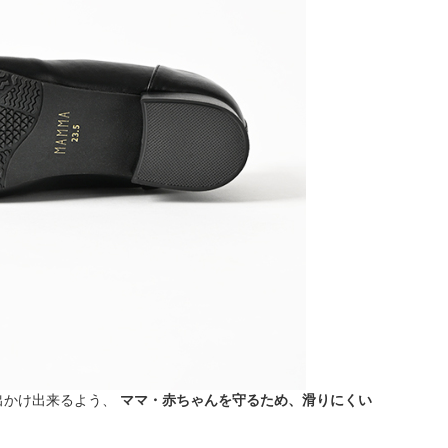
出かけ出来るよう、
ママ・赤ちゃんを守るため、滑りにくい