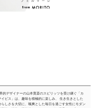
世界的デザイナーの山本寛斎のスピリッツを受け継ぐ「カ
サイビス」は、趣味を積極的に楽しみ、 生き生きとした
分らしさを大切に、颯爽とした毎日を過ごす女性にモダン