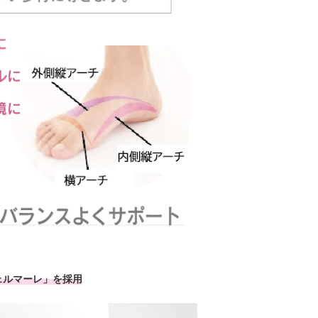
ェルマーレ」を採用