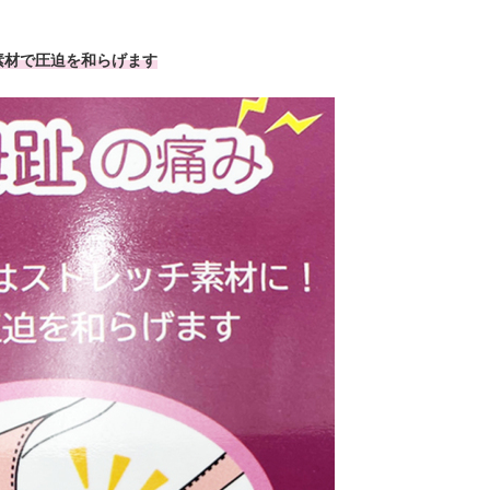
素材で圧迫を和らげます