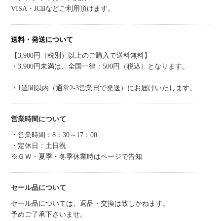
VISA・JCBなどご利用頂けます。
送料・発送について
【3,900円（税別）以上のご購入で送料無料】
・3,900円未満は、全国一律：500円（税込）となります。
・1週間以内（通常2-3営業日で発送）にお届けいたします。
営業時間について
・営業時間：8：30～17：00
・定休日：土日祝
※ＧＷ・夏季・冬季休業時はページで告知
セール品について
セール品については、返品・交換は致しかねます。
予めご了承下さいませ。