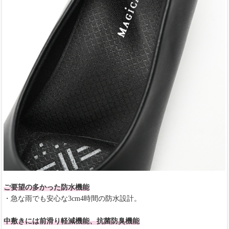
ご要望の多かった防水機能
・急な雨でも安心な3cm4時間の防水設計。
中敷きには前滑り軽減機能、抗菌防臭機能