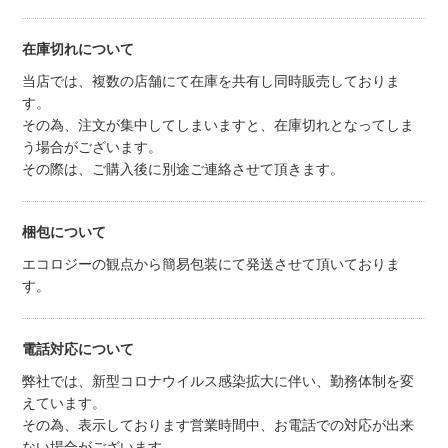
在庫切れについて
当店では、複数の店舗にて在庫を共有し同時販売しておりま
す。
その為、注文が集中してしまいますと、在庫切れとなってしま
う場合がございます。
その際は、ご購入後に別途ご連絡させて頂きます。
梱包について
エコロジーの観点から簡易包装にて発送させて頂いておりま
す。
電話対応について
弊社では、新型コロナウイルス感染拡大に伴い、勤務体制を変
えています。
その為、表示しております営業時間中、お電話での対応が出来
ない場合がございます。