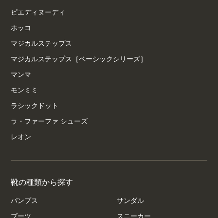
ピエディヌーディ
ホッコ
マジカルステップス
マジカルステップス［ベーシックシリーズ］
マンマ
モンミミ
ラシックドット
ラ・ファーファ シューズ
レオン
靴の種類から探す
パンプス
サンダル
ブーツ
スニーカー