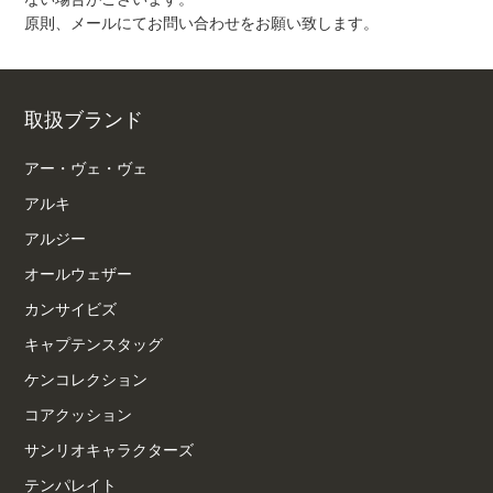
原則、メールにてお問い合わせをお願い致します。
取扱ブランド
アー・ヴェ・ヴェ
アルキ
アルジー
オールウェザー
カンサイビズ
キャプテンスタッグ
ケンコレクション
コアクッション
サンリオキャラクターズ
テンパレイト