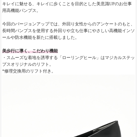
キレイに魅せる、キレイに歩くことを目的とした美意識UPのお仕事
用高機能パンプス。
今回のバージョンアップでは、外回り女性からのアンケートのもと、
長時間パンプスを使用する外回りや立ち仕事にやさしい高機能インソ
ールや防水機能を新たに搭載しました。
美歩行に導く、こだわり機能
・スムーズな着地を誘導する「ローリングヒール」はマジカルステッ
プスオリジナルのリフト。
*修理交換用のリフト付き。