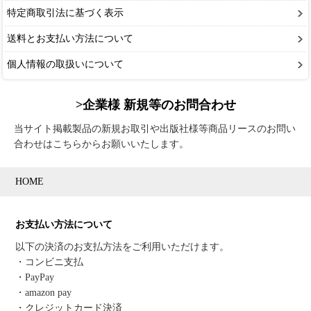
特定商取引法に基づく表示
送料とお支払い方法について
個人情報の取扱いについて
>企業様 新規等のお問合わせ
当サイト掲載製品の新規お取引や出版社様等商品リースのお問い
合わせはこちらからお願いいたします。
HOME
お支払い方法について
以下の決済のお支払方法をご利用いただけます。
・コンビニ支払
・PayPay
・amazon pay
・クレジットカード決済