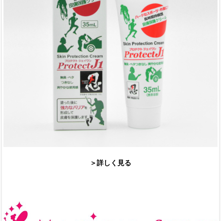
＞詳しく見る