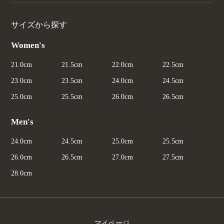
サイズから探す
Women's
21.0cm
21.5cm
22.0cm
22.5cm
23.0cm
23.5cm
24.0cm
24.5cm
25.0cm
25.5cm
26.0cm
26.5cm
Men's
24.0cm
24.5cm
25.0cm
25.5cm
26.0cm
26.5cm
27.0cm
27.5cm
28.0cm
マイページ