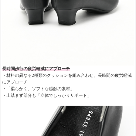
長時間歩行の疲労軽減にアプローチ
・材料の異なる2種類のクッションを組み合わせ、長時間の疲労軽減
にアプローチ
・「柔らかく、ソフトな感触の素材」
・土踏まず部分も「立体でしっかりサポート」