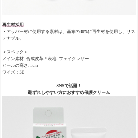
再生材採用
・アッパー材に使用する素材は、基布の30%に再生材を使用し、サス
テナブル。
＜スペック＞
メイン素材: 合成皮革＊表地: フェイクレザー
ヒールの高さ: 3cm
ワイズ：3E
SNSで話題！
靴ずれしやすい方におすすめ保護クリーム