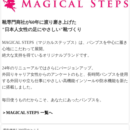
靴専門商社が60年に渡り磨き上げた
"日本人女性の足にやさしい"靴づくり
MAGICAL STEPS（マジカルステップス）は、パンプスを中心に履き
心地にこだわって展開。
絶大な支持を得ているオリジナルブランドです。
24年のリニューアルではさらにバージョンアップ。
外回りキャリア女性からのアンケートのもと、長時間パンプスを使用
する外回りや立ち仕事にやさしい高機能インソールや防水機能を新た
に搭載しました。
毎日使うものだからこそ、あなたにあったパンプスを。
＞MAGICAL STEPS 一覧へ