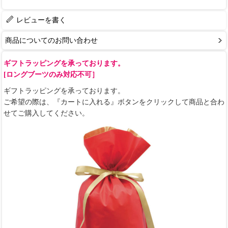
レビューを書く
商品についてのお問い合わせ
ギフトラッピングを承っております。
[ロングブーツのみ対応不可］
ギフトラッピングを承っております。
ご希望の際は、『カートに入れる』ボタンをクリックして商品と合わ
せてご購入してください。