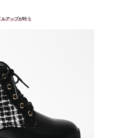
イルアップが叶う