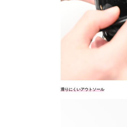
滑りにくいアウトソール