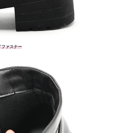
ドファスナー