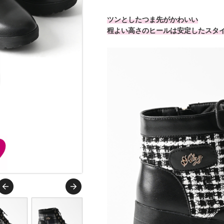
ツンとしたつま先がかわいい
程よい高さのヒールは安定したスタ