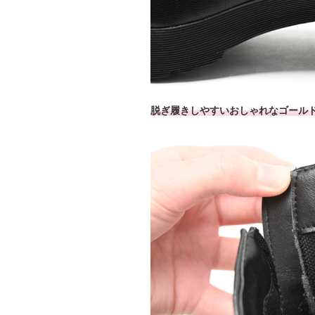
脱ぎ履きしやすいおしゃれなゴール