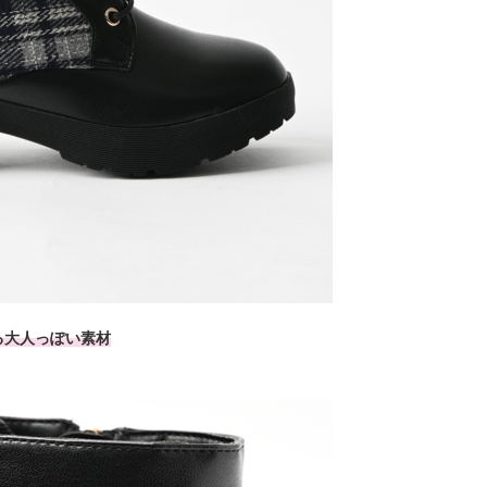
る大人っぽい素材