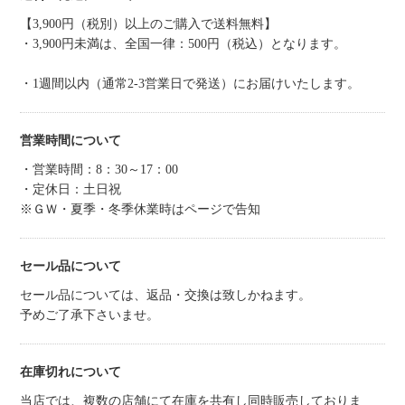
【3,900円（税別）以上のご購入で送料無料】
・3,900円未満は、全国一律：500円（税込）となります。
・1週間以内（通常2-3営業日で発送）にお届けいたします。
営業時間について
・営業時間：8：30～17：00
・定休日：土日祝
※ＧＷ・夏季・冬季休業時はページで告知
セール品について
セール品については、返品・交換は致しかねます。
予めご了承下さいませ。
在庫切れについて
当店では、複数の店舗にて在庫を共有し同時販売しておりま