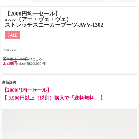
【2000円均一セール】
a.v.v（アー・ヴェ・ヴェ）
ストレッチスニーカーブーツ-AVV-1302
23AVV-1302
通常価格5,390円
のところ
2,200円
(本体価格:2,000円)
商品説明
【2000円均一セール】
【 3,900円以上（税別）購入で「送料無料」 】