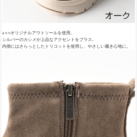
a.v.vオリジナルアウトソールを使用。
シルバーのカシメが上品なアクセントをプラス。
内側にはさらっとしたトリコットを使用し、やさしい履き心地に。