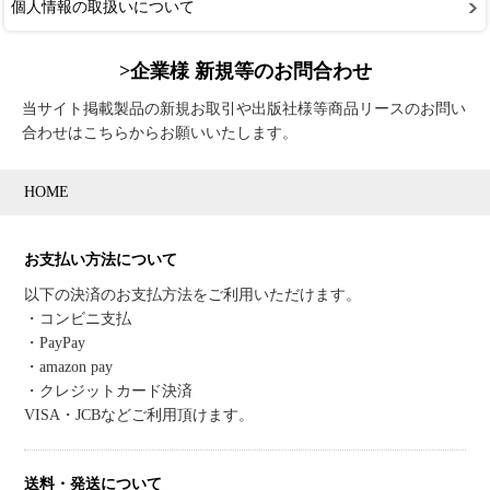
個人情報の取扱いについて
>企業様 新規等のお問合わせ
当サイト掲載製品の新規お取引や出版社様等商品リースのお問い
合わせはこちらからお願いいたします。
HOME
お支払い方法について
以下の決済のお支払方法をご利用いただけます。
・コンビニ支払
・PayPay
・amazon pay
・クレジットカード決済
VISA・JCBなどご利用頂けます。
送料・発送について