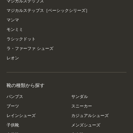
マジカルステップス
マジカルステップス［ベーシックシリーズ］
マンマ
モンミミ
ラシックドット
ラ・ファーファ シューズ
レオン
靴の種類から探す
パンプス
サンダル
ブーツ
スニーカー
レインシューズ
カジュアルシューズ
子供靴
メンズシューズ