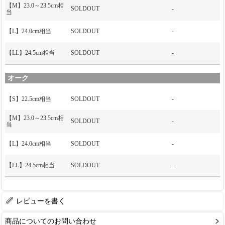
【M】23.0～23.5cm相
SOLDOUT
-
当
【L】24.0cm相当
SOLDOUT
-
【LL】24.5cm相当
SOLDOUT
-
オーク
【S】22.5cm相当
SOLDOUT
-
【M】23.0～23.5cm相
SOLDOUT
-
当
【L】24.0cm相当
SOLDOUT
-
【LL】24.5cm相当
SOLDOUT
-
レビューを書く
商品についてのお問い合わせ