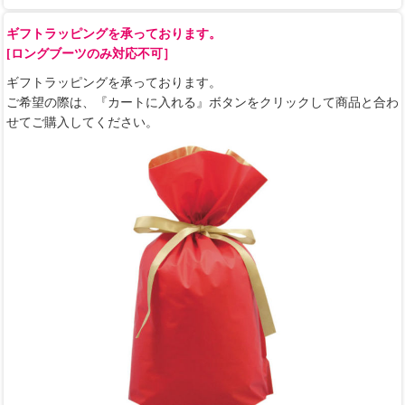
ギフトラッピングを承っております。
[ロングブーツのみ対応不可］
ギフトラッピングを承っております。
ご希望の際は、『カートに入れる』ボタンをクリックして商品と合わ
せてご購入してください。