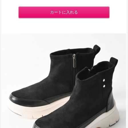
カートに入れる