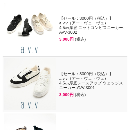
【セール：3000円（税込）】
a.v.v（アー・ヴェ・ヴェ）
4.5㎝厚底 ニットコンビスニーカー-
AVV-3002
3,000円
(税込)
【セール：3000円（税込）】
a.v.v（アー・ヴェ・ヴェ）
4.5㎝厚底レースアップ ウェッジス
ニーカー-AVV-3001
3,000円
(税込)