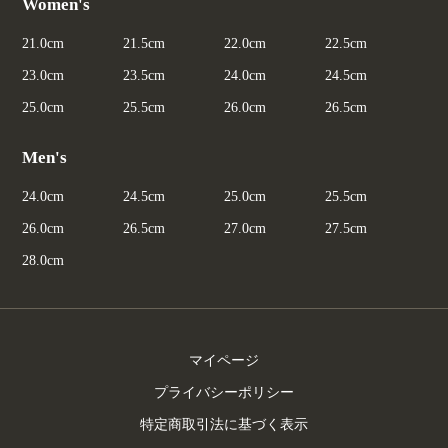
Women's
21.0cm
21.5cm
22.0cm
22.5cm
23.0cm
23.5cm
24.0cm
24.5cm
25.0cm
25.5cm
26.0cm
26.5cm
Men's
24.0cm
24.5cm
25.0cm
25.5cm
26.0cm
26.5cm
27.0cm
27.5cm
28.0cm
マイページ
プライバシーポリシー
特定商取引法に基づく表示