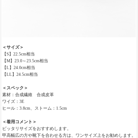
＜サイズ＞
【S】22.5cm相当
【M】23.0～23.5cm相当
【L】24.0cm相当
【LL】24.5cm相当
＜スペック＞
素材：合成繊維 合成皮革
ワイズ：3E
ヒール：3.8cm、ストーム：1.5cm
＜着用コメント＞
ピッタリサイズをおすすめします。
甲高幅広の方や靴下を合わせる方は、ワンサイズ上をお勧めします。