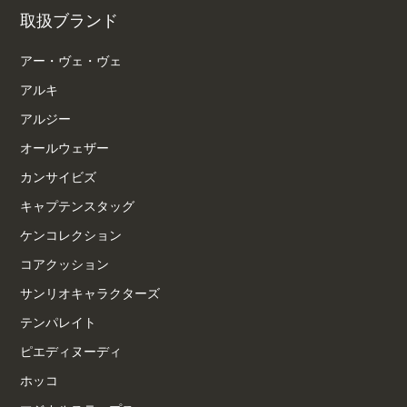
取扱ブランド
アー・ヴェ・ヴェ
アルキ
アルジー
オールウェザー
カンサイビズ
キャプテンスタッグ
ケンコレクション
コアクッション
サンリオキャラクターズ
テンパレイト
ピエディヌーディ
ホッコ