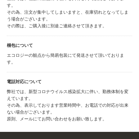
す。
その為、注文が集中してしまいますと、在庫切れとなってしま
う場合がございます。
その際は、ご購入後に別途ご連絡させて頂きます。
梱包について
エコロジーの観点から簡易包装にて発送させて頂いておりま
す。
電話対応について
弊社では、新型コロナウイルス感染拡大に伴い、勤務体制を変
えています。
その為、表示しております営業時間中、お電話での対応が出来
ない場合がございます。
原則、メールにてお問い合わせをお願い致します。