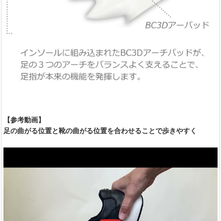
【参考動画】
足の曲がる位置と靴の曲がる位置を合わせることで歩きやすく