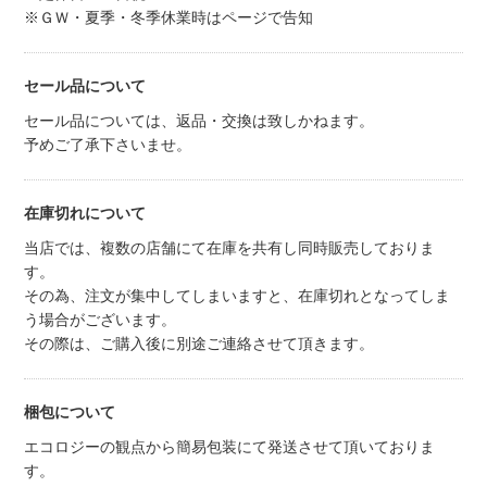
※ＧＷ・夏季・冬季休業時はページで告知
セール品について
セール品については、返品・交換は致しかねます。
予めご了承下さいませ。
在庫切れについて
当店では、複数の店舗にて在庫を共有し同時販売しておりま
す。
その為、注文が集中してしまいますと、在庫切れとなってしま
う場合がございます。
その際は、ご購入後に別途ご連絡させて頂きます。
梱包について
エコロジーの観点から簡易包装にて発送させて頂いておりま
す。