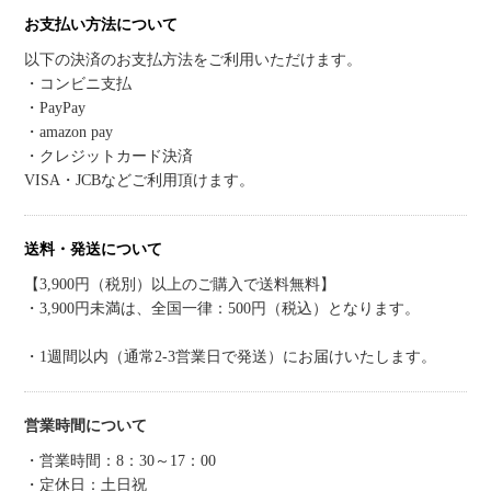
お支払い方法について
以下の決済のお支払方法をご利用いただけます。
・コンビニ支払
・PayPay
・amazon pay
・クレジットカード決済
VISA・JCBなどご利用頂けます。
送料・発送について
【3,900円（税別）以上のご購入で送料無料】
・3,900円未満は、全国一律：500円（税込）となります。
・1週間以内（通常2-3営業日で発送）にお届けいたします。
営業時間について
・営業時間：8：30～17：00
・定休日：土日祝