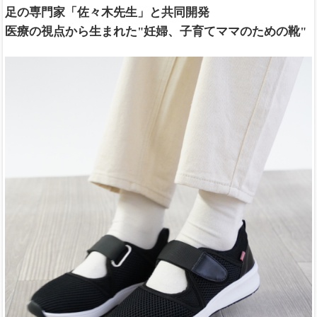
足の専門家「佐々木先生」と共同開発
医療の視点から生まれた"妊婦、子育てママのための靴"