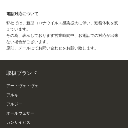
電話対応について
弊社では、新型コロナウイルス感染拡大に伴い、勤務体制を変
えています。
その為、表示しております営業時間中、お電話での対応が出来
ない場合がございます。
原則、メールにてお問い合わせをお願い致します。
取扱ブランド
アー・ヴェ・ヴェ
アルキ
アルジー
オールウェザー
カンサイビズ