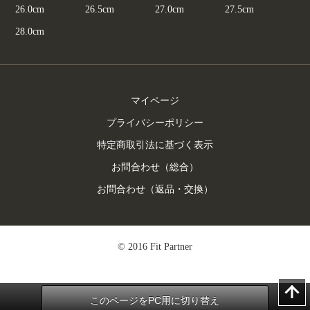
26.0cm
26.5cm
27.0cm
27.5cm
28.0cm
マイページ
プライバシーポリシー
特定商取引法に基づく表示
お問合わせ（総合）
お問合わせ（返品・交換）
© 2016 Fit Partner
このページをPC用に切り替え