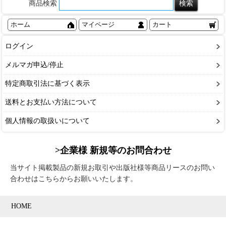
商品検索
ホーム
マイページ
カート
ログイン
メルマガ申込/停止
特定商取引法に基づく表示
送料とお支払い方法について
個人情報の取扱いについて
>企業様 新規等のお問合わせ
当サイト掲載製品の新規お取引や出版社様等商品リースのお問い
合わせはこちらからお願いいたします。
HOME