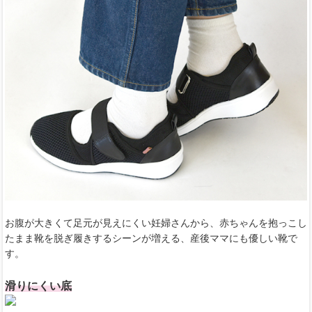
お腹が大きくて足元が見えにくい妊婦さんから、赤ちゃんを抱っこし
たまま靴を脱ぎ履きするシーンが増える、産後ママにも優しい靴で
す。
滑りにくい底