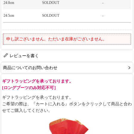
24.0cm
SOLDOUT
-
24.5cm
SOLDOUT
-
申し訳ございません。ただいま在庫がございません。
レビューを書く
商品についてのお問い合わせ
ギフトラッピングを承っております。
[ロングブーツのみ対応不可］
ギフトラッピングを承っております。
ご希望の際は、『カートに入れる』ボタンをクリックして商品と合わ
せてご購入してください。