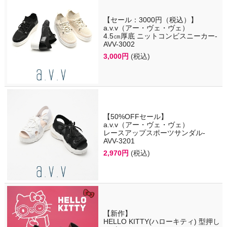
【セール：3000円（税込）】
a.v.v（アー・ヴェ・ヴェ）
4.5㎝厚底 ニットコンビスニーカー-
AVV-3002
3,000円
(税込)
【50%OFFセール】
a.v.v（アー・ヴェ・ヴェ）
レースアップスポーツサンダル-
AVV-3201
2,970円
(税込)
【新作】
HELLO KITTY(ハローキティ) 型押し