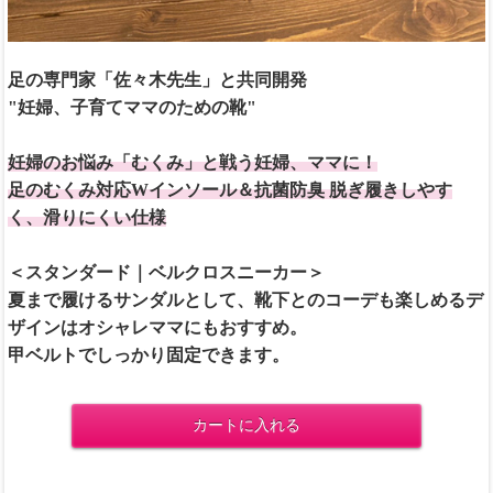
足の専門家「佐々木先生」と共同開発
"妊婦、子育てママのための靴"
妊婦のお悩み「むくみ」と戦う妊婦、ママに！
足のむくみ対応Wインソール＆抗菌防臭 脱ぎ履きしやす
く、滑りにくい仕様
＜スタンダード｜ベルクロスニーカー＞
夏まで履けるサンダルとして、靴下とのコーデも楽しめるデ
ザインはオシャレママにもおすすめ。
甲ベルトでしっかり固定できます。
カートに入れる