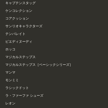
キャプテンスタッグ
ケンコレクション
コアクッション
サンリオキャラクターズ
テンパレイト
ピエディヌーディ
ホッコ
マジカルステップス
マジカルステップス［ベーシックシリーズ］
マンマ
モンミミ
ラシックドット
ラ・ファーファ シューズ
レオン