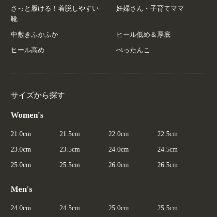
さっと履ける！着脱しやすい
妊婦さん・子育てママ
靴
中敷きふかふか
ヒール低め＆厚底
ヒール高め
ぺったんこ
サイズから探す
Women's
21.0cm
21.5cm
22.0cm
22.5cm
23.0cm
23.5cm
24.0cm
24.5cm
25.0cm
25.5cm
26.0cm
26.5cm
Men's
24.0cm
24.5cm
25.0cm
25.5cm