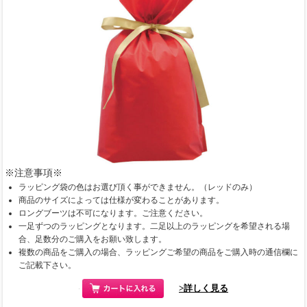
※注意事項※
ラッピング袋の色はお選び頂く事ができません。（レッドのみ）
商品のサイズによっては仕様が変わることがあります。
ロングブーツは不可になります。ご注意ください。
一足ずつのラッピングとなります。二足以上のラッピングを希望される場
合、足数分のご購入をお願い致します。
複数の商品をご購入の場合、ラッピングご希望の商品をご購入時の通信欄に
ご記載下さい。
>詳しく見る