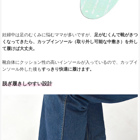
妊婦中は足のむくみに悩むママが多いですが、
足がむくんで靴がきつ
くなってきたら、カップインソール（取り外し可能な中敷き）を外し
て履けば大丈夫。
靴自体にクッション性の高いインソールが入っているので、カップイ
ンソール外した後も
すっきり快適に履けます。
脱ぎ履きしやすい設計