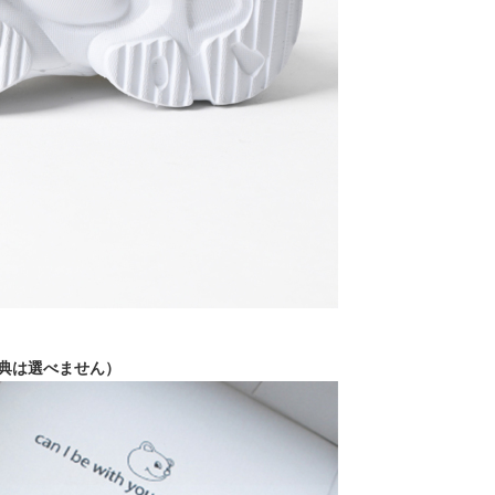
特典は選べません）