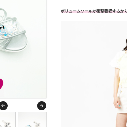
ボリュームソールが衝撃吸収するか