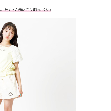
ら、たくさん歩いても疲れにくい♪