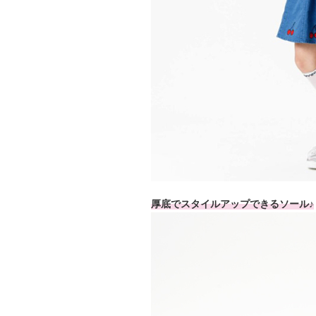
厚底でスタイルアップできるソール♪