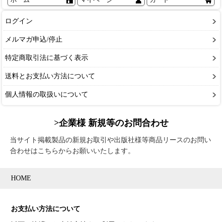
ログイン
メルマガ申込/停止
特定商取引法に基づく表示
送料とお支払い方法について
個人情報の取扱いについて
>企業様 新規等のお問合わせ
当サイト掲載製品の新規お取引や出版社様等商品リースのお問い
合わせはこちらからお願いいたします。
HOME
お支払い方法について