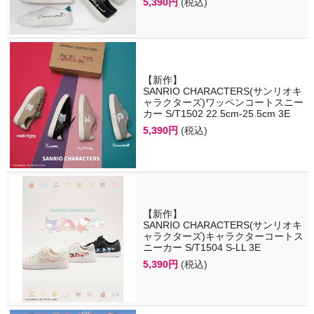
5,390円
(税込)
【新作】
SANRIO CHARACTERS(サンリオキ
ャラクターズ)ワッペンコートスニー
カー S/T1502 22.5cm-25.5cm 3E
5,390円
(税込)
【新作】
SANRIO CHARACTERS(サンリオキ
ャラクターズ)キャラクターコートス
ニーカー S/T1504 S-LL 3E
5,390円
(税込)