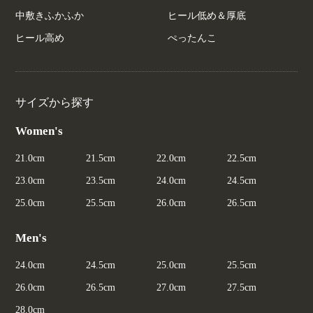
中敷きふかふか
ヒール低め＆厚底
ヒール高め
ぺったんこ
サイズから探す
Women's
21.0cm
21.5cm
22.0cm
22.5cm
23.0cm
23.5cm
24.0cm
24.5cm
25.0cm
25.5cm
26.0cm
26.5cm
Men's
24.0cm
24.5cm
25.0cm
25.5cm
26.0cm
26.5cm
27.0cm
27.5cm
28.0cm