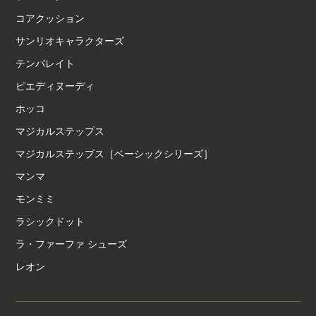
コアクッション
サンリオキャラクターズ
テンパレイト
ピエディヌーディ
ホッコ
マジカルステップス
マジカルステップス［ベーシックシリーズ］
マンマ
モンミミ
ラシックドット
ラ・ファーファ シューズ
レオン