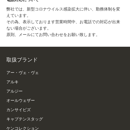
弊社では、新型コロナウイルス感染拡大に伴い、勤務体制を変
えています。
その為、表示しております営業時間中、お電話での対応が出来
ない場合がございます。
原則、メールにてお問い合わせをお願い致します。
取扱ブランド
アー・ヴェ・ヴェ
アルキ
アルジー
オールウェザー
カンサイビズ
キャプテンスタッグ
ケンコレクション