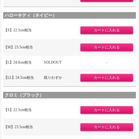
ハローキティ（ネイビー）
【S】22.5cm相当
【M】23.5cm相当
【L】24.0cm相当
SOLDOUT
-
【LL】24.5cm相当
残りわずか
クロミ（ブラック）
【S】22.5cm相当
【M】23.5cm相当