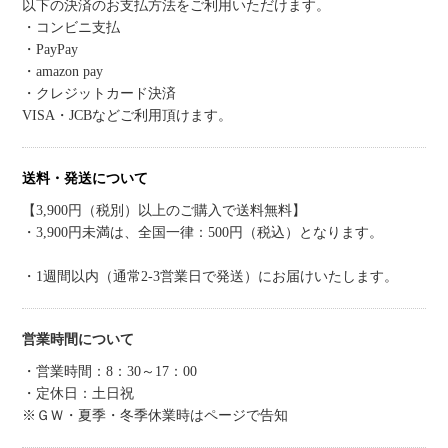
以下の決済のお支払方法をご利用いただけます。
・コンビニ支払
・PayPay
・amazon pay
・クレジットカード決済
VISA・JCBなどご利用頂けます。
送料・発送について
【3,900円（税別）以上のご購入で送料無料】
・3,900円未満は、全国一律：500円（税込）となります。
・1週間以内（通常2-3営業日で発送）にお届けいたします。
営業時間について
・営業時間：8：30～17：00
・定休日：土日祝
※ＧＷ・夏季・冬季休業時はページで告知