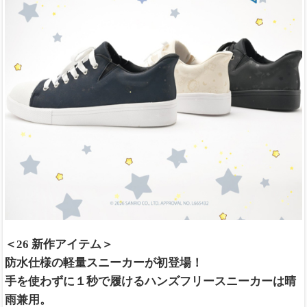
＜26 新作アイテム＞
防水仕様の軽量スニーカーが初登場！
手を使わずに１秒で履けるハンズフリースニーカーは晴
雨兼用。