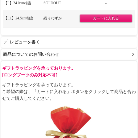
【L】24.0cm相当
SOLDOUT
-
【LL】24.5cm相当
残りわずか
レビューを書く
商品についてのお問い合わせ
ギフトラッピングを承っております。
[ロングブーツのみ対応不可］
ギフトラッピングを承っております。
ご希望の際は、『カートに入れる』ボタンをクリックして商品と合わ
せてご購入してください。