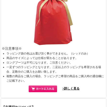
※注意事項※
ラッピング袋の色はお選び頂く事ができません。（レッドのみ）
商品のサイズによっては仕様が変わることがあります。
ロングブーツは不可になります。ご注意ください。
一足ずつのラッピングとなります。二足以上のラッピングを希望される場
合、足数分のご購入をお願い致します。
複数の商品をご購入の場合、ラッピングご希望の商品をご購入時の通信欄に
ご記載下さい。
>詳しく見る