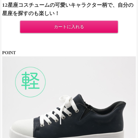
12星座コスチュームの可愛いキャラクター柄で、自分の
星座を探すのも楽しい！
カートに入れる
POINT