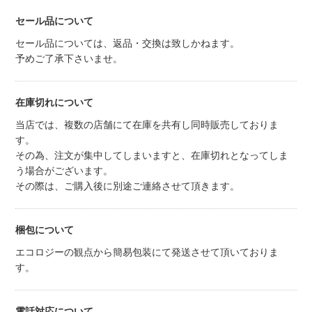
セール品について
セール品については、返品・交換は致しかねます。
予めご了承下さいませ。
在庫切れについて
当店では、複数の店舗にて在庫を共有し同時販売しておりま
す。
その為、注文が集中してしまいますと、在庫切れとなってしま
う場合がございます。
その際は、ご購入後に別途ご連絡させて頂きます。
梱包について
エコロジーの観点から簡易包装にて発送させて頂いておりま
す。
電話対応について