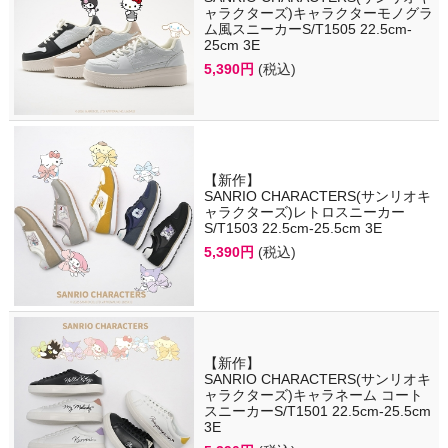
ャラクターズ)キャラクターモノグラ
ム風スニーカーS/T1505 22.5cm-
25cm 3E
5,390円
(税込)
【新作】
SANRIO CHARACTERS(サンリオキ
ャラクターズ)レトロスニーカー
S/T1503 22.5cm-25.5cm 3E
5,390円
(税込)
【新作】
SANRIO CHARACTERS(サンリオキ
ャラクターズ)キャラネーム コート
スニーカーS/T1501 22.5cm-25.5cm
3E