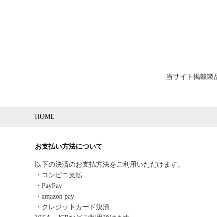
当サイト掲載製
HOME
お支払い方法について
以下の決済のお支払方法をご利用いただけます。
・コンビニ支払
・PayPay
・amazon pay
・クレジットカード決済