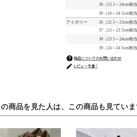
38（23.5～24cm相
39（24～24.5cm相当
アイボリー
36（22.5～23cm相当
37（23～23.5cm相当
38（23.5～24cm
39（24～24.5cm相当
この商品を見た人は、この商品も見ていま