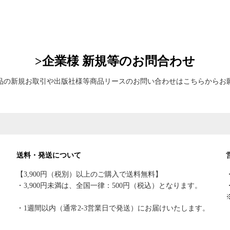
>企業様 新規等のお問合わせ
品の新規お取引や出版社様等商品リースのお問い合わせはこちらからお
送料・発送について
【3,900円（税別）以上のご購入で送料無料】
・3,900円未満は、全国一律：500円（税込）となります。
・1週間以内（通常2-3営業日で発送）にお届けいたします。