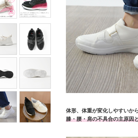
体形、体重が変化しやすいか
膝・腰・肩の不具合の主原因と