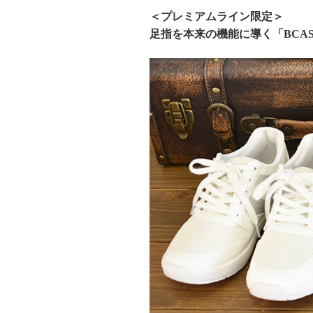
＜プレミアムライン限定＞
足指を本来の機能に導く「BCA