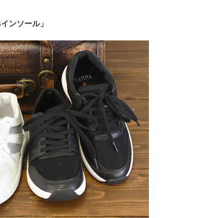
Sインソール」