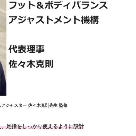
アジャスター 佐々木克則先生 監修
え、足指をしっかり使えるように設計