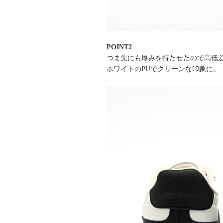
POINT2
つま先にも厚みを持たせたので高低
ホワイトのPUでクリーンな印象に。