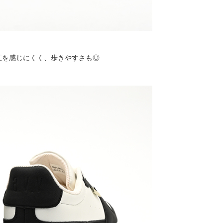
差を感じにくく、歩きやすさも◎