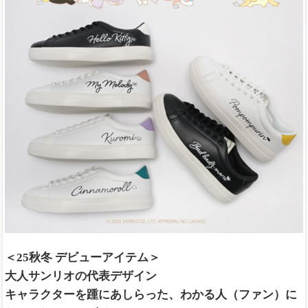
＜25秋冬 デビューアイテム＞
大人サンリオの代表デザイン
キャラクターを踵にあしらった、わかる人（ファン）に