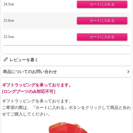
24.5cm
25.0cm
25.5cm
レビューを書く
商品についてのお問い合わせ
ギフトラッピングを承っております。
[ロングブーツのみ対応不可］
ギフトラッピングを承っております。
ご希望の際は、『カートに入れる』ボタンをクリックして商品と合わ
せてご購入してください。