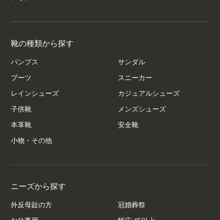
靴の種類から探す
パンプス
サンダル
ブーツ
スニーカー
レインシューズ
カジュアルシューズ
子供靴
メンズシューズ
本革靴
安全靴
小物・その他
ニーズから探す
外反母趾の方
冠婚葬祭