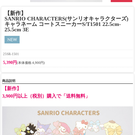
【新作】
SANRIO CHARACTERS(サンリオキャラクターズ)
キャラネーム コートスニーカーS/T1501 22.5cm-
25.5cm 3E
25SR-1501
5,390円
(本体価格:4,900円)
商品説明
【新作】
3,900円以上（税別）購入で「送料無料」