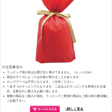
※注意事項※
ラッピング袋の色はお選び頂く事ができません。（レッドのみ）
商品のサイズによっては仕様が変わることがあります。
ロングブーツは不可になります。ご注意ください。
一足ずつのラッピングとなります。二足以上のラッピングを希望される場
合、足数分のご購入をお願い致します。
複数の商品をご購入の場合、ラッピングご希望の商品をご購入時の通信欄に
ご記載下さい。
>詳しく見る