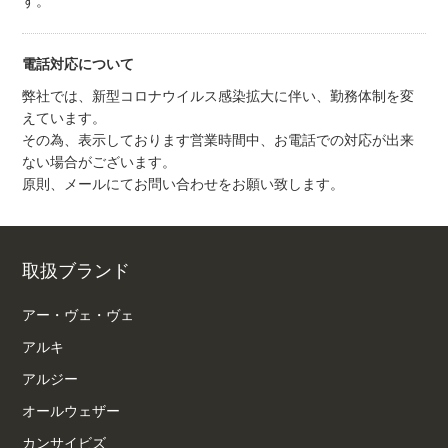
す。
電話対応について
弊社では、新型コロナウイルス感染拡大に伴い、勤務体制を変
えています。
その為、表示しております営業時間中、お電話での対応が出来
ない場合がございます。
原則、メールにてお問い合わせをお願い致します。
取扱ブランド
アー・ヴェ・ヴェ
アルキ
アルジー
オールウェザー
カンサイビズ