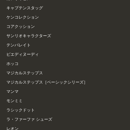
キャプテンスタッグ
ケンコレクション
コアクッション
サンリオキャラクターズ
テンパレイト
ピエディヌーディ
ホッコ
マジカルステップス
マジカルステップス［ベーシックシリーズ］
マンマ
モンミミ
ラシックドット
ラ・ファーファ シューズ
レオン