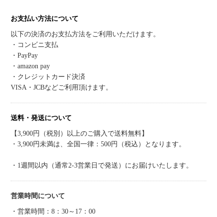
お支払い方法について
以下の決済のお支払方法をご利用いただけます。
・コンビニ支払
・PayPay
・amazon pay
・クレジットカード決済
VISA・JCBなどご利用頂けます。
送料・発送について
【3,900円（税別）以上のご購入で送料無料】
・3,900円未満は、全国一律：500円（税込）となります。
・1週間以内（通常2-3営業日で発送）にお届けいたします。
営業時間について
・営業時間：8：30～17：00