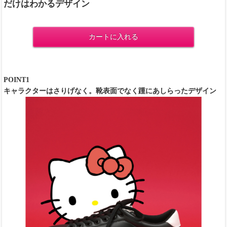
だけはわかるデザイン
カートに入れる
POINT1
キャラクターはさりげなく。靴表面でなく踵にあしらったデザイン