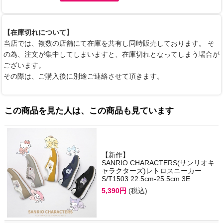
【在庫切れについて】
当店では、複数の店舗にて在庫を共有し同時販売しております。 そ
の為、注文が集中してしまいますと、在庫切れとなってしまう場合が
ございます。
その際は、ご購入後に別途ご連絡させて頂きます。
この商品を見た人は、この商品も見ています
【新作】
SANRIO CHARACTERS(サンリオキ
ャラクターズ)レトロスニーカー
S/T1503 22.5cm-25.5cm 3E
5,390円
(税込)