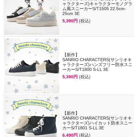
ャラクターズ)キャラクターモノグラ
ム風スニーカーS/T1505 22.5cm-
25cm 3E
5,390円
(税込)
【新作】
SANRIO CHARACTERS(サンリオキ
ャラクターズ)ハンズフリー防水スニ
ーカーS/T1800 S-LL 3E
5,390円
(税込)
【新作】
SANRIO CHARACTERS(サンリオキ
ャラクターズ)ハイカット防水スニー
カーS/T1801 S-LL 3E
6,490円
(税込)