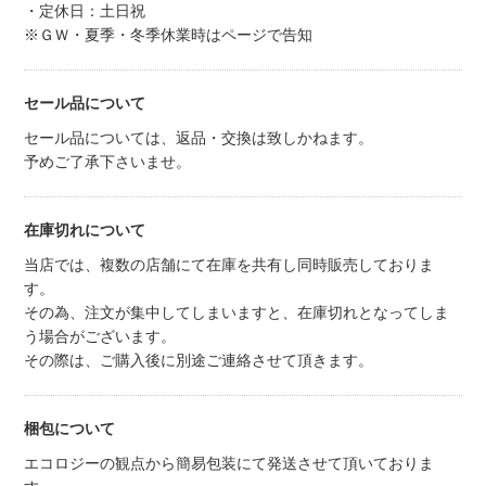
・定休日：土日祝
※ＧＷ・夏季・冬季休業時はページで告知
セール品について
セール品については、返品・交換は致しかねます。
予めご了承下さいませ。
在庫切れについて
当店では、複数の店舗にて在庫を共有し同時販売しておりま
す。
その為、注文が集中してしまいますと、在庫切れとなってしま
う場合がございます。
その際は、ご購入後に別途ご連絡させて頂きます。
梱包について
エコロジーの観点から簡易包装にて発送させて頂いておりま