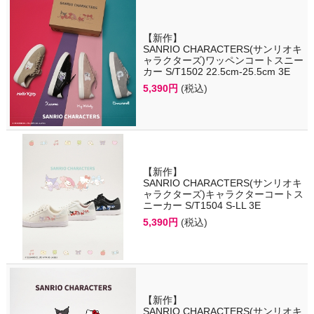
【新作】
SANRIO CHARACTERS(サンリオキ
ャラクターズ)ワッペンコートスニー
カー S/T1502 22.5cm-25.5cm 3E
5,390円
(税込)
【新作】
SANRIO CHARACTERS(サンリオキ
ャラクターズ)キャラクターコートス
ニーカー S/T1504 S-LL 3E
5,390円
(税込)
【新作】
SANRIO CHARACTERS(サンリオキ