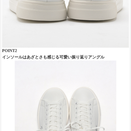
POINT2
インソールはあざとさも感じる可愛い振り返りアングル