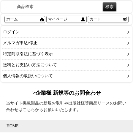
商品検索
ホーム
マイページ
カート
ログイン
メルマガ申込/停止
特定商取引法に基づく表示
送料とお支払い方法について
個人情報の取扱いについて
>企業様 新規等のお問合わせ
当サイト掲載製品の新規お取引や出版社様等商品リースのお問い
合わせはこちらからお願いいたします。
HOME