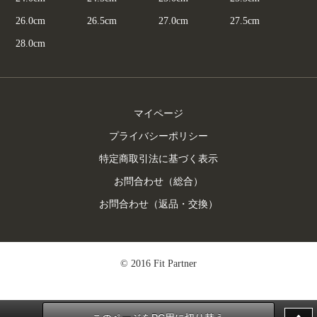
26.0cm
26.5cm
27.0cm
27.5cm
28.0cm
マイページ
プライバシーポリシー
特定商取引法に基づく表示
お問合わせ（総合）
お問合わせ（返品・交換）
© 2016 Fit Partner