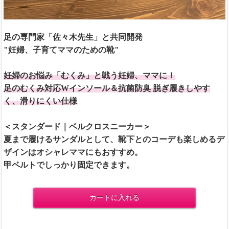
足の専門家「佐々木先生」と共同開発
"妊婦、子育てママのための靴"
妊婦のお悩み「むくみ」と戦う妊婦、ママに！
足のむくみ対応Wインソール＆抗菌防臭 脱ぎ履きしやす
く、滑りにくい仕様
＜スタンダード｜ベルクロスニーカー＞
夏まで履けるサンダルとして、靴下とのコーデも楽しめるデ
ザインはオシャレママにもおすすめ。
甲ベルトでしっかり固定できます。
カートに入れる