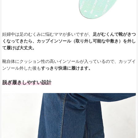
妊婦中は足のむくみに悩むママが多いですが、
足がむくんで靴がきつ
くなってきたら、カップインソール（取り外し可能な中敷き）を外し
て履けば大丈夫。
靴自体にクッション性の高いインソールが入っているので、カップイ
ンソール外した後も
すっきり快適に履けます。
脱ぎ履きしやすい設計