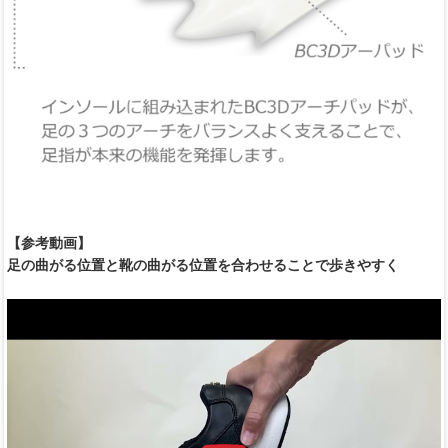
【参考動画】
足の曲がる位置と靴の曲がる位置を合わせることで歩きやすく