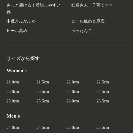
さっと履ける！着脱しやすい
妊婦さん・子育てママ
靴
中敷きふかふか
ヒール低め＆厚底
ヒール高め
ぺったんこ
サイズから探す
Women's
21.0cm
21.5cm
22.0cm
22.5cm
23.0cm
23.5cm
24.0cm
24.5cm
25.0cm
25.5cm
26.0cm
26.5cm
Men's
24.0cm
24.5cm
25.0cm
25.5cm