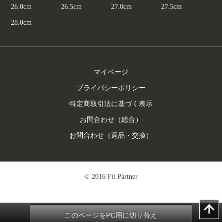
26.0cm
26.5cm
27.0cm
27.5cm
28.0cm
マイページ
プライバシーポリシー
特定商取引法に基づく表示
お問合わせ（総合）
お問合わせ（返品・交換）
© 2016 Fit Partner
このページをPC用に切り替え