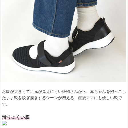
お腹が大きくて足元が見えにくい妊婦さんから、赤ちゃんを抱っこし
たまま靴を脱ぎ履きするシーンが増える、産後ママにも優しい靴で
す。
滑りにくい底