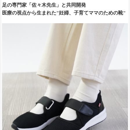
足の専門家「佐々木先生」と共同開発
医療の視点から生まれた"妊婦、子育てママのための靴"