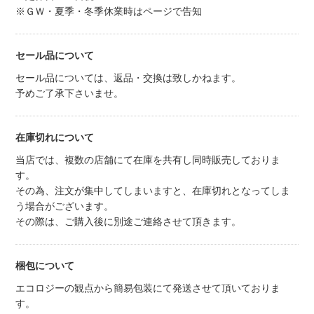
※ＧＷ・夏季・冬季休業時はページで告知
セール品について
セール品については、返品・交換は致しかねます。
予めご了承下さいませ。
在庫切れについて
当店では、複数の店舗にて在庫を共有し同時販売しておりま
す。
その為、注文が集中してしまいますと、在庫切れとなってしま
う場合がございます。
その際は、ご購入後に別途ご連絡させて頂きます。
梱包について
エコロジーの観点から簡易包装にて発送させて頂いておりま
す。