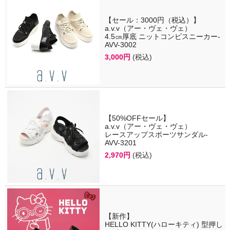
【セール：3000円（税込）】
a.v.v（アー・ヴェ・ヴェ）
4.5㎝厚底 ニットコンビスニーカー-
AVV-3002
3,000円
(税込)
【50%OFFセール】
a.v.v（アー・ヴェ・ヴェ）
レースアップスポーツサンダル-
AVV-3201
2,970円
(税込)
【新作】
HELLO KITTY(ハローキティ) 型押し