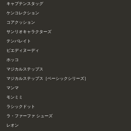
キャプテンスタッグ
ケンコレクション
コアクッション
サンリオキャラクターズ
テンパレイト
ピエディヌーディ
ホッコ
マジカルステップス
マジカルステップス［ベーシックシリーズ］
マンマ
モンミミ
ラシックドット
ラ・ファーファ シューズ
レオン