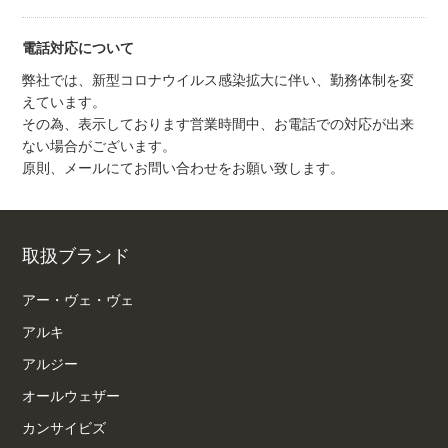
電話対応について
弊社では、新型コロナウイルス感染拡大に伴い、勤務体制を変
えています。
その為、表示しております営業時間中、お電話での対応が出来
ない場合がございます。
原則、メールにてお問い合わせをお願い致します。
取扱ブランド
アー・ヴェ・ヴェ
アルキ
アルジー
オールウェザー
カンサイビズ