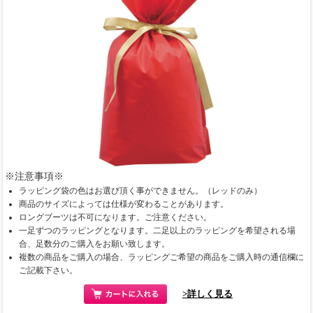
※注意事項※
ラッピング袋の色はお選び頂く事ができません。（レッドのみ）
商品のサイズによっては仕様が変わることがあります。
ロングブーツは不可になります。ご注意ください。
一足ずつのラッピングとなります。二足以上のラッピングを希望される場
合、足数分のご購入をお願い致します。
複数の商品をご購入の場合、ラッピングご希望の商品をご購入時の通信欄に
ご記載下さい。
>詳しく見る