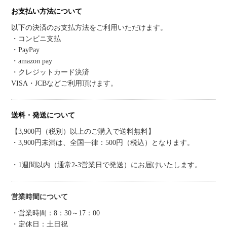
お支払い方法について
以下の決済のお支払方法をご利用いただけます。
・コンビニ支払
・PayPay
・amazon pay
・クレジットカード決済
VISA・JCBなどご利用頂けます。
送料・発送について
【3,900円（税別）以上のご購入で送料無料】
・3,900円未満は、全国一律：500円（税込）となります。
・1週間以内（通常2-3営業日で発送）にお届けいたします。
営業時間について
・営業時間：8：30～17：00
・定休日：土日祝