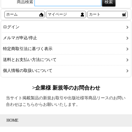
商品検索
ホーム
マイページ
カート
ログイン
メルマガ申込/停止
特定商取引法に基づく表示
送料とお支払い方法について
個人情報の取扱いについて
>企業様 新規等のお問合わせ
当サイト掲載製品の新規お取引や出版社様等商品リースのお問い
合わせはこちらからお願いいたします。
HOME