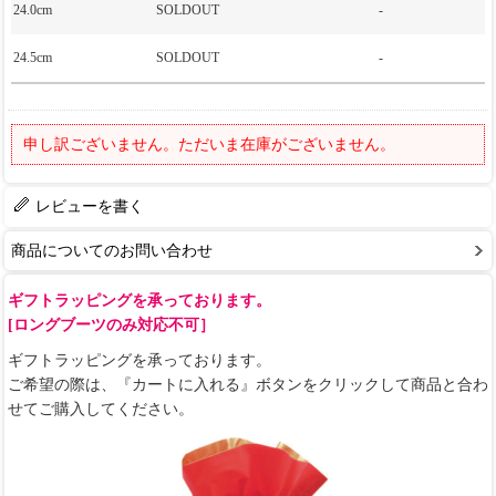
24.0cm
SOLDOUT
-
24.5cm
SOLDOUT
-
申し訳ございません。ただいま在庫がございません。
レビューを書く
商品についてのお問い合わせ
ギフトラッピングを承っております。
[ロングブーツのみ対応不可］
ギフトラッピングを承っております。
ご希望の際は、『カートに入れる』ボタンをクリックして商品と合わ
せてご購入してください。