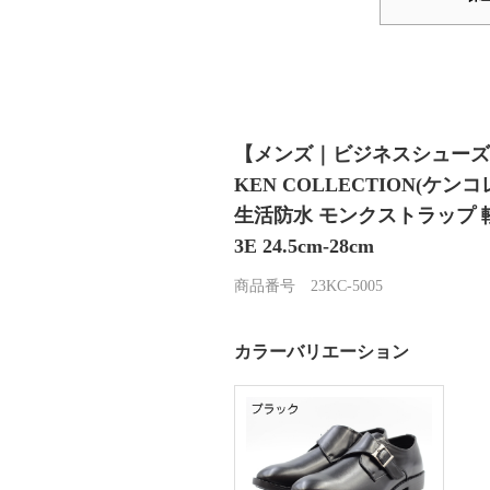
【メンズ｜ビジネスシューズ
KEN COLLECTION(ケン
生活防水 モンクストラップ 軽
3E 24.5cm-28cm
商品番号 23KC-5005
カラーバリエーション