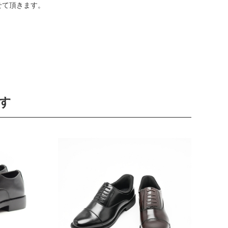
せて頂きます。
す