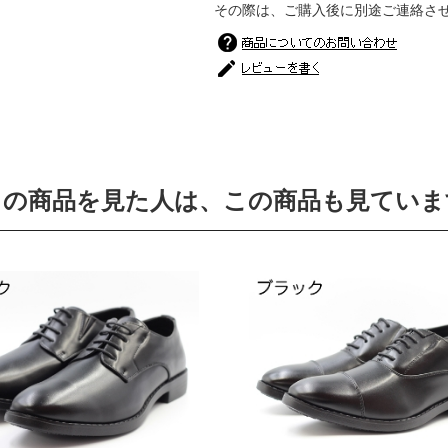
その際は、ご購入後に別途ご連絡さ
この商品を見た人は、この商品も見ていま