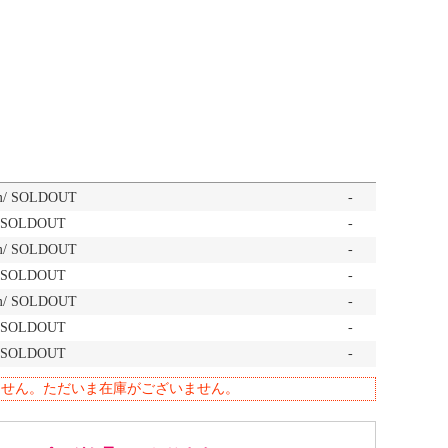
m/ SOLDOUT
-
/ SOLDOUT
-
m/ SOLDOUT
-
/ SOLDOUT
-
m/ SOLDOUT
-
/ SOLDOUT
-
/ SOLDOUT
-
ません。ただいま在庫がございません。