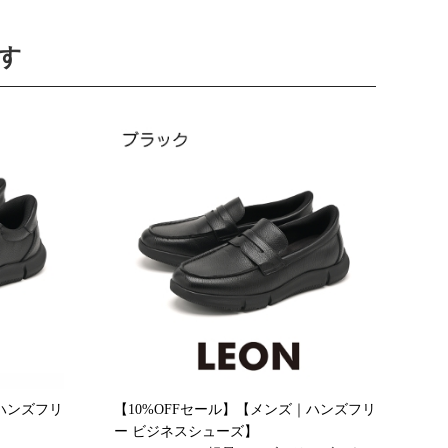
す
｜ハンズフリ
【10%OFFセール】【メンズ｜ハンズフリ
ー ビジネスシューズ】