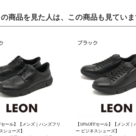
この商品を見た人は、この商品も見ていま
FFセール】【メンズ｜ハンズフリ
【10%OFFセール】【メンズ
ネスシューズ】
ー ビジネスシューズ】