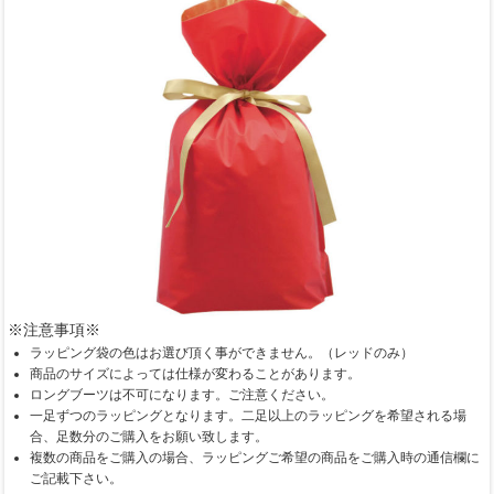
※注意事項※
ラッピング袋の色はお選び頂く事ができません。（レッドのみ）
商品のサイズによっては仕様が変わることがあります。
ロングブーツは不可になります。ご注意ください。
一足ずつのラッピングとなります。二足以上のラッピングを希望される場
合、足数分のご購入をお願い致します。
複数の商品をご購入の場合、ラッピングご希望の商品をご購入時の通信欄に
ご記載下さい。