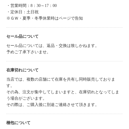
・営業時間：8：30～17：00
・定休日：土日祝
※ＧＷ・夏季・冬季休業時はページで告知
セール品について
セール品については、返品・交換は致しかねます。
予めご了承下さいませ。
在庫切れについて
当店では、複数の店舗にて在庫を共有し同時販売しておりま
す。
その為、注文が集中してしまいますと、在庫切れとなってしま
う場合がございます。
その際は、ご購入後に別途ご連絡させて頂きます。
梱包について