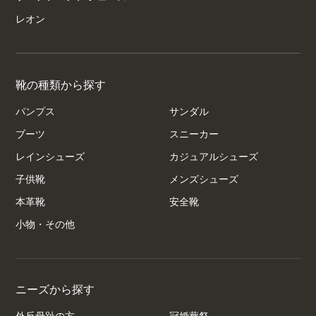
レオン
靴の種類から探す
パンプス
サンダル
ブーツ
スニーカー
レインシューズ
カジュアルシューズ
子供靴
メンズシューズ
本革靴
安全靴
小物・その他
ニーズから探す