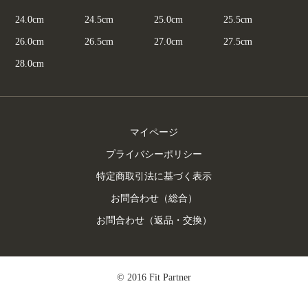
24.0cm
24.5cm
25.0cm
25.5cm
26.0cm
26.5cm
27.0cm
27.5cm
28.0cm
マイページ
プライバシーポリシー
特定商取引法に基づく表示
お問合わせ（総合）
お問合わせ（返品・交換）
© 2016 Fit Partner