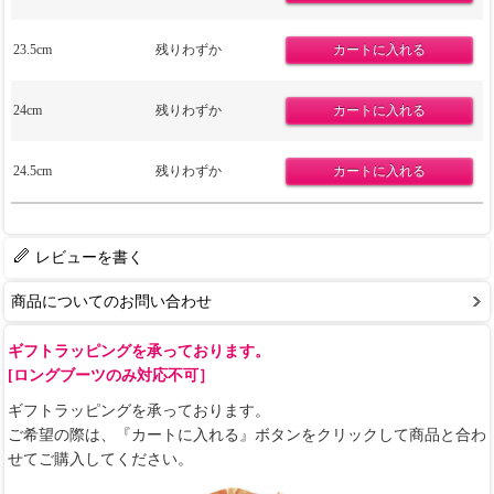
23.5cm
残りわずか
24cm
残りわずか
24.5cm
残りわずか
レビューを書く
商品についてのお問い合わせ
ギフトラッピングを承っております。
[ロングブーツのみ対応不可］
ギフトラッピングを承っております。
ご希望の際は、『カートに入れる』ボタンをクリックして商品と合わ
せてご購入してください。