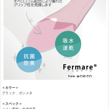
＜カラー＞
ブラック、ガンメタ
＜スペック＞