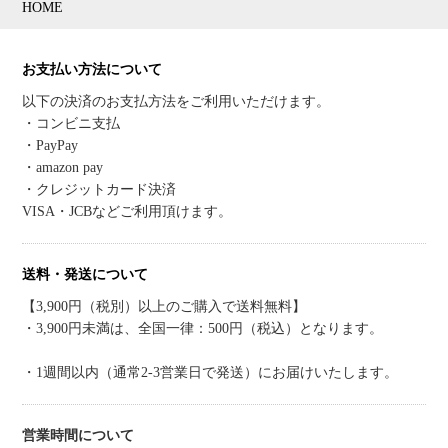
HOME
お支払い方法について
以下の決済のお支払方法をご利用いただけます。
・コンビニ支払
・PayPay
・amazon pay
・クレジットカード決済
VISA・JCBなどご利用頂けます。
送料・発送について
【3,900円（税別）以上のご購入で送料無料】
・3,900円未満は、全国一律：500円（税込）となります。
・1週間以内（通常2-3営業日で発送）にお届けいたします。
営業時間について