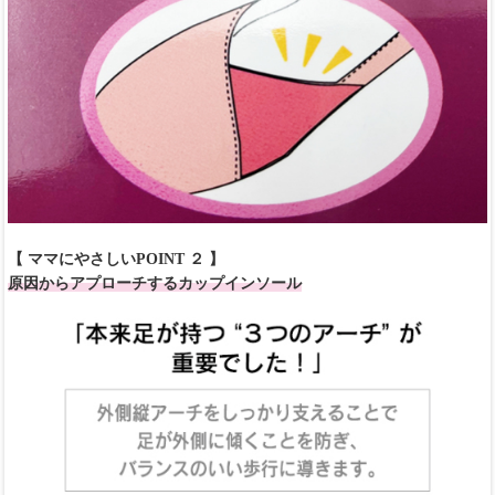
【 ママにやさしいPOINT ２ 】
原因からアプローチするカップインソール