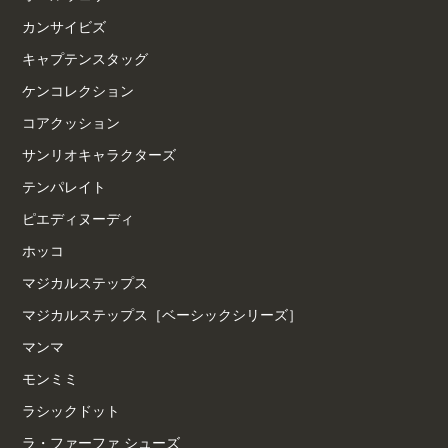
カンサイビズ
キャプテンスタッグ
ケンコレクション
コアクッション
サンリオキャラクターズ
テンパレイト
ピエディヌーディ
ホッコ
マジカルステップス
マジカルステップス［ベーシックシリーズ］
マンマ
モンミミ
ラシックドット
ラ・ファーファ シューズ