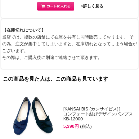
>詳しく見る
【在庫切れについて】
当店では、複数の店舗にて在庫を共有し同時販売しております。 そ
の為、注文が集中してしまいますと、在庫切れとなってしまう場合が
ございます。
その際は、ご購入後に別途ご連絡させて頂きます。
この商品を見た人は、この商品も見ています
[KANSAI BIS (カンサイビス)］
コンフォート結びデザインパンプス
KB-12000
5,390円
(税込)