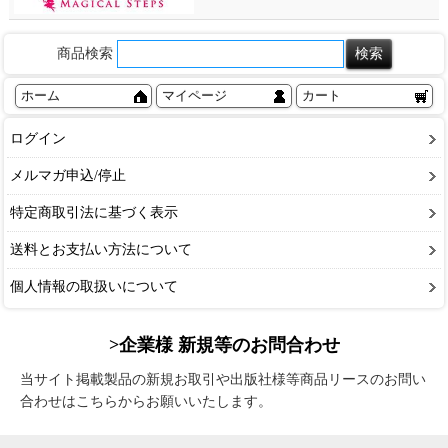
商品検索
ホーム
マイページ
カート
ログイン
メルマガ申込/停止
特定商取引法に基づく表示
送料とお支払い方法について
個人情報の取扱いについて
>企業様 新規等のお問合わせ
当サイト掲載製品の新規お取引や出版社様等商品リースのお問い
合わせはこちらからお願いいたします。