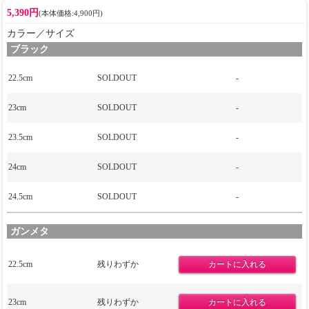
5,390円
(本体価格:4,900円)
カラー／サイズ
ブラック
22.5cm
SOLDOUT
-
23cm
SOLDOUT
-
23.5cm
SOLDOUT
-
24cm
SOLDOUT
-
24.5cm
SOLDOUT
-
ガンメタ
22.5cm
残りわずか
23cm
残りわずか