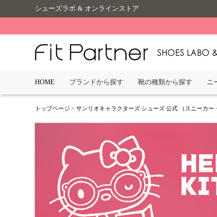
シューズラボ & オンラインストア
HOME
ブランドから探す
靴の種類から探す
ニ
トップページ
>
サンリオキャラクターズ シューズ 公式 （スニーカー