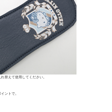
入れ替えて使用してください。
ポイントで。