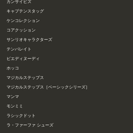
カンサイビズ
キャプテンスタッグ
ケンコレクション
コアクッション
サンリオキャラクターズ
テンパレイト
ピエディヌーディ
ホッコ
マジカルステップス
マジカルステップス［ベーシックシリーズ］
マンマ
モンミミ
ラシックドット
ラ・ファーファ シューズ