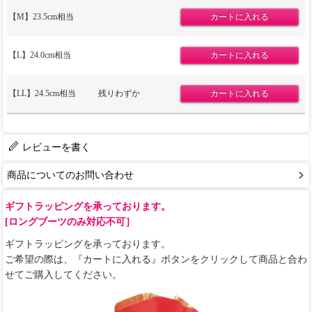
【M】23.5cm相当
【L】24.0cm相当
【LL】24.5cm相当
残りわずか
レビューを書く
商品についてのお問い合わせ
ギフトラッピングを承っております。
[ロングブーツのみ対応不可］
ギフトラッピングを承っております。
ご希望の際は、『カートに入れる』ボタンをクリックして商品と合わ
せてご購入してください。