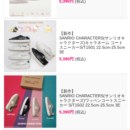
5,390円
(税込)
【新作】
SANRIO CHARACTERS(サンリオキ
ャラクターズ)キャラネーム コート
スニーカーS/T1501 22.5cm-25.5cm
3E
5,390円
(税込)
【新作】
SANRIO CHARACTERS(サンリオキ
ャラクターズ)ワッペンコートスニー
カー S/T1502 22.5cm-25.5cm 3E
5,390円
(税込)