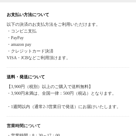
お支払い方法について
以下の決済のお支払方法をご利用いただけます。
・コンビニ支払
・PayPay
・amazon pay
・クレジットカード決済
VISA・JCBなどご利用頂けます。
送料・発送について
【3,900円（税別）以上のご購入で送料無料】
・3,900円未満は、全国一律：500円（税込）となります。
・1週間以内（通常2-3営業日で発送）にお届けいたします。
営業時間について
・営業時間：8：30～17：00