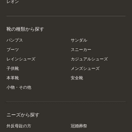
レオン
靴の種類から探す
パンプス
サンダル
ブーツ
スニーカー
レインシューズ
カジュアルシューズ
子供靴
メンズシューズ
本革靴
安全靴
小物・その他
ニーズから探す
外反母趾の方
冠婚葬祭