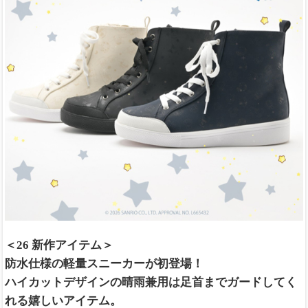
＜26 新作アイテム＞
防水仕様の軽量スニーカーが初登場！
ハイカットデザインの晴雨兼用は足首までガードしてく
れる嬉しいアイテム。