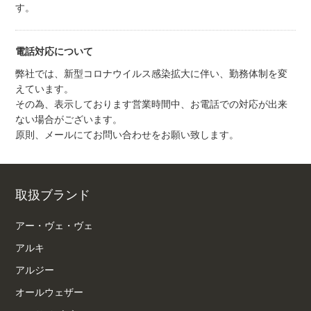
す。
電話対応について
弊社では、新型コロナウイルス感染拡大に伴い、勤務体制を変
えています。
その為、表示しております営業時間中、お電話での対応が出来
ない場合がございます。
原則、メールにてお問い合わせをお願い致します。
取扱ブランド
アー・ヴェ・ヴェ
アルキ
アルジー
オールウェザー