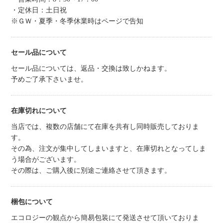
・定休日：土日祝
※ＧＷ・夏季・冬季休業時はページで告知
セール品について
セール品については、返品・交換は致しかねます。
予めご了承下さいませ。
在庫切れについて
当店では、複数の店舗にて在庫を共有し同時販売しておりま
す。
その為、注文が集中してしまいますと、在庫切れとなってしま
う場合がございます。
その際は、ご購入後に別途ご連絡させて頂きます。
梱包について
エコロジーの観点から簡易包装にて発送させて頂いておりま