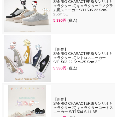
SANRIO CHARACTERS(サンリオキ
ャラクターズ)キャラクターモノグラ
ム風スニーカーS/T1505 22.5cm-
25cm 3E
5,390円
(税込)
【新作】
SANRIO CHARACTERS(サンリオキ
ャラクターズ)レトロスニーカー
S/T1503 22.5cm-25.5cm 3E
5,390円
(税込)
【新作】
SANRIO CHARACTERS(サンリオキ
ャラクターズ)キャラクターコートス
ニーカー S/T1504 S-LL 3E