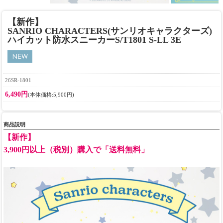
【新作】
SANRIO CHARACTERS(サンリオキャラクターズ)
ハイカット防水スニーカーS/T1801 S-LL 3E
26SR-1801
6,490円
(本体価格:5,900円)
商品説明
【新作】
3,900円以上（税別）購入で「送料無料」