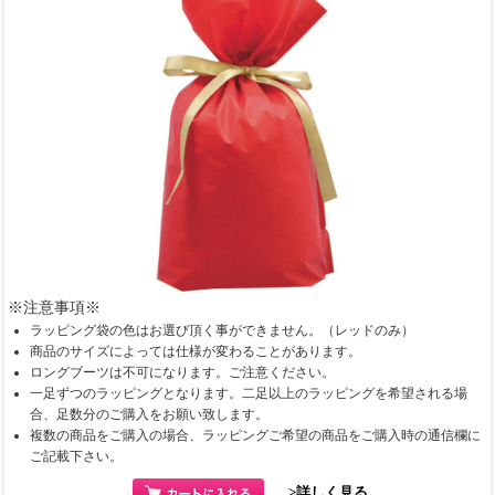
※注意事項※
ラッピング袋の色はお選び頂く事ができません。（レッドのみ）
商品のサイズによっては仕様が変わることがあります。
ロングブーツは不可になります。ご注意ください。
一足ずつのラッピングとなります。二足以上のラッピングを希望される場
合、足数分のご購入をお願い致します。
複数の商品をご購入の場合、ラッピングご希望の商品をご購入時の通信欄に
ご記載下さい。
>詳しく見る