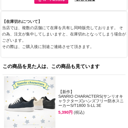
【在庫切れについて】
当店では、複数の店舗にて在庫を共有し同時販売しております。 そ
の為、注文が集中してしまいますと、在庫切れとなってしまう場合が
ございます。
その際は、ご購入後に別途ご連絡させて頂きます。
この商品を見た人は、この商品も見ています
【新作】
SANRIO CHARACTERS(サンリオキ
ャラクターズ)ハンズフリー防水スニ
ーカーS/T1800 S-LL 3E
5,390円
(税込)