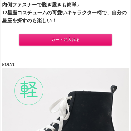
内側ファスナーで脱ぎ履きも簡単♪
12星座コスチュームの可愛いキャラクター柄で、自分の
星座を探すのも楽しい！
カートに入れる
POINT