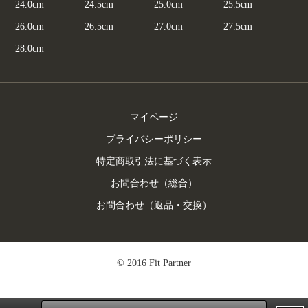
24.0cm
24.5cm
25.0cm
25.5cm
26.0cm
26.5cm
27.0cm
27.5cm
28.0cm
マイページ
プライバシーポリシー
特定商取引法に基づく表示
お問合わせ（総合）
お問合わせ（返品・交換）
© 2016 Fit Partner