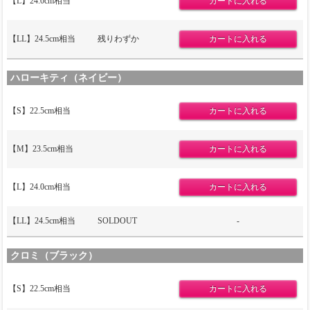
【L】24.0cm相当
【LL】24.5cm相当
残りわずか
ハローキティ（ネイビー）
【S】22.5cm相当
【M】23.5cm相当
【L】24.0cm相当
【LL】24.5cm相当
SOLDOUT
-
クロミ（ブラック）
【S】22.5cm相当