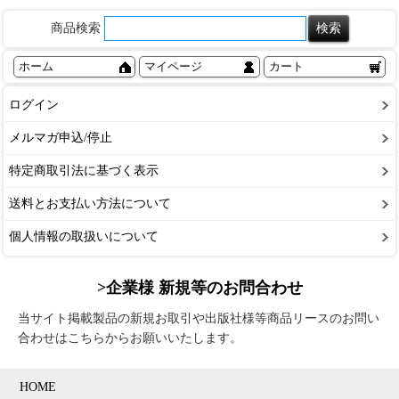
商品検索
ホーム
マイページ
カート
ログイン
メルマガ申込/停止
特定商取引法に基づく表示
送料とお支払い方法について
個人情報の取扱いについて
>企業様 新規等のお問合わせ
当サイト掲載製品の新規お取引や出版社様等商品リースのお問い
合わせはこちらからお願いいたします。
HOME