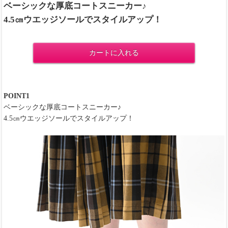
ベーシックな厚底コートスニーカー♪
4.5㎝ウエッジソールでスタイルアップ！
カートに入れる
POINT1
ベーシックな厚底コートスニーカー♪
4.5㎝ウエッジソールでスタイルアップ！