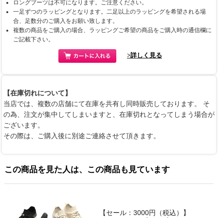
ロングブーツは不可になります。ご注意ください。
一足ずつのラッピングとなります。二足以上のラッピングを希望される場
合、足数分のご購入をお願い致します。
複数の商品をご購入の場合、ラッピングご希望の商品をご購入時の通信欄に
ご記載下さい。
>詳しく見る
【在庫切れについて】
当店では、複数の店舗にて在庫を共有し同時販売しております。 そ
の為、注文が集中してしまいますと、在庫切れとなってしまう場合が
ございます。
その際は、ご購入後に別途ご連絡させて頂きます。
この商品を見た人は、この商品も見ています
【セール：3000円（税込）】