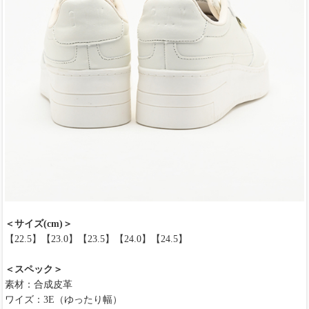
＜サイズ(cm)＞
【22.5】【23.0】【23.5】【24.0】【24.5】
＜スペック＞
素材：合成皮革
ワイズ：3E（ゆったり幅）