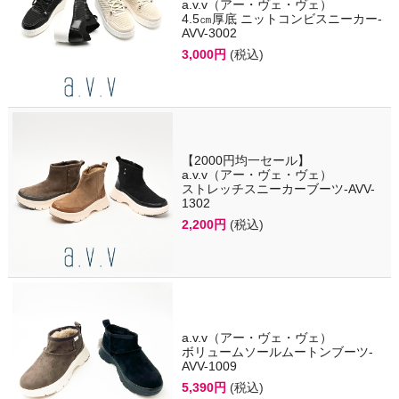
a.v.v（アー・ヴェ・ヴェ）
4.5㎝厚底 ニットコンビスニーカー-
AVV-3002
3,000円
(税込)
【2000円均一セール】
a.v.v（アー・ヴェ・ヴェ）
ストレッチスニーカーブーツ-AVV-
1302
2,200円
(税込)
a.v.v（アー・ヴェ・ヴェ）
ボリュームソールムートンブーツ-
AVV-1009
5,390円
(税込)