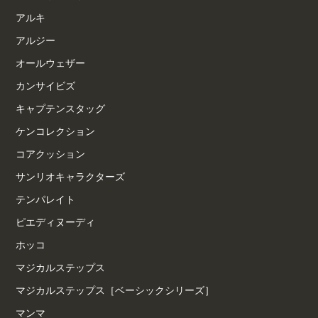
アルキ
アルジー
オールウェザー
カンサイビズ
キャプテンスタッグ
ケンコレクション
コアクッション
サンリオキャラクターズ
テンパレイト
ピエディヌーディ
ホッコ
マジカルステップス
マジカルステップス［ベーシックシリーズ］
マンマ