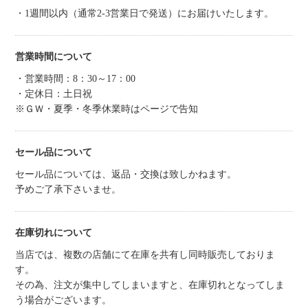
・1週間以内（通常2-3営業日で発送）にお届けいたします。
営業時間について
・営業時間：8：30～17：00
・定休日：土日祝
※ＧＷ・夏季・冬季休業時はページで告知
セール品について
セール品については、返品・交換は致しかねます。
予めご了承下さいませ。
在庫切れについて
当店では、複数の店舗にて在庫を共有し同時販売しておりま
す。
その為、注文が集中してしまいますと、在庫切れとなってしま
う場合がございます。