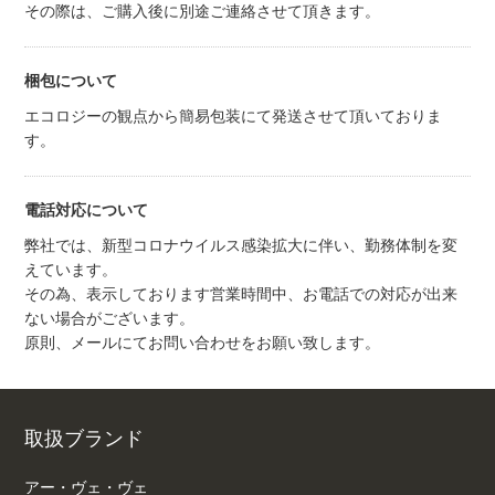
その際は、ご購入後に別途ご連絡させて頂きます。
梱包について
エコロジーの観点から簡易包装にて発送させて頂いておりま
す。
電話対応について
弊社では、新型コロナウイルス感染拡大に伴い、勤務体制を変
えています。
その為、表示しております営業時間中、お電話での対応が出来
ない場合がございます。
原則、メールにてお問い合わせをお願い致します。
取扱ブランド
アー・ヴェ・ヴェ