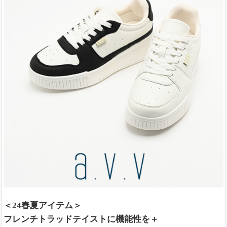
＜24春夏アイテム＞
フレンチトラッドテイストに機能性を＋