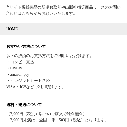
当サイト掲載製品の新規お取引や出版社様等商品リースのお問い
合わせはこちらからお願いいたします。
HOME
お支払い方法について
以下の決済のお支払方法をご利用いただけます。
・コンビニ支払
・PayPay
・amazon pay
・クレジットカード決済
VISA・JCBなどご利用頂けます。
送料・発送について
【3,900円（税別）以上のご購入で送料無料】
・3,900円未満は、全国一律：500円（税込）となります。