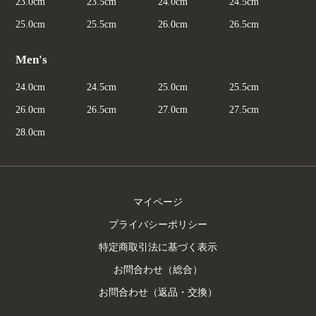
23.0cm
23.5cm
24.0cm
24.5cm
25.0cm
25.5cm
26.0cm
26.5cm
Men's
24.0cm
24.5cm
25.0cm
25.5cm
26.0cm
26.5cm
27.0cm
27.5cm
28.0cm
マイページ
プライバシーポリシー
特定商取引法に基づく表示
お問合わせ（総合）
お問合わせ（返品・交換）