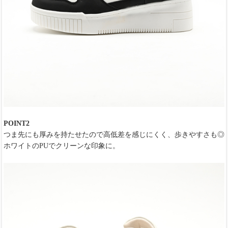
POINT2
つま先にも厚みを持たせたので高低差を感じにくく、歩きやすさも◎
ホワイトのPUでクリーンな印象に。