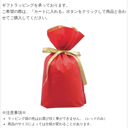
ギフトラッピングを承っております。
ご希望の際は、『カートに入れる』ボタンをクリックして商品と合わ
せてご購入してください。
※注意事項※
ラッピング袋の色はお選び頂く事ができません。（レッドのみ）
商品のサイズによっては仕様が変わることがあります。