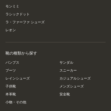
モンミミ
ラシックドット
ラ・ファーファ シューズ
レオン
靴の種類から探す
パンプス
サンダル
ブーツ
スニーカー
レインシューズ
カジュアルシューズ
子供靴
メンズシューズ
本革靴
安全靴
小物・その他